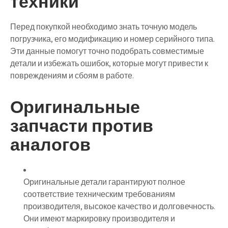
техники
Перед покупкой необходимо знать точную модель
погрузчика, его модификацию и номер серийного типа.
Эти данные помогут точно подобрать совместимые
детали и избежать ошибок, которые могут привести к
повреждениям и сбоям в работе.
Оригинальные
запчасти против
аналогов
Оригинальные детали
гарантируют полное
соответствие техническим требованиям
производителя, высокое качество и долговечность.
Они имеют маркировку производителя и