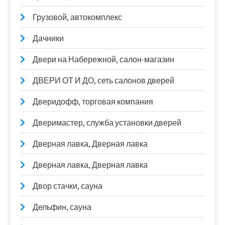
Грузовой, автокомплекс
Дачники
Двери на Набережной, салон-магазин
ДВЕРИ ОТ И ДО, сеть салонов дверей
Дверидофф, торговая компания
Дверимастер, служба установки дверей
Дверная лавка, Дверная лавка
Дверная лавка, Дверная лавка
Двор стачки, сауна
Дельфин, сауна