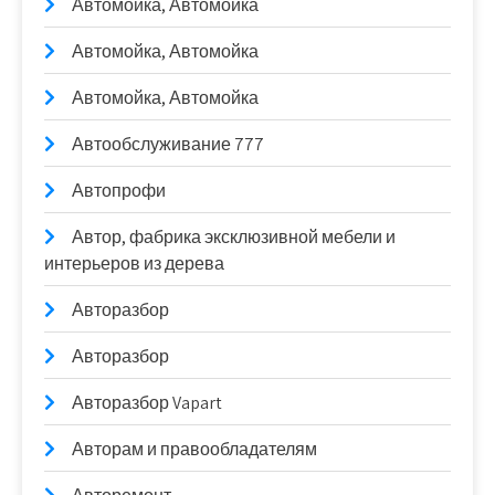
Автомойка, Автомойка
Автомойка, Автомойка
Автомойка, Автомойка
Автообслуживание 777
Автопрофи
Автор, фабрика эксклюзивной мебели и
интерьеров из дерева
Авторазбор
Авторазбор
Авторазбор Vapart
Авторам и правообладателям