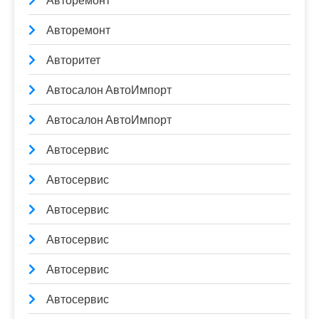
Авторемонт
Авторемонт
Авторитет
Автосалон АвтоИмпорт
Автосалон АвтоИмпорт
Автосервис
Автосервис
Автосервис
Автосервис
Автосервис
Автосервис