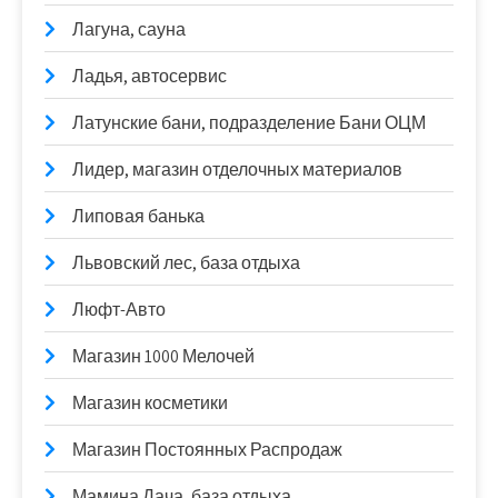
Лагуна, сауна
Ладья, автосервис
Латунские бани, подразделение Бани ОЦМ
Лидер, магазин отделочных материалов
Липовая банька
Львовский лес, база отдыха
Люфт-Авто
Магазин 1000 Мелочей
Магазин косметики
Магазин Постоянных Распродаж
Мамина Дача, база отдыха