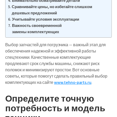
Внимательно осматривайте детали
Сравнивайте цены, но избегайте слишком
дешевых предложений
Учитывайте условия эксплуатации
Важность своевременной
замены комплектующих
Выбор запчастей для погрузчика — важный этап для
обеспечения надежной и эффективной работы
спецтехники. Качественные комплектующие
продлевают срок службы машины, снижают риск
поломок и минимизируют простои. Вот основные
советы, которые помогут сделать правильный выбор
комплектующих на сайте
www.tehno-parts.ru
.
Определите точную
потребность и модель