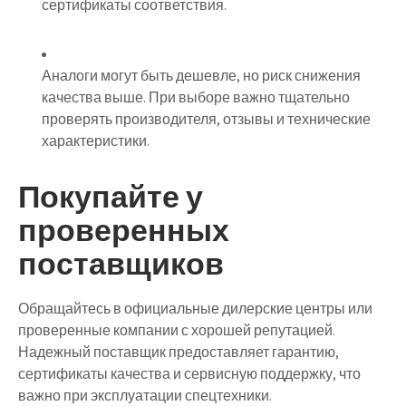
сертификаты соответствия.
Аналоги
могут быть дешевле, но риск снижения
качества выше. При выборе важно тщательно
проверять производителя, отзывы и технические
характеристики.
Покупайте у
проверенных
поставщиков
Обращайтесь в официальные дилерские центры или
проверенные компании с хорошей репутацией.
Надежный поставщик предоставляет гарантию,
сертификаты качества и сервисную поддержку, что
важно при эксплуатации спецтехники.