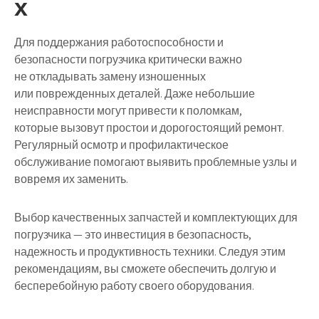
х
Для поддержания работоспособности и
безопасности погрузчика критически важно
не откладывать замену изношенных
или поврежденных деталей. Даже небольшие
неисправности могут привести к поломкам,
которые вызовут простои и дорогостоящий ремонт.
Регулярный осмотр и профилактическое
обслуживание помогают выявить проблемные узлы и
вовремя их заменить.
Выбор качественных запчастей и комплектующих для
погрузчика — это инвестиция в безопасность,
надежность и продуктивность техники. Следуя этим
рекомендациям, вы сможете обеспечить долгую и
бесперебойную работу своего оборудования.