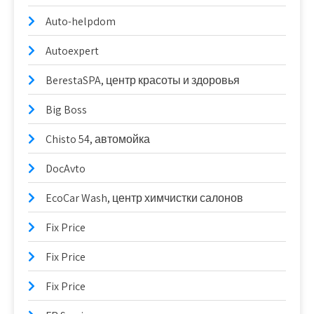
Auto-helpdom
Autoexpert
BerestaSPA, центр красоты и здоровья
Big Boss
Chisto 54, автомойка
DocAvto
EcoCar Wash, центр химчистки салонов
Fix Price
Fix Price
Fix Price