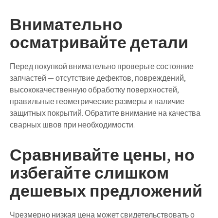
Внимательно
осматривайте детали
Перед покупкой внимательно проверьте состояние
запчастей — отсутствие дефектов, повреждений,
высококачественную обработку поверхностей,
правильные геометрические размеры и наличие
защитных покрытий. Обратите внимание на качества
сварных швов при необходимости.
Сравнивайте цены, но
избегайте слишком
дешевых предложений
Чрезмерно низкая цена может свидетельствовать о