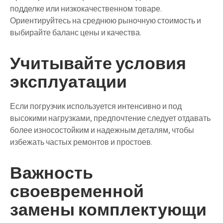
подделке или низкокачественном товаре.
Ориентируйтесь на среднюю рыночную стоимость и
выбирайте баланс цены и качества.
Учитывайте условия
эксплуатации
Если погрузчик используется интенсивно и под
высокими нагрузками, предпочтение следует отдавать
более износостойким и надежным деталям, чтобы
избежать частых ремонтов и простоев.
Важность
своевременной
замены комплектующи