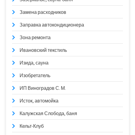
Замена расходников
Заправка автокондиционера
Зона ремонта
Ивановский текстиль
Изида, сауна
Изобретатель
ИП Виноградов С. М.
Исток, автомойка
Калужская Слобода, баня
Кельт-Клуб