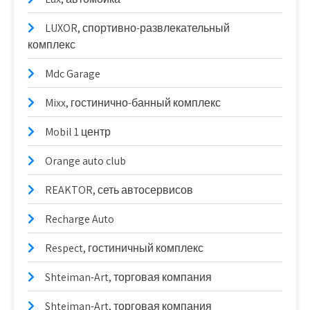
LUXOR, спортивно-развлекательный
комплекс
Mdc Garage
Mixx, гостинично-банный комплекс
Mobil 1 центр
Orange auto club
REAKTOR, сеть автосервисов
Recharge Auto
Respect, гостиничный комплекс
Shteiman-Art, торговая компания
Shteiman-Art, торговая компания