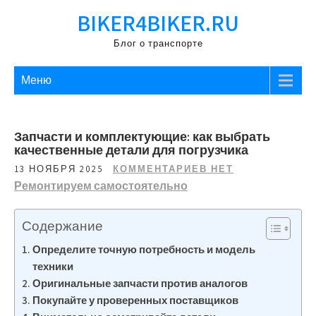
Перейти
BIKER4BIKER.RU
к
содержимому
Блог о транспорте
Меню
Запчасти и комплектующие: как выбрать
качественные детали для погрузчика
13 НОЯБРЯ 2025
КОММЕНТАРИЕВ НЕТ
Ремонтируем самостоятельно
Содержание
Определите точную потребность и модель
техники
Оригинальные запчасти против аналогов
Покупайте у проверенных поставщиков