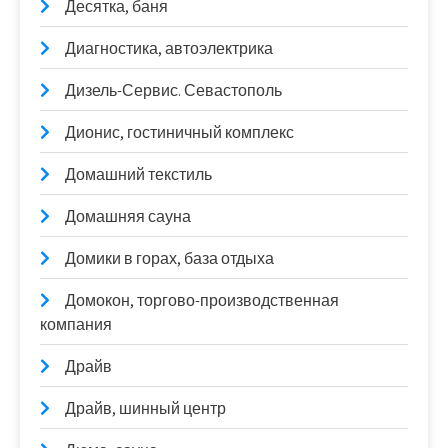
Десятка, баня
Диагностика, автоэлектрика
Дизель-Сервис. Севастополь
Дионис, гостиничный комплекс
Домашний текстиль
Домашняя сауна
Домики в горах, база отдыха
Домокон, торгово-производственная
компания
Драйв
Драйв, шинный центр