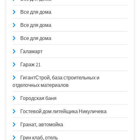
Все для дома
Все для дома
Все для дома
Галамарт
Гараж 21
ГигантСтрой, база строительных и
отделочных материалов
Городская баня
Гостевой дом литейщика Никуличева
Гранат, автомойка
Грин клаб, отель