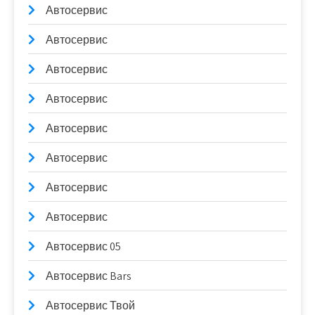
Автосервис
Автосервис
Автосервис
Автосервис
Автосервис
Автосервис
Автосервис
Автосервис
Автосервис 05
Автосервис Bars
Автосервис Твой