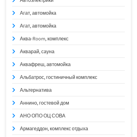
Автоэлектрики
Агат, автомойка
Агат, автомойка
Аква-Room, комплекс
Акварай, сауна
Аквафреш, автомойка
Альбатрос, гостиничный комплекс
Альтернатива
Аннино, гостевой дом
АНО ОПО ОЦ СОВА
Армагеддон, комплекс отдыха