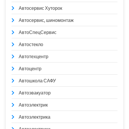
Автосервис Хуторок
Автосервис, шиномонтаж
АвтоСпецСервис
Автостекло
Автотехцентр
Автоцентр
Автошкола САФУ
Автоэвакуатор
Автоэлектрик
Автоэлектрика