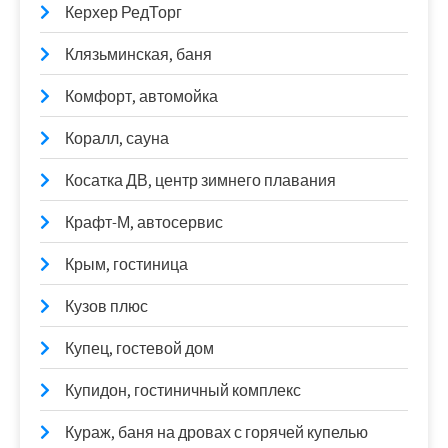
Керхер РедТорг
Клязьминская, баня
Комфорт, автомойка
Коралл, сауна
Косатка ДВ, центр зимнего плавания
Крафт-М, автосервис
Крым, гостиница
Кузов плюс
Купец, гостевой дом
Купидон, гостиничный комплекс
Кураж, баня на дровах с горячей купелью