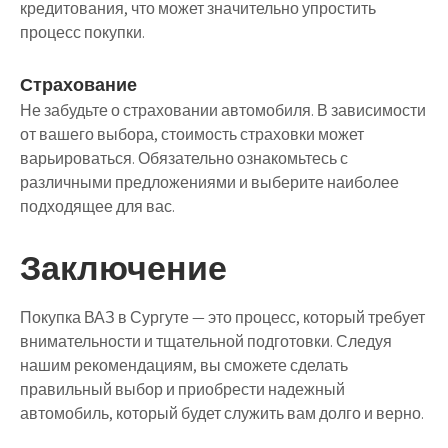
кредитования, что может значительно упростить
процесс покупки.
Страхование
Не забудьте о страховании автомобиля. В зависимости
от вашего выбора, стоимость страховки может
варьироваться. Обязательно ознакомьтесь с
различными предложениями и выберите наиболее
подходящее для вас.
Заключение
Покупка ВАЗ в Сургуте — это процесс, который требует
внимательности и тщательной подготовки. Следуя
нашим рекомендациям, вы сможете сделать
правильный выбор и приобрести надежный
автомобиль, который будет служить вам долго и верно.