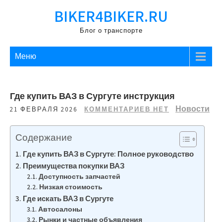
Перейти
BIKER4BIKER.RU
к
содержимому
Блог о транспорте
Меню
Где купить ВАЗ в Сургуте инструкция
Новости
21 ФЕВРАЛЯ 2026
КОММЕНТАРИЕВ НЕТ
Содержание
Где купить ВАЗ в Сургуте: Полное руководство
Преимущества покупки ВАЗ
Доступность запчастей
Низкая стоимость
Где искать ВАЗ в Сургуте
Автосалоны
Рынки и частные объявления