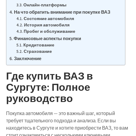
Онлайн-платформы
На что обратить внимание при покупке ВАЗ
Состояние автомобиля
История автомобиля
Пробег и обслуживание
Финансовые аспекты покупки
Кредитование
Страхование
Заключение
Где купить ВАЗ в
Сургуте: Полное
руководство
Покупка автомобиля — это важный шаг, который
требует тщательного подхода и анализа. Если вы
находитесь в Сургуте и хотите приобрести ВАЗ, то вам
стоит ознакомиться с несколькими ключевыми