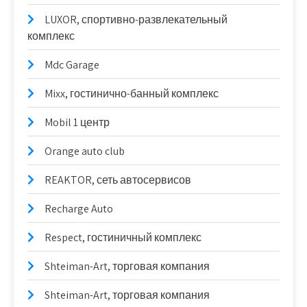
LUXOR, спортивно-развлекательный
комплекс
Mdc Garage
Mixx, гостинично-банный комплекс
Mobil 1 центр
Orange auto club
REAKTOR, сеть автосервисов
Recharge Auto
Respect, гостиничный комплекс
Shteiman-Art, торговая компания
Shteiman-Art, торговая компания