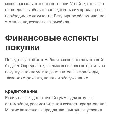
может рассказать о его состоянии. Узнайте, как часто
проводилось обслуживание, и есть ли у продавца все
необходимые документы. Регулярное обслуживание —
это залог надежности автомобиля.
Финансовые аспекты
покупки
Перед покупкой автомобиля важно рассчитать свой
бюджет. Определите, сколько вы готовы потратить на
покупку, а также учтите дополнительные расходы,
такие как страховка, налоги и обслуживание.
Кредитование
Если у вас нет достаточной суммы для покупки
автомобиля, рассмотрите возможность кредитования.
Многие автосалоны предлагают выгодные условия