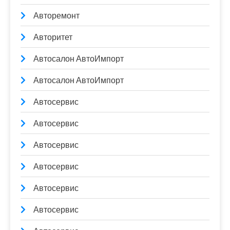
Авторемонт
Авторитет
Автосалон АвтоИмпорт
Автосалон АвтоИмпорт
Автосервис
Автосервис
Автосервис
Автосервис
Автосервис
Автосервис