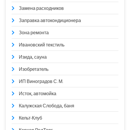
Замена расходников
Заправка автокондиционера
Зона ремонта
Ивановский текстиль
Изида, сауна
Изобретатель
ИП Виноградов С. М.
Исток, автомойка
Калужская Слобода, баня
Кельт-Клуб