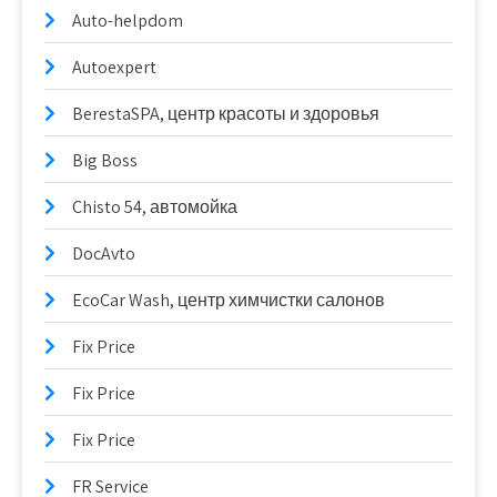
Auto-helpdom
Autoexpert
BerestaSPA, центр красоты и здоровья
Big Boss
Chisto 54, автомойка
DocAvto
EcoCar Wash, центр химчистки салонов
Fix Price
Fix Price
Fix Price
FR Service