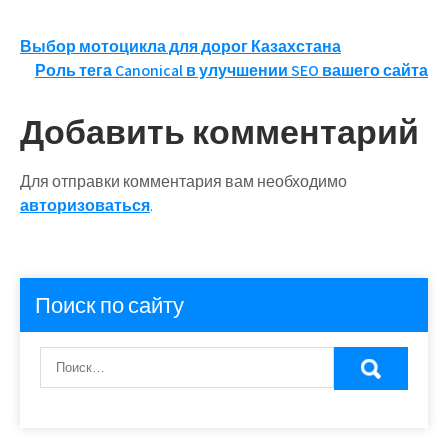
Навигация
Выбор мотоцикла для дорог Казахстана
Роль тега Canonical в улучшении SEO вашего сайта
по
записям
Добавить комментарий
Для отправки комментария вам необходимо
авторизоваться
.
Поиск по сайту