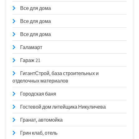
Все для дома
Все для дома
Все для дома
Галамарт
Гараж 21
ГигантСтрой, база строительных и
отделочных материалов
Городская баня
Гостевой дом литейщика Никуличева
Гранат, автомойка
Грин клаб, отель