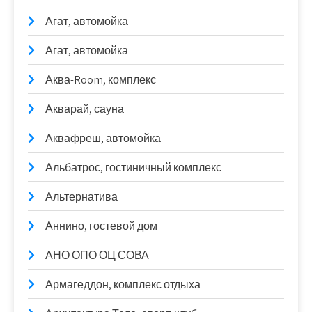
Агат, автомойка
Агат, автомойка
Аква-Room, комплекс
Акварай, сауна
Аквафреш, автомойка
Альбатрос, гостиничный комплекс
Альтернатива
Аннино, гостевой дом
АНО ОПО ОЦ СОВА
Армагеддон, комплекс отдыха