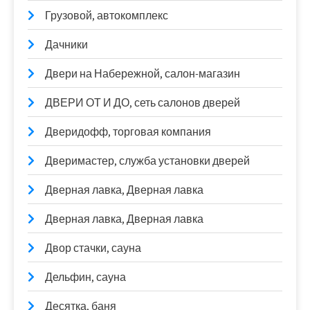
Грузовой, автокомплекс
Дачники
Двери на Набережной, салон-магазин
ДВЕРИ ОТ И ДО, сеть салонов дверей
Дверидофф, торговая компания
Дверимастер, служба установки дверей
Дверная лавка, Дверная лавка
Дверная лавка, Дверная лавка
Двор стачки, сауна
Дельфин, сауна
Десятка, баня