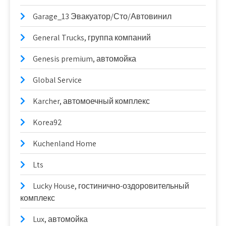
Garage_13 Эвакуатор/Сто/Автовинил
General Trucks, группа компаний
Genesis premium, автомойка
Global Service
Karcher, автомоечный комплекс
Korea92
Kuchenland Home
Lts
Lucky House, гостинично-оздоровительный
комплекс
Lux, автомойка