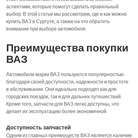
аспектами, которые помогут сделать правильный
выбор. В этой статье мы рассмотрим, где и как можно
купить ВАЗ в Сургуте, а также на что обратить
внимание при выборе автомобиля.
Преимущества покупки
ВАЗ
Автомобили марки ВАЗ пользуются популярностью
благодаря своей доступности, надежности и простоте
в обслуживании. Они идеально подходят как для
городских поездок, так и для дальних путешествий.
Кроме того, запчасти для ВАЗ легко доступны, что
делает их эксплуатацию более экономичной.
Доступность запчастей
Одним из главных преимуществ ВАЗ является наличие