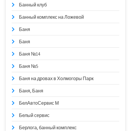
Банный клуб
Банный комплекс на Ложевой
Баня
Баня
Баня №14
Баня №5
Баня на дровах в Холмогоры Парк
Баня, Баня
БелАвтоСервис М
Белый сервис
Берлога, банный комплекс