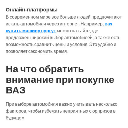
Онлайн-платформы
В современном мире все больше людей предпочитают
искать автомобили через интернет. Например,
ваз
купить машину сургут
можно на сайте, где
предложен широкий выбор автомобилей, а также есть
возможность сравнить цены и условия. Это удобно и
позволяет сэкономить время.
На что обратить
внимание при покупке
ВАЗ
При выборе автомобиля важно учитывать несколько
факторов, чтобы избежать неприятных сюрпризов в
будущем.