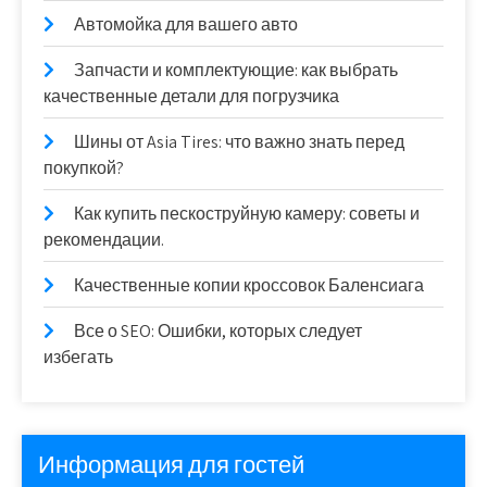
Автомойка для вашего авто
Запчасти и комплектующие: как выбрать
качественные детали для погрузчика
Шины от Asia Tires: что важно знать перед
покупкой?
Как купить пескоструйную камеру: советы и
рекомендации.
Качественные копии кроссовок Баленсиага
Все о SEO: Ошибки, которых следует
избегать
Информация для гостей