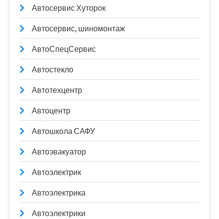
Автосервис Хуторок
Автосервис, шиномонтаж
АвтоСпецСервис
Автостекло
Автотехцентр
Автоцентр
Автошкола САФУ
Автоэвакуатор
Автоэлектрик
Автоэлектрика
Автоэлектрики