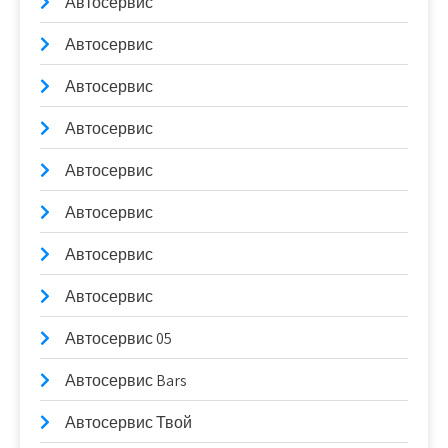
Автосервис
Автосервис
Автосервис
Автосервис
Автосервис
Автосервис
Автосервис
Автосервис
Автосервис 05
Автосервис Bars
Автосервис Твой