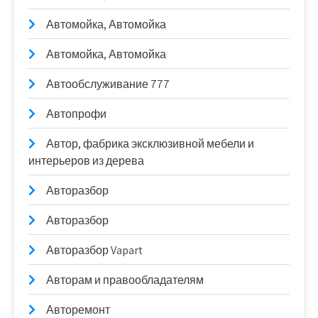
Автомойка, Автомойка
Автомойка, Автомойка
Автообслуживание 777
Автопрофи
Автор, фабрика эксклюзивной мебели и
интерьеров из дерева
Авторазбор
Авторазбор
Авторазбор Vapart
Авторам и правообладателям
Авторемонт