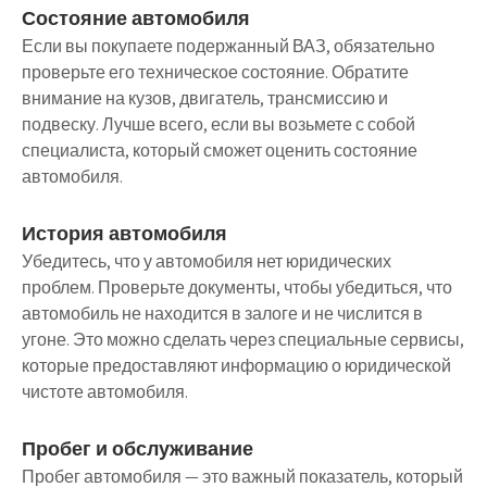
Состояние автомобиля
Если вы покупаете подержанный ВАЗ, обязательно
проверьте его техническое состояние. Обратите
внимание на кузов, двигатель, трансмиссию и
подвеску. Лучше всего, если вы возьмете с собой
специалиста, который сможет оценить состояние
автомобиля.
История автомобиля
Убедитесь, что у автомобиля нет юридических
проблем. Проверьте документы, чтобы убедиться, что
автомобиль не находится в залоге и не числится в
угоне. Это можно сделать через специальные сервисы,
которые предоставляют информацию о юридической
чистоте автомобиля.
Пробег и обслуживание
Пробег автомобиля — это важный показатель, который