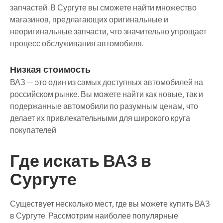
запчастей. В Сургуте вы сможете найти множество
магазинов, предлагающих оригинальные и
неоригинальные запчасти, что значительно упрощает
процесс обслуживания автомобиля.
Низкая стоимость
ВАЗ — это один из самых доступных автомобилей на
российском рынке. Вы можете найти как новые, так и
подержанные автомобили по разумным ценам, что
делает их привлекательными для широкого круга
покупателей.
Где искать ВАЗ в
Сургуте
Существует несколько мест, где вы можете купить ВАЗ
в Сургуте. Рассмотрим наиболее популярные