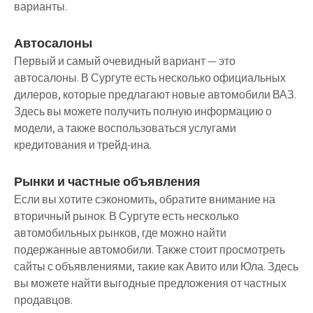
варианты.
Автосалоны
Первый и самый очевидный вариант — это
автосалоны. В Сургуте есть несколько официальных
дилеров, которые предлагают новые автомобили ВАЗ.
Здесь вы можете получить полную информацию о
модели, а также воспользоваться услугами
кредитования и трейд-ина.
Рынки и частные объявления
Если вы хотите сэкономить, обратите внимание на
вторичный рынок. В Сургуте есть несколько
автомобильных рынков, где можно найти
подержанные автомобили. Также стоит просмотреть
сайты с объявлениями, такие как Авито или Юла. Здесь
вы можете найти выгодные предложения от частных
продавцов.