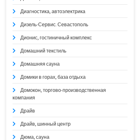
Диагностика, автоэлектрика
Дизель-Сервис. Севастополь
Дионис, гостиничный комплекс
Домашний текстиль
Домашняя сауна
Домики в горах, база отдыха
Домокон, торгово-производственная
компания
Драйв
Драйв, шинный центр
Дюма, сауна