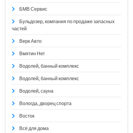
БМВ Сервис
Бульдозер, компания по продаже запасных
частей
Верк Авто
Вмятин Нет
Водолей, банный комплекс
Водолей, банный комплекс
Водолей, сауна
Вологда, дворец спорта
Восток
Всё для дома