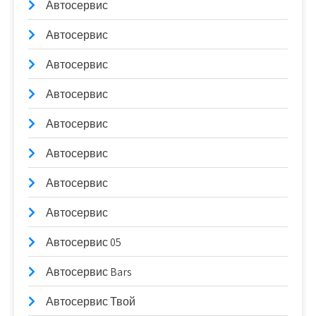
Автосервис
Автосервис
Автосервис
Автосервис
Автосервис
Автосервис
Автосервис
Автосервис
Автосервис 05
Автосервис Bars
Автосервис Твой