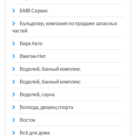
БМВ Сервис
Бульдозер, компания по продаже запасных
частей
Верк Авто
Вмятин Нет
Водолей, банный комплекс
Водолей, банный комплекс
Водолей, сауна
Вологда, дворец спорта
Восток
Всё для дома