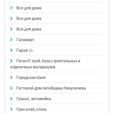
Все для дома
Все для дома
Все для дома
Галамарт
Гараж 21
ГигантСтрой, база строительных и
отделочных материалов
Городская баня
Гостевой дом литейщика Никуличева
Гранат, автомойка
Грин клаб, отель