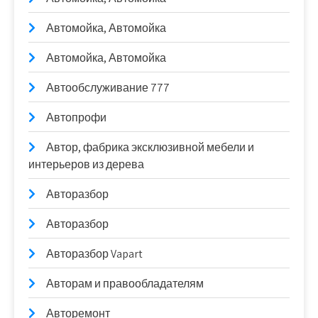
Автомойка, Автомойка
Автомойка, Автомойка
Автообслуживание 777
Автопрофи
Автор, фабрика эксклюзивной мебели и
интерьеров из дерева
Авторазбор
Авторазбор
Авторазбор Vapart
Авторам и правообладателям
Авторемонт