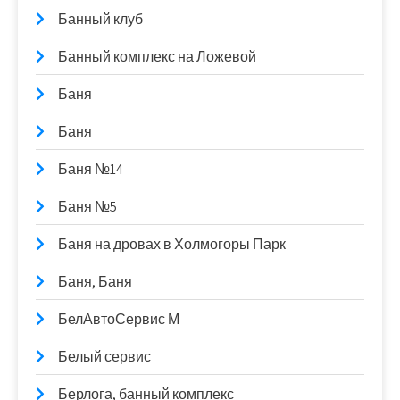
Банный клуб
Банный комплекс на Ложевой
Баня
Баня
Баня №14
Баня №5
Баня на дровах в Холмогоры Парк
Баня, Баня
БелАвтоСервис М
Белый сервис
Берлога, банный комплекс