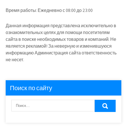
Время работы:
Ежедневно с 08:00 до 23:00
Данная информация представлена исключительно в
ознакомительных целях для помощи посетителям
сайта в поиске необходимых товаров и компаний. Не
является рекламой! За неверную и изменившуюся
информацию Администрация сайта ответственность
не несет.
Поиск по сайту