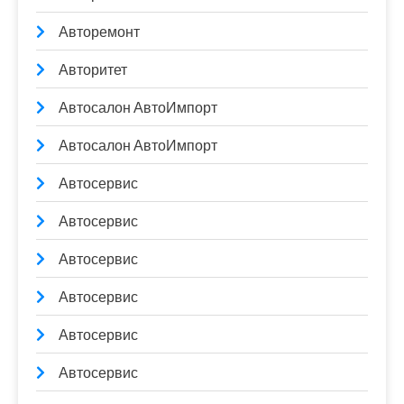
Авторемонт
Авторитет
Автосалон АвтоИмпорт
Автосалон АвтоИмпорт
Автосервис
Автосервис
Автосервис
Автосервис
Автосервис
Автосервис