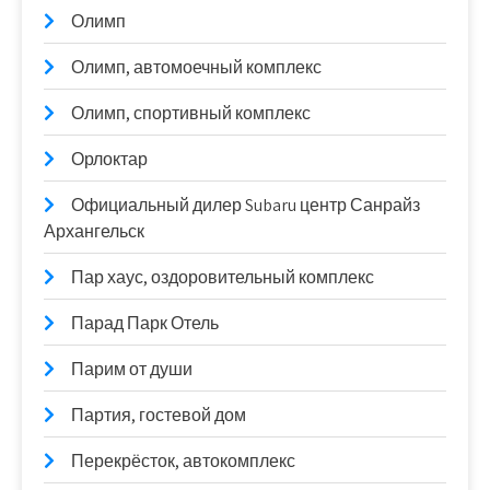
Олимп
Олимп, автомоечный комплекс
Олимп, спортивный комплекс
Орлоктар
Официальный дилер Subaru центр Санрайз
Архангельск
Пар хаус, оздоровительный комплекс
Парад Парк Отель
Парим от души
Партия, гостевой дом
Перекрёсток, автокомплекс