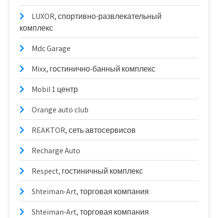
LUXOR, спортивно-развлекательный
комплекс
Mdc Garage
Mixx, гостинично-банный комплекс
Mobil 1 центр
Orange auto club
REAKTOR, сеть автосервисов
Recharge Auto
Respect, гостиничный комплекс
Shteiman-Art, торговая компания
Shteiman-Art, торговая компания