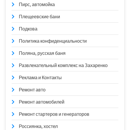
Пирс, автомойка
Плещеевские бани
Подкова
Политика конфиденциальности
Поляна, русская баня
Развлекательный комплекс на Захаренко
Реклама и Контакты
Ремонт авто
Ремонт автомобилей
Ремонт стартеров и генераторов
Россиянка, хостел