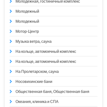
Молодежная, гостиничный комплекс
Молодежный
Молодежный
Мотор-Центр
Музыка ветра, сауна
На кольце, автомоечный комплекс
На кольце, автомоечный комплекс
На Пролетарском, сауна
Носовихинские бани
Общественная баня, Общественная баня
Океания, клиника и СПА