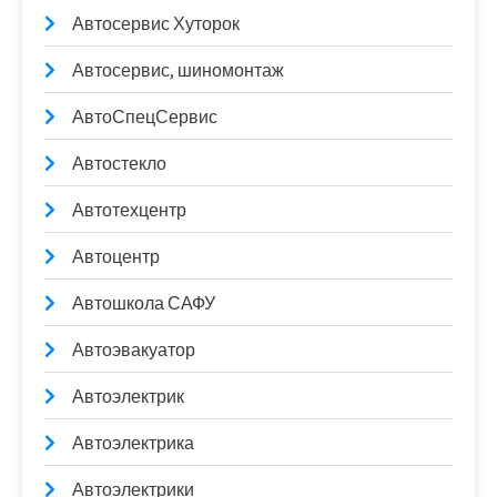
Автосервис Хуторок
Автосервис, шиномонтаж
АвтоСпецСервис
Автостекло
Автотехцентр
Автоцентр
Автошкола САФУ
Автоэвакуатор
Автоэлектрик
Автоэлектрика
Автоэлектрики