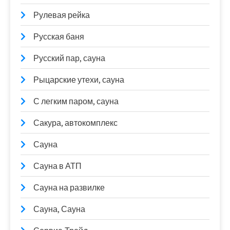
Рулевая рейка
Русская баня
Русский пар, сауна
Рыцарские утехи, сауна
С легким паром, сауна
Сакура, автокомплекс
Сауна
Сауна в АТП
Сауна на развилке
Сауна, Сауна