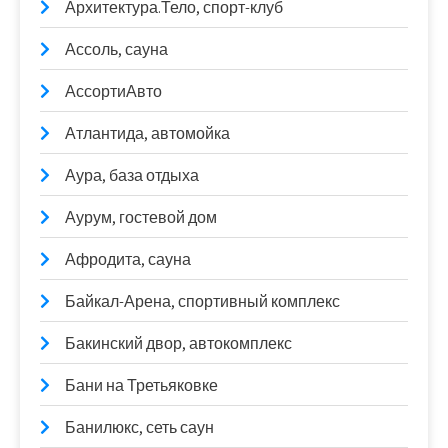
Архитектура.Тело, спорт-клуб
Ассоль, сауна
АссортиАвто
Атлантида, автомойка
Аура, база отдыха
Аурум, гостевой дом
Афродита, сауна
Байкал-Арена, спортивный комплекс
Бакинский двор, автокомплекс
Бани на Третьяковке
Банилюкс, сеть саун