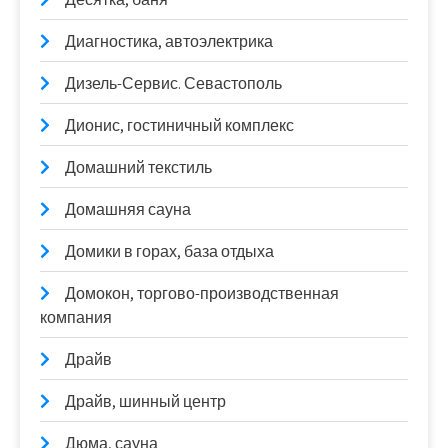
Диагностика, автоэлектрика
Дизель-Сервис. Севастополь
Дионис, гостиничный комплекс
Домашний текстиль
Домашняя сауна
Домики в горах, база отдыха
Домокон, торгово-производственная
компания
Драйв
Драйв, шинный центр
Дюма, сауна