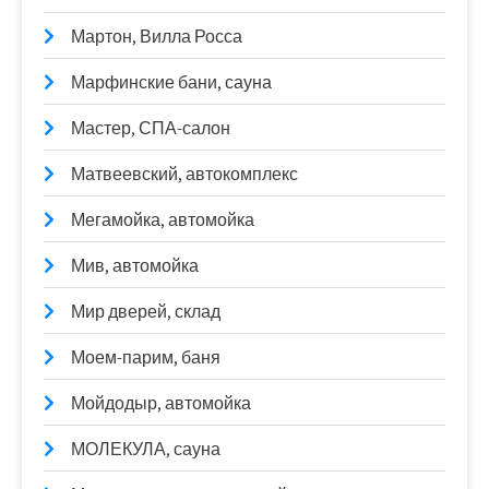
Мартон, Вилла Росса
Марфинские бани, сауна
Мастер, СПА-салон
Матвеевский, автокомплекс
Мегамойка, автомойка
Мив, автомойка
Мир дверей, склад
Моем-парим, баня
Мойдодыр, автомойка
МОЛЕКУЛА, сауна