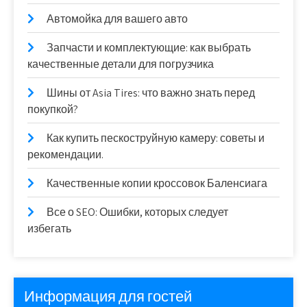
Автомойка для вашего авто
Запчасти и комплектующие: как выбрать
качественные детали для погрузчика
Шины от Asia Tires: что важно знать перед
покупкой?
Как купить пескоструйную камеру: советы и
рекомендации.
Качественные копии кроссовок Баленсиага
Все о SEO: Ошибки, которых следует
избегать
Информация для гостей