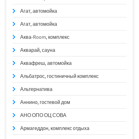
Агат, автомойка
Агат, автомойка
Аква-Room, комплекс
Акварай, сауна
Аквафреш, автомойка
Альбатрос, гостиничный комплекс
Альтернатива
Аннино, гостевой дом
АНО ОПО ОЦ СОВА
Армагеддон, комплекс отдыха