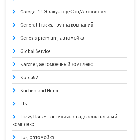
Garage_13 Эвакуатор/Сто/Автовинил
General Trucks, группа компаний
Genesis premium, автомойка
Global Service
Karcher, автомоечный комплекс
Korea92
Kuchenland Home
Lts
Lucky House, гостинично-оздоровительный
комплекс
Lux, автомойка