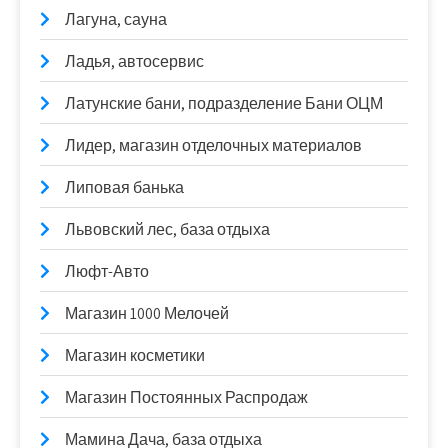
Лагуна, сауна
Ладья, автосервис
Латунские бани, подразделение Бани ОЦМ
Лидер, магазин отделочных материалов
Липовая банька
Львовский лес, база отдыха
Люфт-Авто
Магазин 1000 Мелочей
Магазин косметики
Магазин Постоянных Распродаж
Мамина Дача, база отдыха