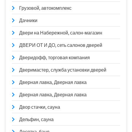
Грузовой, автокомплекс
Дачники
Двери на Набережной, салон-магазин
ДВЕРИ ОТ И ДО, сеть салонов дверей
Дверидофф, торговая компания
Дверимастер, служба установки дверей
Дверная лавка, Дверная лавка
Дверная лавка, Дверная лавка
Двор стачки, сауна
Дельфин, сауна
Десятка, баня