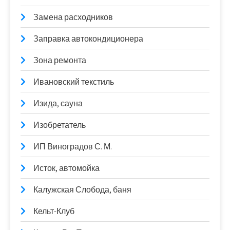
Замена расходников
Заправка автокондиционера
Зона ремонта
Ивановский текстиль
Изида, сауна
Изобретатель
ИП Виноградов С. М.
Исток, автомойка
Калужская Слобода, баня
Кельт-Клуб