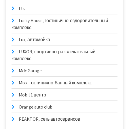
Lts
Lucky House, гостинично-оздоровительный
комплекс
Lux, автомойка
LUXOR, спортивно-развлекательный
комплекс
Mdc Garage
Mixx, гостинично-банный комплекс
Mobil 1 центр
Orange auto club
REAKTOR, сеть автосервисов