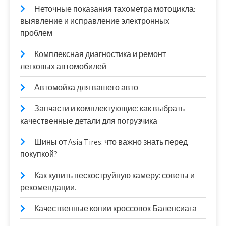
Неточные показания тахометра мотоцикла:
выявление и исправление электронных
проблем
Комплексная диагностика и ремонт
легковых автомобилей
Автомойка для вашего авто
Запчасти и комплектующие: как выбрать
качественные детали для погрузчика
Шины от Asia Tires: что важно знать перед
покупкой?
Как купить пескоструйную камеру: советы и
рекомендации.
Качественные копии кроссовок Баленсиага