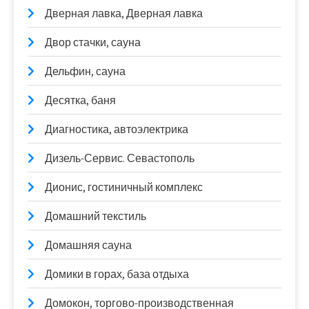
Дверная лавка, Дверная лавка
Двор стачки, сауна
Дельфин, сауна
Десятка, баня
Диагностика, автоэлектрика
Дизель-Сервис. Севастополь
Дионис, гостиничный комплекс
Домашний текстиль
Домашняя сауна
Домики в горах, база отдыха
Домокон, торгово-производственная