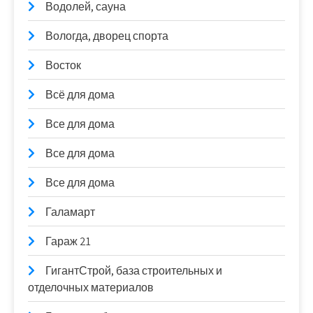
Водолей, сауна
Вологда, дворец спорта
Восток
Всё для дома
Все для дома
Все для дома
Все для дома
Галамарт
Гараж 21
ГигантСтрой, база строительных и
отделочных материалов