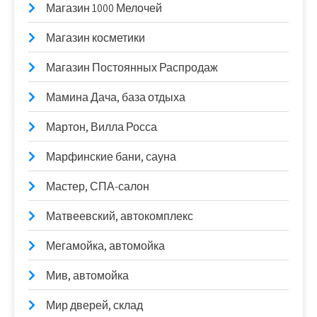
Магазин 1000 Мелочей
Магазин косметики
Магазин Постоянных Распродаж
Мамина Дача, база отдыха
Мартон, Вилла Росса
Марфинские бани, сауна
Мастер, СПА-салон
Матвеевский, автокомплекс
Мегамойка, автомойка
Мив, автомойка
Мир дверей, склад