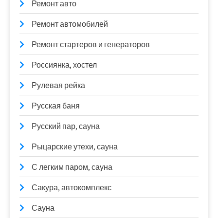
Ремонт авто
Ремонт автомобилей
Ремонт стартеров и генераторов
Россиянка, хостел
Рулевая рейка
Русская баня
Русский пар, сауна
Рыцарские утехи, сауна
С легким паром, сауна
Сакура, автокомплекс
Сауна