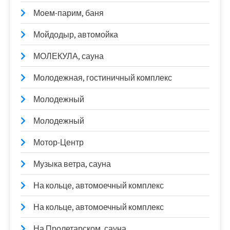
Моем-парим, баня
Мойдодыр, автомойка
МОЛЕКУЛА, сауна
Молодежная, гостиничный комплекс
Молодежный
Молодежный
Мотор-Центр
Музыка ветра, сауна
На кольце, автомоечный комплекс
На кольце, автомоечный комплекс
На Пролетарском, сауна