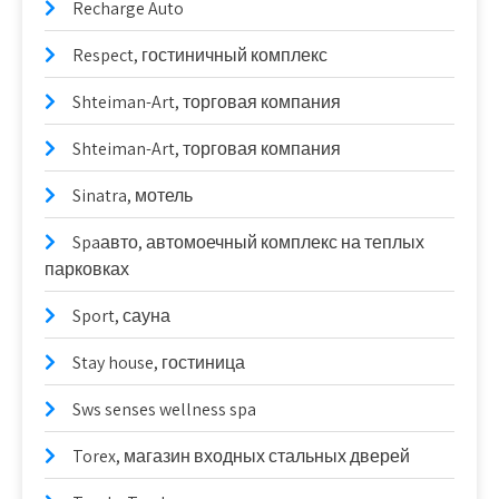
Recharge Auto
Respect, гостиничный комплекс
Shteiman-Art, торговая компания
Shteiman-Art, торговая компания
Sinatra, мотель
Spaавто, автомоечный комплекс на теплых
парковках
Sport, сауна
Stay house, гостиница
Sws senses wellness spa
Torex, магазин входных стальных дверей