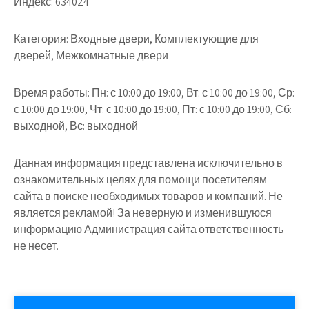
Индекс:
634024
Категория:
Входные двери, Комплектующие для
дверей, Межкомнатные двери
Время работы:
Пн: с 10:00 до 19:00, Вт: с 10:00 до 19:00, Ср:
с 10:00 до 19:00, Чт: с 10:00 до 19:00, Пт: с 10:00 до 19:00, Сб:
выходной, Вс: выходной
Данная информация представлена исключительно в
ознакомительных целях для помощи посетителям
сайта в поиске необходимых товаров и компаний. Не
является рекламой! За неверную и изменившуюся
информацию Администрация сайта ответственность
не несет.