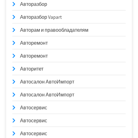
Авторазбор
Авторазбор Vapart
Авторам и правообладателям
Авторемонт
Авторемонт
Авторитет
Автосалон АвтоИмпорт
Автосалон АвтоИмпорт
Автосервис
Автосервис
Автосервис