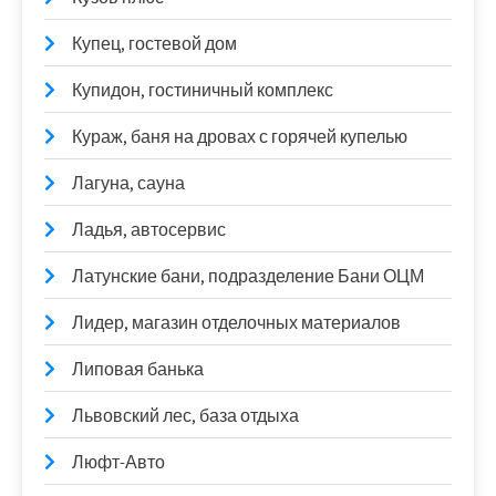
Купец, гостевой дом
Купидон, гостиничный комплекс
Кураж, баня на дровах с горячей купелью
Лагуна, сауна
Ладья, автосервис
Латунские бани, подразделение Бани ОЦМ
Лидер, магазин отделочных материалов
Липовая банька
Львовский лес, база отдыха
Люфт-Авто