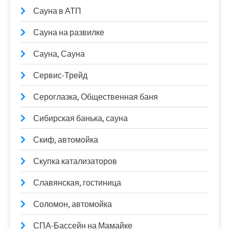
Сауна в АТП
Сауна на развилке
Сауна, Сауна
Сервис-Трейд
Сероглазка, Общественная баня
Сибирская банька, сауна
Скиф, автомойка
Скупка катализаторов
Славянская, гостиница
Соломон, автомойка
СПА-Бассейн на Мамайке