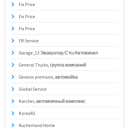
Fix Price
Fix Price
Fix Price
FR Service
Garage_13 Эвакуатор/Сто/Автовинил
General Trucks, группа компаний
Genesis premium, автомойка
Global Service
Karcher, автомоечный комплекс
Korea92
Kuchenland Home