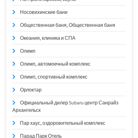
Носовихинские бани
Общественная баня, Общественная баня
Океания, клиника и СПА
Олимп
Олимп, автомоечный комплекс
Олимп, спортивный комплекс
Орлоктар
Официальный дилер Subaru центр Санрайз
Архангельск
Пар хаус, оздоровительный комплекс
Парад Парк Отель