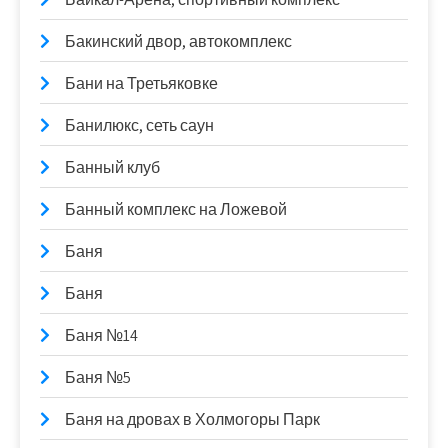
Бакинский двор, автокомплекс
Бани на Третьяковке
Банилюкс, сеть саун
Банный клуб
Банный комплекс на Ложевой
Баня
Баня
Баня №14
Баня №5
Баня на дровах в Холмогоры Парк