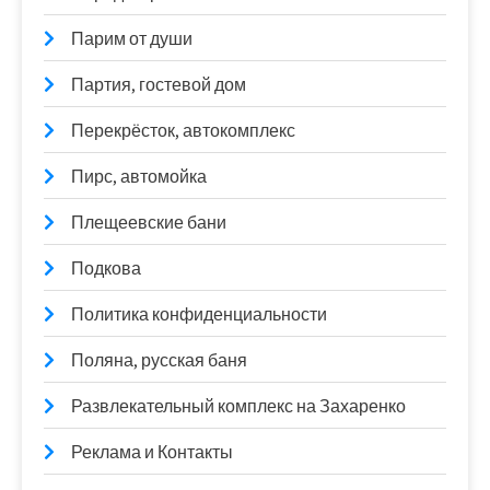
Парим от души
Партия, гостевой дом
Перекрёсток, автокомплекс
Пирс, автомойка
Плещеевские бани
Подкова
Политика конфиденциальности
Поляна, русская баня
Развлекательный комплекс на Захаренко
Реклама и Контакты