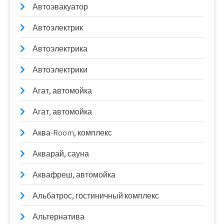
Автоэвакуатор
Автоэлектрик
Автоэлектрика
Автоэлектрики
Агат, автомойка
Агат, автомойка
Аква-Room, комплекс
Акварай, сауна
Аквафреш, автомойка
Альбатрос, гостиничный комплекс
Альтернатива