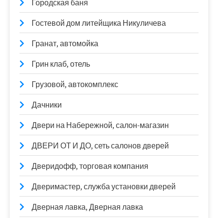
Городская баня
Гостевой дом литейщика Никуличева
Гранат, автомойка
Грин клаб, отель
Грузовой, автокомплекс
Дачники
Двери на Набережной, салон-магазин
ДВЕРИ ОТ И ДО, сеть салонов дверей
Дверидофф, торговая компания
Дверимастер, служба установки дверей
Дверная лавка, Дверная лавка