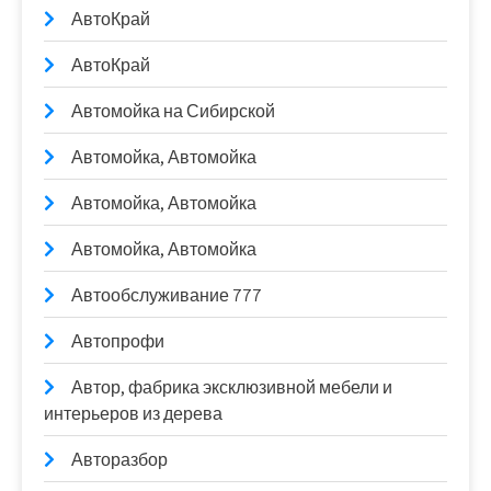
АвтоКрай
АвтоКрай
Автомойка на Сибирской
Автомойка, Автомойка
Автомойка, Автомойка
Автомойка, Автомойка
Автообслуживание 777
Автопрофи
Автор, фабрика эксклюзивной мебели и
интерьеров из дерева
Авторазбор