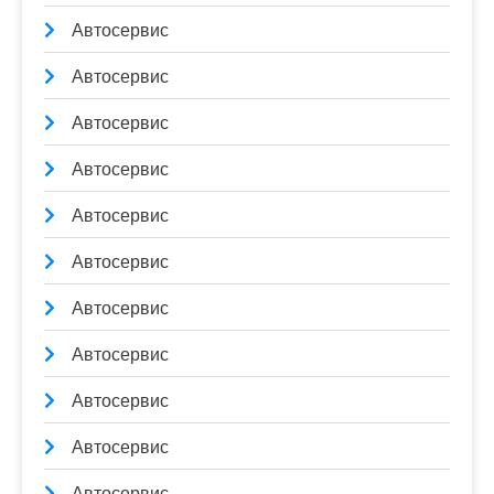
Автосервис
Автосервис
Автосервис
Автосервис
Автосервис
Автосервис
Автосервис
Автосервис
Автосервис
Автосервис
Автосервис