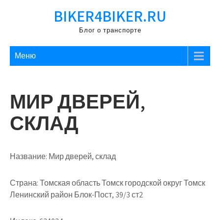
Перейти
BIKER4BIKER.RU
к
содержимому
Блог о транспорте
Меню
МИР ДВЕРЕЙ,
СКЛАД
Название:
Мир дверей, склад
Страна:
Томская область Томск городской округ Томск
Ленинский район Блок-Пост, 39/3 ст2