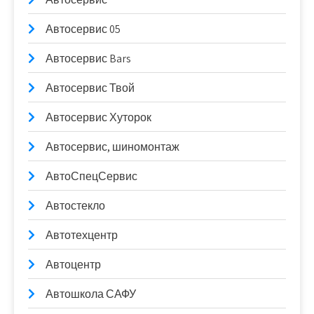
Автосервис 05
Автосервис Bars
Автосервис Твой
Автосервис Хуторок
Автосервис, шиномонтаж
АвтоСпецСервис
Автостекло
Автотехцентр
Автоцентр
Автошкола САФУ