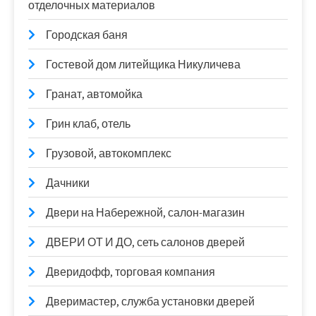
отделочных материалов
Городская баня
Гостевой дом литейщика Никуличева
Гранат, автомойка
Грин клаб, отель
Грузовой, автокомплекс
Дачники
Двери на Набережной, салон-магазин
ДВЕРИ ОТ И ДО, сеть салонов дверей
Дверидофф, торговая компания
Дверимастер, служба установки дверей