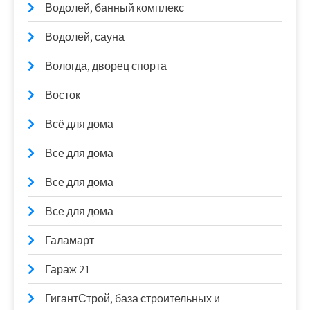
Водолей, банный комплекс
Водолей, сауна
Вологда, дворец спорта
Восток
Всё для дома
Все для дома
Все для дома
Все для дома
Галамарт
Гараж 21
ГигантСтрой, база строительных и