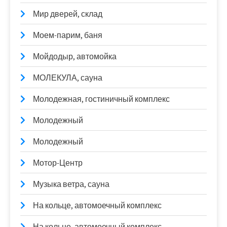
Мир дверей, склад
Моем-парим, баня
Мойдодыр, автомойка
МОЛЕКУЛА, сауна
Молодежная, гостиничный комплекс
Молодежный
Молодежный
Мотор-Центр
Музыка ветра, сауна
На кольце, автомоечный комплекс
На кольце, автомоечный комплекс