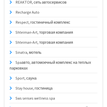
REAKTOR, сеть автосервисов
Recharge Auto
Respect, гостиничный комплекс
Shteiman-Art, торговая компания
Shteiman-Art, торговая компания
Sinatra, мотель
Spaавто, автомоечный комплекс на теплых
парковках
Sport, сауна
Stay house, гостиница
Sws senses wellness spa