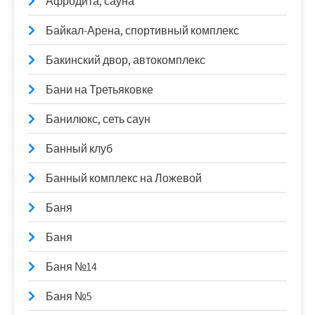
Афродита, сауна
Байкал-Арена, спортивный комплекс
Бакинский двор, автокомплекс
Бани на Третьяковке
Банилюкс, сеть саун
Банный клуб
Банный комплекс на Ложевой
Баня
Баня
Баня №14
Баня №5