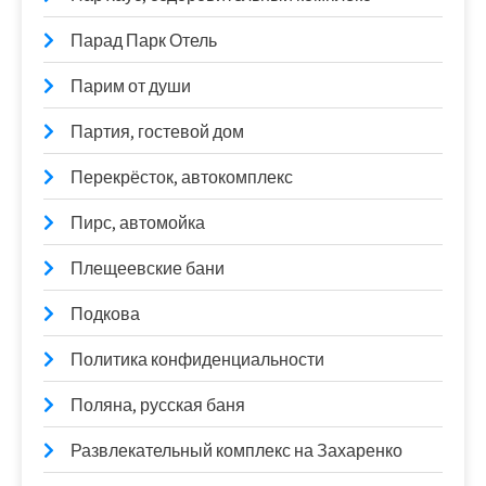
Парад Парк Отель
Парим от души
Партия, гостевой дом
Перекрёсток, автокомплекс
Пирс, автомойка
Плещеевские бани
Подкова
Политика конфиденциальности
Поляна, русская баня
Развлекательный комплекс на Захаренко