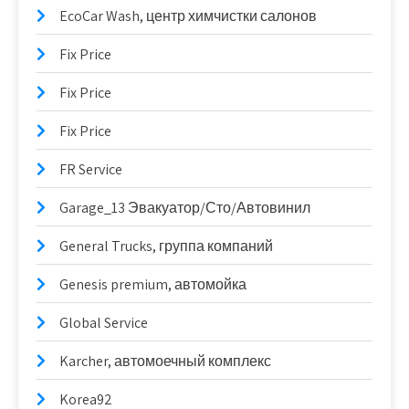
EcoCar Wash, центр химчистки салонов
Fix Price
Fix Price
Fix Price
FR Service
Garage_13 Эвакуатор/Сто/Автовинил
General Trucks, группа компаний
Genesis premium, автомойка
Global Service
Karcher, автомоечный комплекс
Korea92