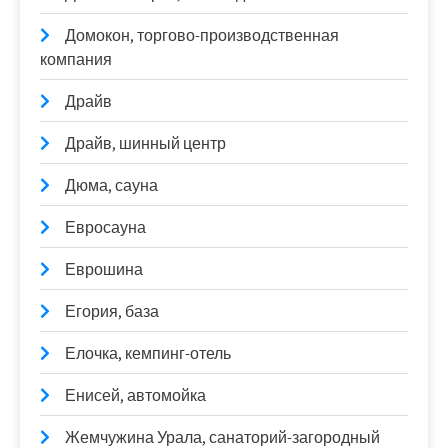
Домокон, торгово-производственная
компания
Драйв
Драйв, шинный центр
Дюма, сауна
Евросауна
Еврошина
Егория, база
Елочка, кемпинг-отель
Енисей, автомойка
Жемчужина Урала, санаторий-загородный