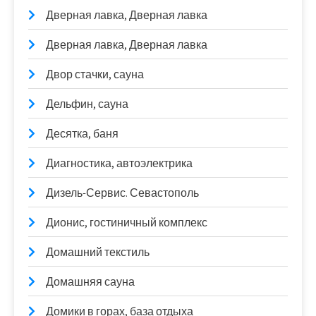
Дверная лавка, Дверная лавка
Дверная лавка, Дверная лавка
Двор стачки, сауна
Дельфин, сауна
Десятка, баня
Диагностика, автоэлектрика
Дизель-Сервис. Севастополь
Дионис, гостиничный комплекс
Домашний текстиль
Домашняя сауна
Домики в горах, база отдыха