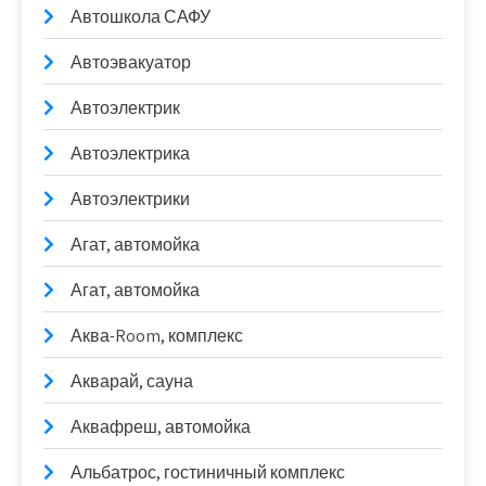
Автошкола САФУ
Автоэвакуатор
Автоэлектрик
Автоэлектрика
Автоэлектрики
Агат, автомойка
Агат, автомойка
Аква-Room, комплекс
Акварай, сауна
Аквафреш, автомойка
Альбатрос, гостиничный комплекс