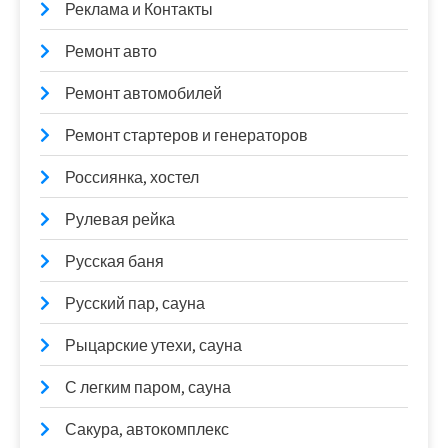
Реклама и Контакты
Ремонт авто
Ремонт автомобилей
Ремонт стартеров и генераторов
Россиянка, хостел
Рулевая рейка
Русская баня
Русский пар, сауна
Рыцарские утехи, сауна
С легким паром, сауна
Сакура, автокомплекс