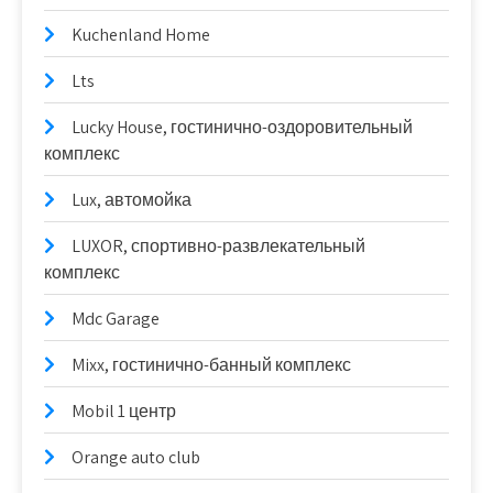
Kuchenland Home
Lts
Lucky House, гостинично-оздоровительный
комплекс
Lux, автомойка
LUXOR, спортивно-развлекательный
комплекс
Mdc Garage
Mixx, гостинично-банный комплекс
Mobil 1 центр
Orange auto club