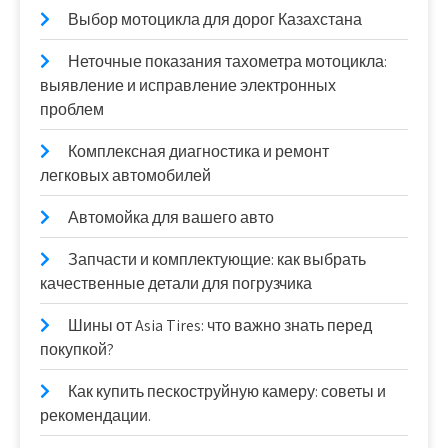
Выбор мотоцикла для дорог Казахстана
Неточные показания тахометра мотоцикла:
выявление и исправление электронных
проблем
Комплексная диагностика и ремонт
легковых автомобилей
Автомойка для вашего авто
Запчасти и комплектующие: как выбрать
качественные детали для погрузчика
Шины от Asia Tires: что важно знать перед
покупкой?
Как купить пескоструйную камеру: советы и
рекомендации.