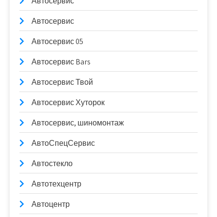
Автосервис
Автосервис
Автосервис 05
Автосервис Bars
Автосервис Твой
Автосервис Хуторок
Автосервис, шиномонтаж
АвтоСпецСервис
Автостекло
Автотехцентр
Автоцентр