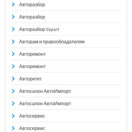
Авторазбор
Авторазбор
Авторазбор Vapart
Авторам и правообладателям
Авторемонт
Авторемонт
Авторитет
Автосалон АвтоИмпорт
Автосалон АвтоИмпорт
Автосервис
Автосервис