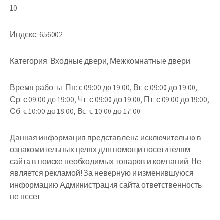
10
Индекс:
656002
Категория:
Входные двери, Межкомнатные двери
Время работы:
Пн: с 09:00 до 19:00, Вт: с 09:00 до 19:00,
Ср: с 09:00 до 19:00, Чт: с 09:00 до 19:00, Пт: с 09:00 до 19:00,
Сб: с 10:00 до 18:00, Вс: с 10:00 до 17:00
Данная информация представлена исключительно в
ознакомительных целях для помощи посетителям
сайта в поиске необходимых товаров и компаний. Не
является рекламой! За неверную и изменившуюся
информацию Администрация сайта ответственность
не несет.