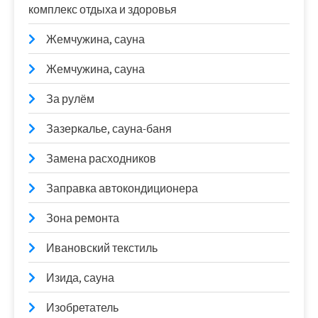
комплекс отдыха и здоровья
Жемчужина, сауна
Жемчужина, сауна
За рулём
Зазеркалье, сауна-баня
Замена расходников
Заправка автокондиционера
Зона ремонта
Ивановский текстиль
Изида, сауна
Изобретатель