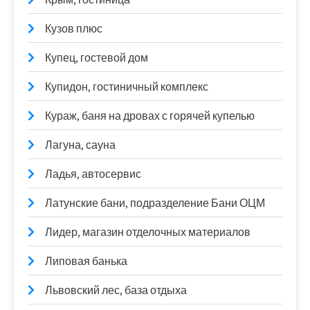
Кузов плюс
Купец, гостевой дом
Купидон, гостиничный комплекс
Кураж, баня на дровах с горячей купелью
Лагуна, сауна
Ладья, автосервис
Латунские бани, подразделение Бани ОЦМ
Лидер, магазин отделочных материалов
Липовая банька
Львовский лес, база отдыха