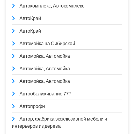
Автокомплекс, Автокомплекс
АвтоКрай
АвтоКрай
Автомойка на Сибирской
Автомойка, Автомойка
Автомойка, Автомойка
Автомойка, Автомойка
Автообслуживание 777
Автопрофи
Автор, фабрика эксклюзивной мебели и
интерьеров из дерева