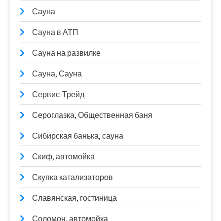
Сауна
Сауна в АТП
Сауна на развилке
Сауна, Сауна
Сервис-Трейд
Сероглазка, Общественная баня
Сибирская банька, сауна
Скиф, автомойка
Скупка катализаторов
Славянская, гостиница
Соломон, автомойка