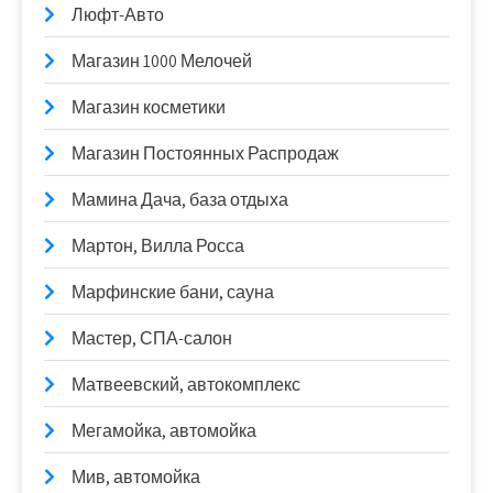
Люфт-Авто
Магазин 1000 Мелочей
Магазин косметики
Магазин Постоянных Распродаж
Мамина Дача, база отдыха
Мартон, Вилла Росса
Марфинские бани, сауна
Мастер, СПА-салон
Матвеевский, автокомплекс
Мегамойка, автомойка
Мив, автомойка