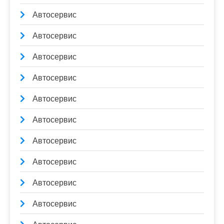
Автосервис
Автосервис
Автосервис
Автосервис
Автосервис
Автосервис
Автосервис
Автосервис
Автосервис
Автосервис