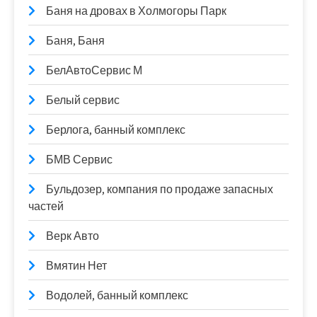
Баня на дровах в Холмогоры Парк
Баня, Баня
БелАвтоСервис М
Белый сервис
Берлога, банный комплекс
БМВ Сервис
Бульдозер, компания по продаже запасных
частей
Верк Авто
Вмятин Нет
Водолей, банный комплекс