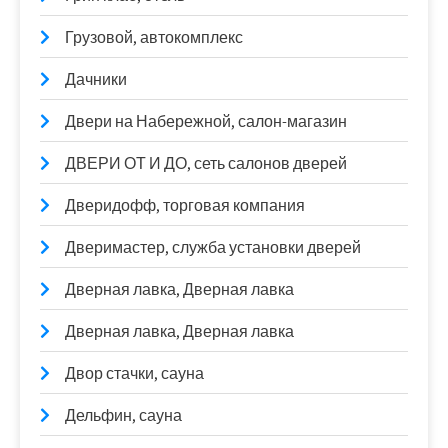
Грузовой, автокомплекс
Дачники
Двери на Набережной, салон-магазин
ДВЕРИ ОТ И ДО, сеть салонов дверей
Дверидофф, торговая компания
Дверимастер, служба установки дверей
Дверная лавка, Дверная лавка
Дверная лавка, Дверная лавка
Двор стачки, сауна
Дельфин, сауна