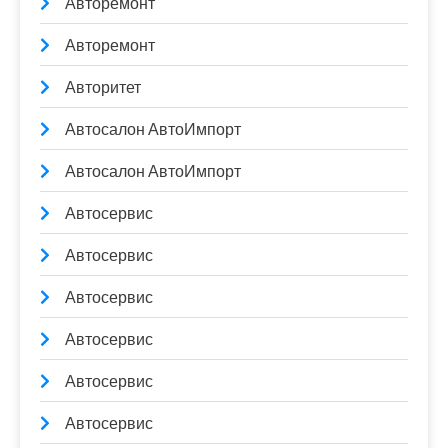
Авторемонт
Авторемонт
Авторитет
Автосалон АвтоИмпорт
Автосалон АвтоИмпорт
Автосервис
Автосервис
Автосервис
Автосервис
Автосервис
Автосервис