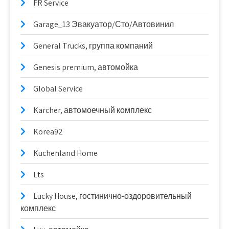
FR Service
Garage_13 Эвакуатор/Сто/Автовинил
General Trucks, группа компаний
Genesis premium, автомойка
Global Service
Karcher, автомоечный комплекс
Korea92
Kuchenland Home
Lts
Lucky House, гостинично-оздоровительный
комплекс