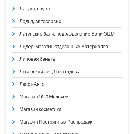
Лагуна, сауна
Ладья, автосервис
Латунские бани, подразделение Бани ОЦМ
Лидер, магазин отделочных материалов
Липовая банька
Львовский лес, база отдыха
Люфт-Авто
Магазин 1000 Мелочей
Магазин косметики
Магазин Постоянных Распродаж