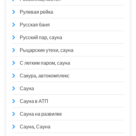
Рулевая рейка
Русская баня
Русский пар, сауна
Рыцарские утехи, сауна
С легким паром, сауна
Сакура, автокомплекс
Сауна
Сауна в АТП
Сауна на развилке
Сауна, Сауна