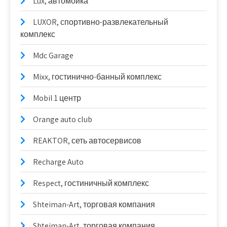
Lux, автомойка
LUXOR, спортивно-развлекательный
комплекс
Mdc Garage
Mixx, гостинично-банный комплекс
Mobil 1 центр
Orange auto club
REAKTOR, сеть автосервисов
Recharge Auto
Respect, гостиничный комплекс
Shteiman-Art, торговая компания
Shteiman-Art, торговая компания