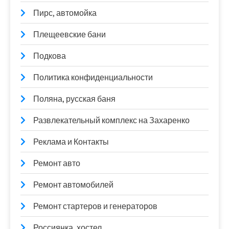
Пирс, автомойка
Плещеевские бани
Подкова
Политика конфиденциальности
Поляна, русская баня
Развлекательный комплекс на Захаренко
Реклама и Контакты
Ремонт авто
Ремонт автомобилей
Ремонт стартеров и генераторов
Россиянка, хостел