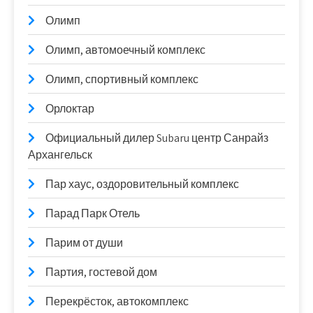
Олимп
Олимп, автомоечный комплекс
Олимп, спортивный комплекс
Орлоктар
Официальный дилер Subaru центр Санрайз
Архангельск
Пар хаус, оздоровительный комплекс
Парад Парк Отель
Парим от души
Партия, гостевой дом
Перекрёсток, автокомплекс