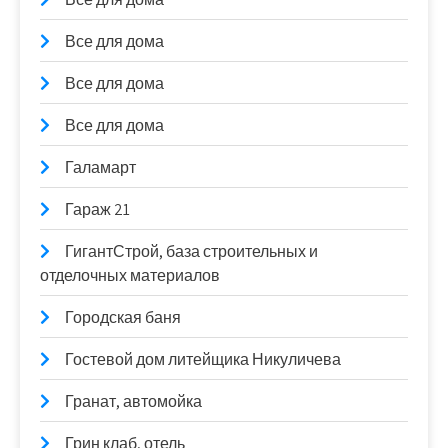
Все для дома
Все для дома
Все для дома
Галамарт
Гараж 21
ГигантСтрой, база строительных и
отделочных материалов
Городская баня
Гостевой дом литейщика Никуличева
Гранат, автомойка
Грин клаб, отель