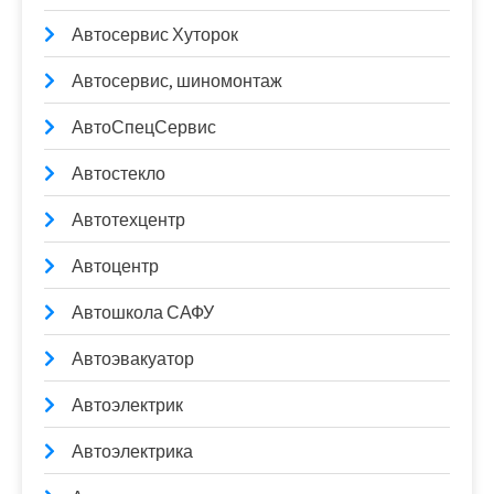
Автосервис Хуторок
Автосервис, шиномонтаж
АвтоСпецСервис
Автостекло
Автотехцентр
Автоцентр
Автошкола САФУ
Автоэвакуатор
Автоэлектрик
Автоэлектрика