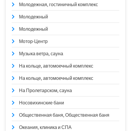
Молодежная, гостиничный комплекс
Молодежный
Молодежный
Мотор-Центр
Музыка ветра, сауна
На кольце, автомоечный комплекс
На кольце, автомоечный комплекс
На Пролетарском, сауна
Носовихинские бани
Общественная баня, Общественная баня
Океания, клиника и СПА