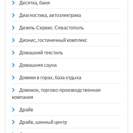
Десятка, баня
Диагностика, автоэлектрика
Дизель-Сервис. Севастополь
Дионис, гостиничный комплекс
Домашний текстиль
Домашняя сауна
Домики в горах, база отдыха
Домокон, торгово-производственная
компания
Драйв
Драйв, шинный центр