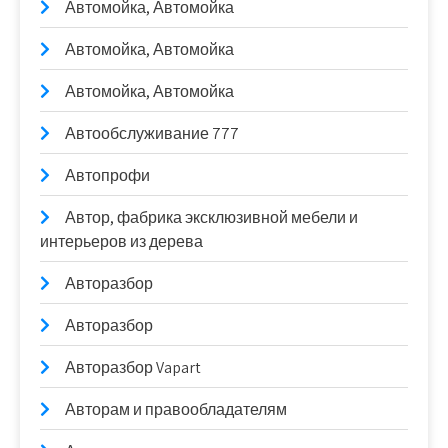
Автомойка, Автомойка
Автомойка, Автомойка
Автомойка, Автомойка
Автообслуживание 777
Автопрофи
Автор, фабрика эксклюзивной мебели и
интерьеров из дерева
Авторазбор
Авторазбор
Авторазбор Vapart
Авторам и правообладателям