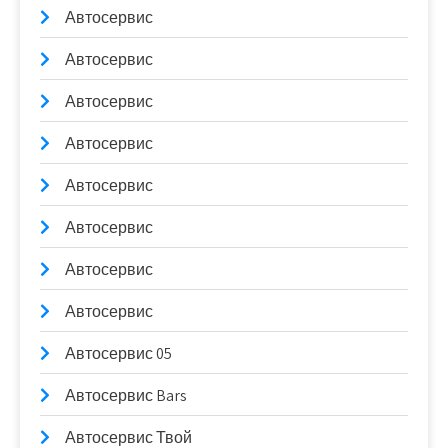
Автосервис
Автосервис
Автосервис
Автосервис
Автосервис
Автосервис
Автосервис
Автосервис
Автосервис 05
Автосервис Bars
Автосервис Твой