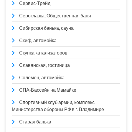
Сервис-Трейд
Сероглазка, Общественная баня
Сибирская банька, сауна
Скиф, автомойка
Скупка катализаторов
Славянская, гостиница
Соломон, автомойка
СПА-Бассейн на Мамайке
Спортивный клуб армии, комплекс
Министерства обороны РФ в г. Владимире
Старая банька