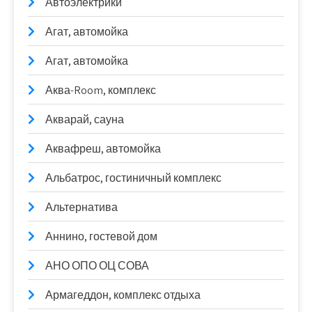
Автоэлектрики
Агат, автомойка
Агат, автомойка
Аква-Room, комплекс
Акварай, сауна
Аквафреш, автомойка
Альбатрос, гостиничный комплекс
Альтернатива
Аннино, гостевой дом
АНО ОПО ОЦ СОВА
Армагеддон, комплекс отдыха