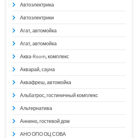
Автоэлектрика
Автоэлектрики
Агат, автомойка
Агат, автомойка
Аква-Room, комплекс
Акварай, сауна
Аквафреш, автомойка
Альбатрос, гостиничный комплекс
Альтернатива
Аннино, гостевой дом
АНО ОПО ОЦ СОВА