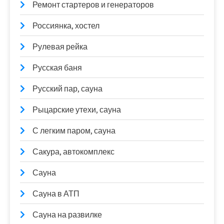
Ремонт стартеров и генераторов
Россиянка, хостел
Рулевая рейка
Русская баня
Русский пар, сауна
Рыцарские утехи, сауна
С легким паром, сауна
Сакура, автокомплекс
Сауна
Сауна в АТП
Сауна на развилке