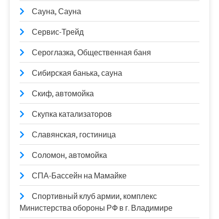
Сауна, Сауна
Сервис-Трейд
Сероглазка, Общественная баня
Сибирская банька, сауна
Скиф, автомойка
Скупка катализаторов
Славянская, гостиница
Соломон, автомойка
СПА-Бассейн на Мамайке
Спортивный клуб армии, комплекс
Министерства обороны РФ в г. Владимире