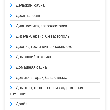
Дельфин, сауна
Десятка, баня
Диагностика, автоэлектрика
Дизель-Сервис. Севастополь
Дионис, гостиничный комплекс
Домашний текстиль
Домашняя сауна
Домики в горах, база отдыха
Домокон, торгово-производственная
компания
Драйв