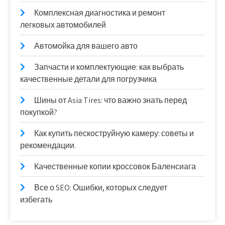
Комплексная диагностика и ремонт
легковых автомобилей
Автомойка для вашего авто
Запчасти и комплектующие: как выбрать
качественные детали для погрузчика
Шины от Asia Tires: что важно знать перед
покупкой?
Как купить пескоструйную камеру: советы и
рекомендации.
Качественные копии кроссовок Баленсиага
Все о SEO: Ошибки, которых следует
избегать