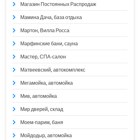
Магазин Постоянных Распродаж
Мамина Дача, база отдыха
Мартон, Вилла Росса
Марфинские бани, сауна
Мастер, СПА-салон
Матвеевский, автокомплекс
Мегамойка, автомойка
Мив, автомойка
Мир дверей, склад
Моем-парим, баня
Мойдодыр, автомойка