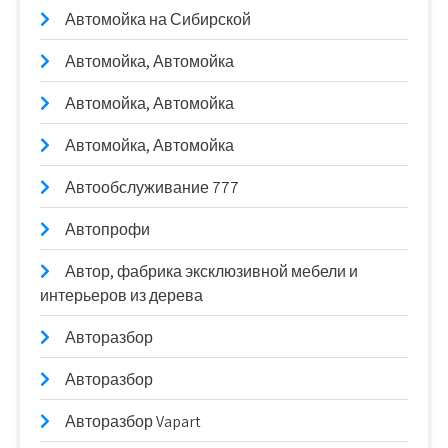
Автомойка на Сибирской
Автомойка, Автомойка
Автомойка, Автомойка
Автомойка, Автомойка
Автообслуживание 777
Автопрофи
Автор, фабрика эксклюзивной мебели и
интерьеров из дерева
Авторазбор
Авторазбор
Авторазбор Vapart