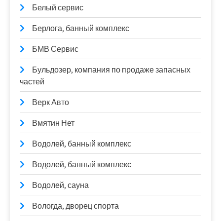
Белый сервис
Берлога, банный комплекс
БМВ Сервис
Бульдозер, компания по продаже запасных
частей
Верк Авто
Вмятин Нет
Водолей, банный комплекс
Водолей, банный комплекс
Водолей, сауна
Вологда, дворец спорта