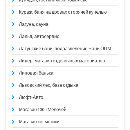
Кураж, баня на дровах с горячей купелью
Лагуна, сауна
Ладья, автосервис
Латунские бани, подразделение Бани ОЦМ
Лидер, магазин отделочных материалов
Липовая банька
Львовский лес, база отдыха
Люфт-Авто
Магазин 1000 Мелочей
Магазин косметики