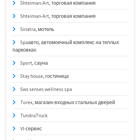
Shteiman-Art, торговая компания
Shteiman-Art, торговая компания
Sinatra, мотель
Spaавто, автомоечный комплекс на теплых
парковках
Sport, сауна
Stay house, гостиница
Sws senses wellness spa
Torex, магазин входных стальных дверей
TundraTruck
VI-сервис