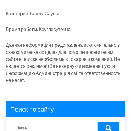
Категория:
Бани / Сауны
Время работы:
Круглосуточно
Данная информация представлена исключительно в
ознакомительных целях для помощи посетителям
сайта в поиске необходимых товаров и компаний. Не
является рекламой! За неверную и изменившуюся
информацию Администрация сайта ответственность
не несет.
Поиск по сайту