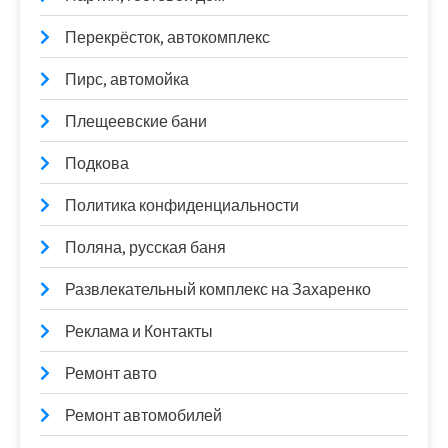
Перекрёсток, автокомплекс
Пирс, автомойка
Плещеевские бани
Подкова
Политика конфиденциальности
Поляна, русская баня
Развлекательный комплекс на Захаренко
Реклама и Контакты
Ремонт авто
Ремонт автомобилей