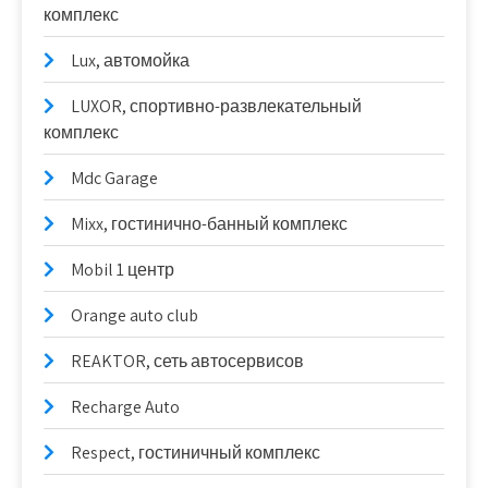
комплекс
Lux, автомойка
LUXOR, спортивно-развлекательный
комплекс
Mdc Garage
Mixx, гостинично-банный комплекс
Mobil 1 центр
Orange auto club
REAKTOR, сеть автосервисов
Recharge Auto
Respect, гостиничный комплекс