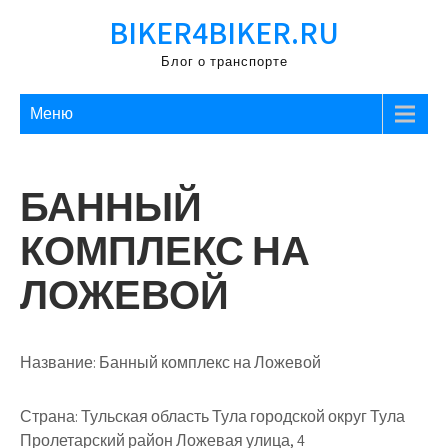
Перейти
BIKER4BIKER.RU
к
содержимому
Блог о транспорте
Меню
БАННЫЙ
КОМПЛЕКС НА
ЛОЖЕВОЙ
Название:
Банный комплекс на Ложевой
Страна:
Тульская область Тула городской округ Тула
Пролетарский район Ложевая улица, 4