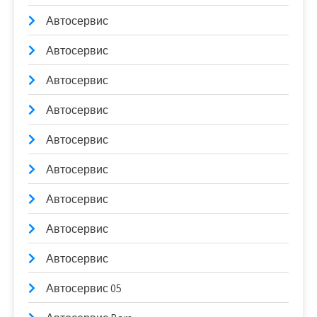
Автосервис
Автосервис
Автосервис
Автосервис
Автосервис
Автосервис
Автосервис
Автосервис
Автосервис
Автосервис 05