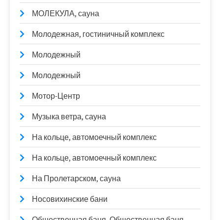
МОЛЕКУЛА, сауна
Молодежная, гостиничный комплекс
Молодежный
Молодежный
Мотор-Центр
Музыка ветра, сауна
На кольце, автомоечный комплекс
На кольце, автомоечный комплекс
На Пролетарском, сауна
Носовихинские бани
Общественная баня, Общественная баня