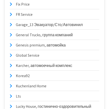
Fix Price
FR Service
Garage_13 Эвакуатор/Сто/Автовинил
General Trucks, группа компаний
Genesis premium, автомойка
Global Service
Karcher, автомоечный комплекс
Korea92
Kuchenland Home
Lts
Lucky House, гостинично-оздоровительный