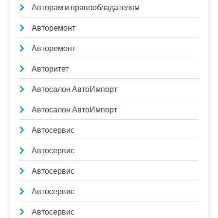
Авторам и правообладателям
Авторемонт
Авторемонт
Авторитет
Автосалон АвтоИмпорт
Автосалон АвтоИмпорт
Автосервис
Автосервис
Автосервис
Автосервис
Автосервис