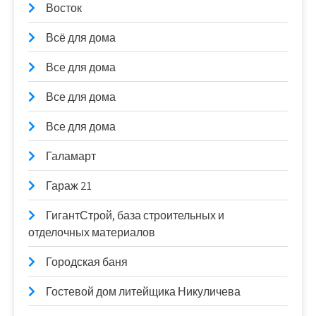
Восток
Всё для дома
Все для дома
Все для дома
Все для дома
Галамарт
Гараж 21
ГигантСтрой, база строительных и
отделочных материалов
Городская баня
Гостевой дом литейщика Никуличева