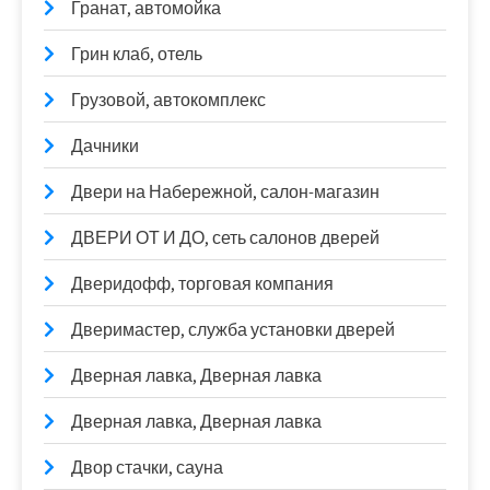
Гранат, автомойка
Грин клаб, отель
Грузовой, автокомплекс
Дачники
Двери на Набережной, салон-магазин
ДВЕРИ ОТ И ДО, сеть салонов дверей
Дверидофф, торговая компания
Дверимастер, служба установки дверей
Дверная лавка, Дверная лавка
Дверная лавка, Дверная лавка
Двор стачки, сауна