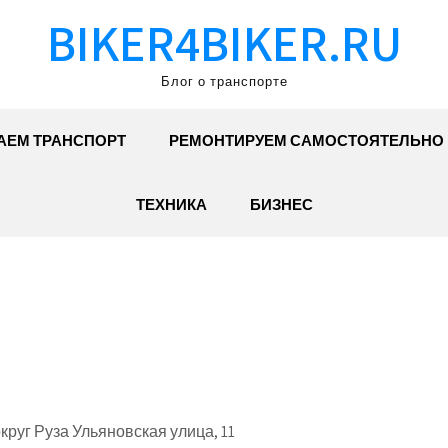
BIKER4BIKER.RU
Блог о транспорте
АЕМ ТРАНСПОРТ
РЕМОНТИРУЕМ САМОСТОЯТЕЛЬНО
ТЕХНИКА
БИЗНЕС
круг Руза Ульяновская улица, 11