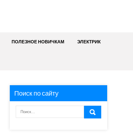
ПОЛЕЗНОЕ НОВИЧКАМ
ЭЛЕКТРИК
Поиск по сайту