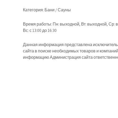
Категория:
Бани / Сауны
Время работы:
Пн: выходной, Вт: выходной, Ср: вы
Вс: с 13:00 до 16:30
Данная информация представлена исключительн
сайта в поиске необходимых товаров и компани
информацию Администрация сайта ответственнос