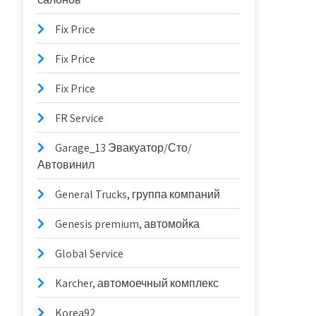
Fix Price
Fix Price
Fix Price
FR Service
Garage_13 Эвакуатор/Сто/
Автовинил
General Trucks, группа компаний
Genesis premium, автомойка
Global Service
Karcher, автомоечный комплекс
Korea92