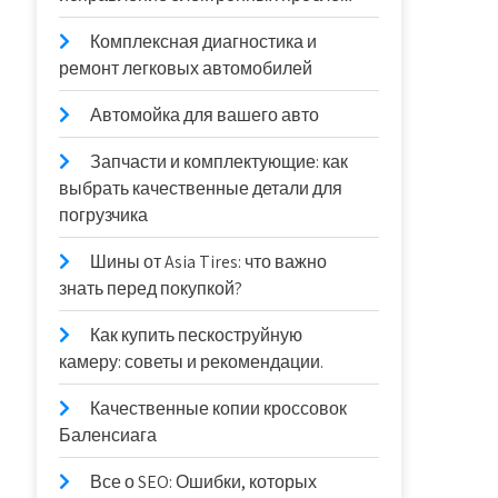
Комплексная диагностика и
ремонт легковых автомобилей
Автомойка для вашего авто
Запчасти и комплектующие: как
выбрать качественные детали для
погрузчика
Шины от Asia Tires: что важно
знать перед покупкой?
Как купить пескоструйную
камеру: советы и рекомендации.
Качественные копии кроссовок
Баленсиага
Все о SEO: Ошибки, которых