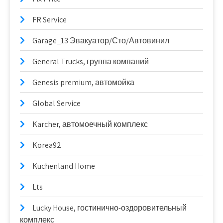
FR Service
Garage_13 Эвакуатор/Сто/Автовинил
General Trucks, группа компаний
Genesis premium, автомойка
Global Service
Karcher, автомоечный комплекс
Korea92
Kuchenland Home
Lts
Lucky House, гостинично-оздоровительный
комплекс