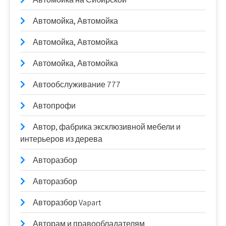
Автомойка, Автомойка
Автомойка, Автомойка
Автомойка, Автомойка
Автообслуживание 777
Автопрофи
Автор, фабрика эксклюзивной мебели и
интерьеров из дерева
Авторазбор
Авторазбор
Авторазбор Vapart
Авторам и правообладателям