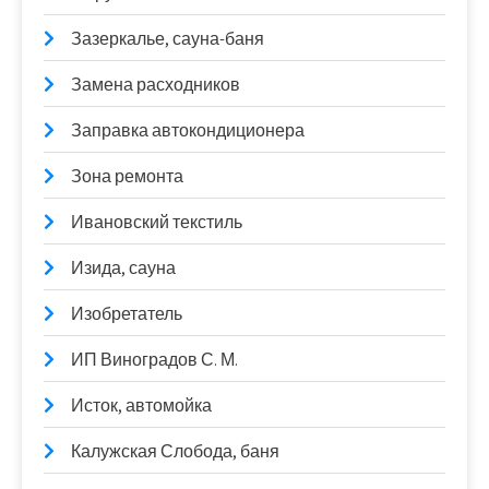
Зазеркалье, сауна-баня
Замена расходников
Заправка автокондиционера
Зона ремонта
Ивановский текстиль
Изида, сауна
Изобретатель
ИП Виноградов С. М.
Исток, автомойка
Калужская Слобода, баня