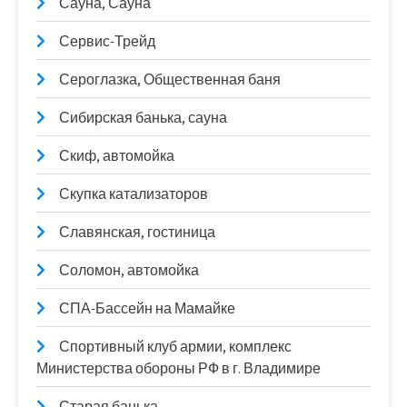
Сауна, Сауна
Сервис-Трейд
Сероглазка, Общественная баня
Сибирская банька, сауна
Скиф, автомойка
Скупка катализаторов
Славянская, гостиница
Соломон, автомойка
СПА-Бассейн на Мамайке
Спортивный клуб армии, комплекс
Министерства обороны РФ в г. Владимире
Старая банька