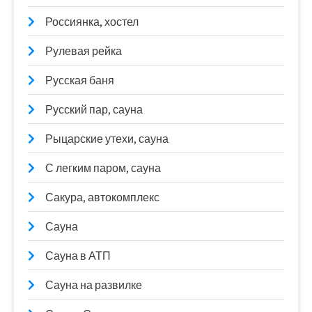
Россиянка, хостел
Рулевая рейка
Русская баня
Русский пар, сауна
Рыцарские утехи, сауна
С легким паром, сауна
Сакура, автокомплекс
Сауна
Сауна в АТП
Сауна на развилке