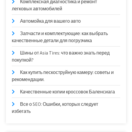
Комплексная диагностика и ремонт
легковых автомобилей
Автомойка для вашего авто
Запчасти и комплектующие: как выбрать
качественные детали для погрузчика
Шины от Asia Tires: что важно знать перед
покупкой?
Как купить пескоструйную камеру: советы и
рекомендации.
Качественные копии кроссовок Баленсиага
Все о SEO: Ошибки, которых следует
избегать