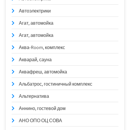
Автоэлектрики
Агат, автомойка
Агат, автомойка
Аква-Room, комплекс
Акварай, сауна
Аквафреш, автомойка
Альбатрос, гостиничный комплекс
Альтернатива
Аннино, гостевой дом
АНО ОПО ОЦ СОВА