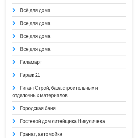
Всё для дома
Все для дома
Все для дома
Все для дома
Галамарт
Гараж 21
ГигантСтрой, база строительных и
отделочных материалов
Городская баня
Гостевой дом литейщика Никуличева
Гранат, автомойка