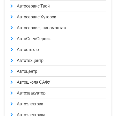
Автосервис Твой
Автосервис Хуторок
Автосервис, шиномонтаж
АвтоСпецСервис
Автостекло
Автотехцентр
Автоцентр
Автошкола САФУ
Автоэвакуатор
Автоэлектрик
Автоэлектрика