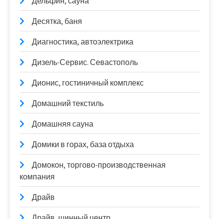
Дельфин, сауна
Десятка, баня
Диагностика, автоэлектрика
Дизель-Сервис. Севастополь
Дионис, гостиничный комплекс
Домашний текстиль
Домашняя сауна
Домики в горах, база отдыха
Домокон, торгово-производственная
компания
Драйв
Драйв, шинный центр