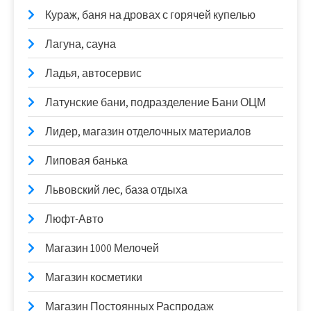
Кураж, баня на дровах с горячей купелью
Лагуна, сауна
Ладья, автосервис
Латунские бани, подразделение Бани ОЦМ
Лидер, магазин отделочных материалов
Липовая банька
Львовский лес, база отдыха
Люфт-Авто
Магазин 1000 Мелочей
Магазин косметики
Магазин Постоянных Распродаж