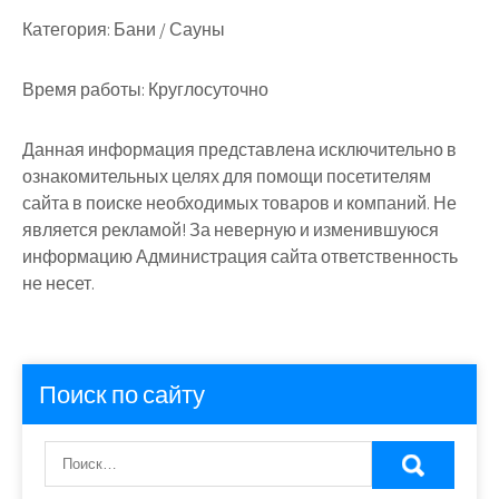
Категория:
Бани / Сауны
Время работы:
Круглосуточно
Данная информация представлена исключительно в
ознакомительных целях для помощи посетителям
сайта в поиске необходимых товаров и компаний. Не
является рекламой! За неверную и изменившуюся
информацию Администрация сайта ответственность
не несет.
Поиск по сайту