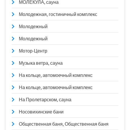
МОЛЕКУЛА, сауна
Молодежная, гостиничный комплекс
Молодежный
Молодежный
Мотор-Центр
Музыка ветра, сауна
На кольце, автомоечный комплекс
На кольце, автомоечный комплекс
На Пролетарском, сауна
Носовихинские бани
Общественная баня, Общественная баня