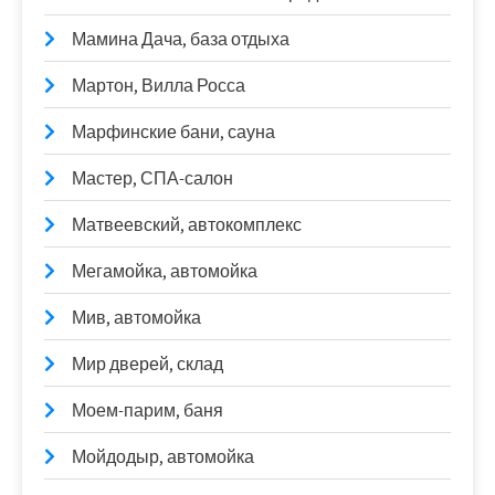
Мамина Дача, база отдыха
Мартон, Вилла Росса
Марфинские бани, сауна
Мастер, СПА-салон
Матвеевский, автокомплекс
Мегамойка, автомойка
Мив, автомойка
Мир дверей, склад
Моем-парим, баня
Мойдодыр, автомойка