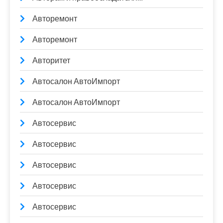
Авторемонт
Авторемонт
Авторитет
Автосалон АвтоИмпорт
Автосалон АвтоИмпорт
Автосервис
Автосервис
Автосервис
Автосервис
Автосервис