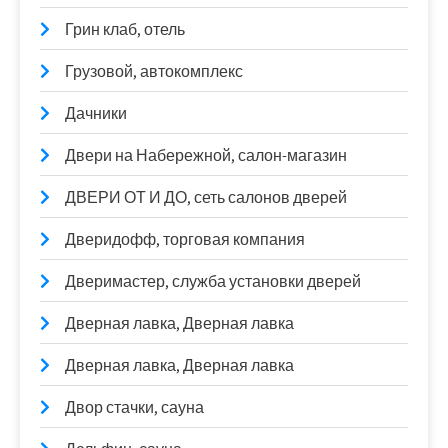
Грин клаб, отель
Грузовой, автокомплекс
Дачники
Двери на Набережной, салон-магазин
ДВЕРИ ОТ И ДО, сеть салонов дверей
Дверидофф, торговая компания
Дверимастер, служба установки дверей
Дверная лавка, Дверная лавка
Дверная лавка, Дверная лавка
Двор стачки, сауна