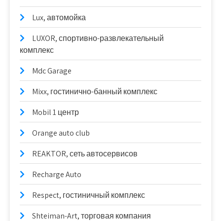
Lux, автомойка
LUXOR, спортивно-развлекательный
комплекс
Mdc Garage
Mixx, гостинично-банный комплекс
Mobil 1 центр
Orange auto club
REAKTOR, сеть автосервисов
Recharge Auto
Respect, гостиничный комплекс
Shteiman-Art, торговая компания