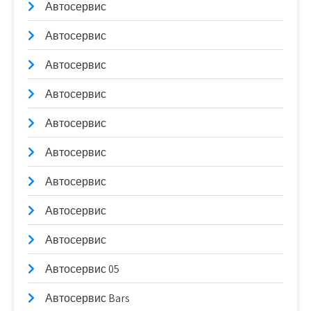
Автосервис
Автосервис
Автосервис
Автосервис
Автосервис
Автосервис
Автосервис
Автосервис
Автосервис
Автосервис 05
Автосервис Bars