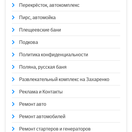
Перекрёсток, автокомплекс
Пирс, автомойка
Плещеевские бани
Подкова
Политика конфиденциальности
Поляна, русская баня
Развлекательный комплекс на Захаренко
Реклама и Контакты
Ремонт авто
Ремонт автомобилей
Ремонт стартеров и генераторов