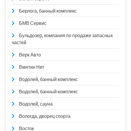
Берлога, банный комплекс
БМВ Сервис
Бульдозер, компания по продаже запасных
частей
Верк Авто
Вмятин Нет
Водолей, банный комплекс
Водолей, банный комплекс
Водолей, сауна
Вологда, дворец спорта
Восток