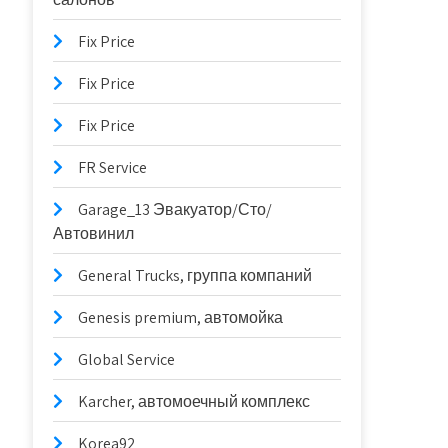
Fix Price
Fix Price
Fix Price
FR Service
Garage_13 Эвакуатор/Сто/
Автовинил
General Trucks, группа компаний
Genesis premium, автомойка
Global Service
Karcher, автомоечный комплекс
Korea92