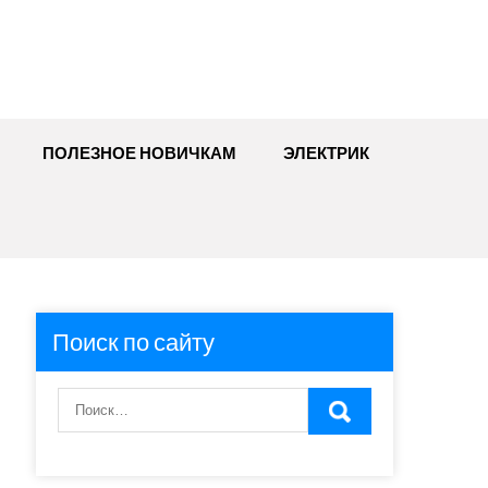
ПОЛЕЗНОЕ НОВИЧКАМ
ЭЛЕКТРИК
Поиск по сайту