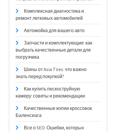
Комплексная диагностика и
ремонт легковых автомобилей
Автомойка для вашего авто
Запчасти и комплектующие: как
выбрать качественные детали для
погрузчика
Шины от Asia Tires: что важно
знать перед покупкой?
Как купить пескоструйную
камеру: советы и рекомендации.
Качественные копии кроссовок
Баленсиага
Все о SEO: Ошибки, которых