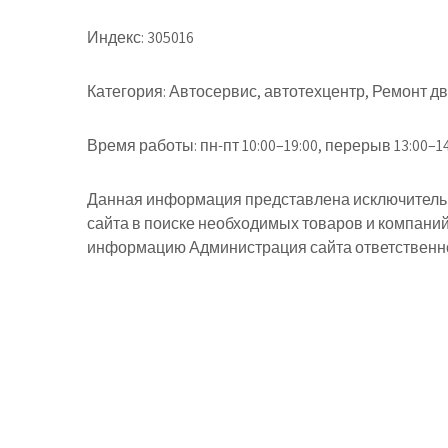
Индекс:
305016
Категория:
Автосервис, автотехцентр, Ремонт дв
Время работы:
пн-пт 10:00–19:00, перерыв 13:00–1
Данная информация представлена исключительн
сайта в поиске необходимых товаров и компани
информацию Администрация сайта ответственнос