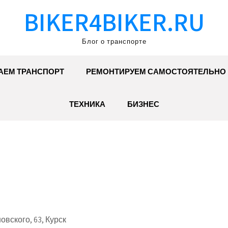
BIKER4BIKER.RU
Блог о транспорте
АЕМ ТРАНСПОРТ
РЕМОНТИРУЕМ САМОСТОЯТЕЛЬНО
ТЕХНИКА
БИЗНЕС
овского, 63, Курск