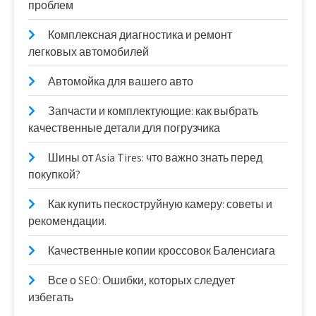
проблем
Комплексная диагностика и ремонт
легковых автомобилей
Автомойка для вашего авто
Запчасти и комплектующие: как выбрать
качественные детали для погрузчика
Шины от Asia Tires: что важно знать перед
покупкой?
Как купить пескоструйную камеру: советы и
рекомендации.
Качественные копии кроссовок Баленсиага
Все о SEO: Ошибки, которых следует
избегать