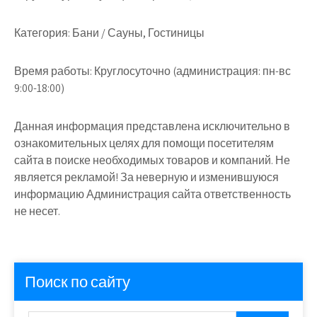
Категория:
Бани / Сауны, Гостиницы
Время работы:
Круглосуточно (администрация: пн-вс
9:00-18:00)
Данная информация представлена исключительно в
ознакомительных целях для помощи посетителям
сайта в поиске необходимых товаров и компаний. Не
является рекламой! За неверную и изменившуюся
информацию Администрация сайта ответственность
не несет.
Поиск по сайту