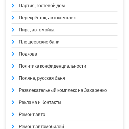
Партия, гостевой дом
Перекрёсток, автокомплекс
Пирс, автомойка
Плещеевские бани
Подкова
Политика конфиденциальности
Поляна, русская баня
Развлекательный комплекс на Захаренко
Реклама и Контакты
Ремонт авто
Ремонт автомобилей