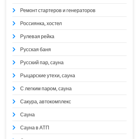
Ремонт стартеров и генераторов
Россиянка, хостел
Рулевая рейка
Русская баня
Русский пар, сауна
Рыцарские утехи, сауна
С легким паром, сауна
Сакура, автокомплекс
Сауна
Сауна в АТП