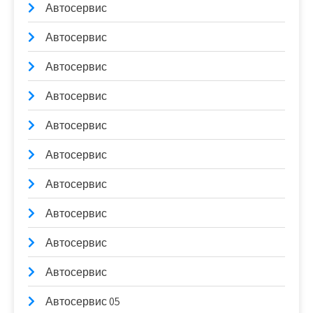
Автосервис
Автосервис
Автосервис
Автосервис
Автосервис
Автосервис
Автосервис
Автосервис
Автосервис
Автосервис
Автосервис 05