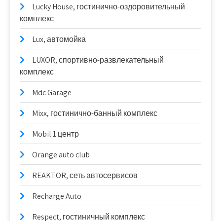
Lucky House, гостинично-оздоровительный
комплекс
Lux, автомойка
LUXOR, спортивно-развлекательный
комплекс
Mdc Garage
Mixx, гостинично-банный комплекс
Mobil 1 центр
Orange auto club
REAKTOR, сеть автосервисов
Recharge Auto
Respect, гостиничный комплекс