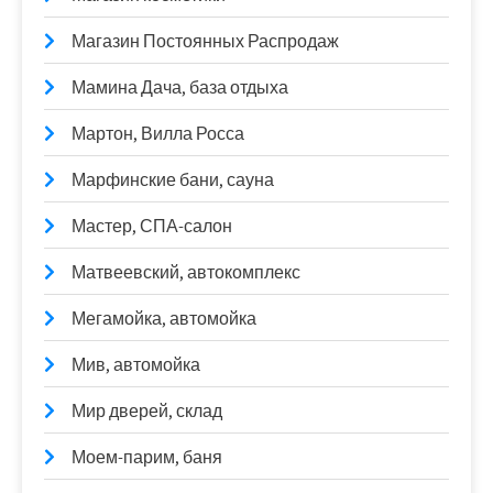
Магазин Постоянных Распродаж
Мамина Дача, база отдыха
Мартон, Вилла Росса
Марфинские бани, сауна
Мастер, СПА-салон
Матвеевский, автокомплекс
Мегамойка, автомойка
Мив, автомойка
Мир дверей, склад
Моем-парим, баня