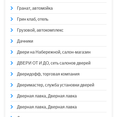
Гранат, автомойка
Грин клаб, отель
Грузовой, автокомплекс
Дачники
Двери на Набережной, салон-магазин
ДВЕРИ ОТ И ДО, сеть салонов дверей
Дверидофф, торговая компания
Дверимастер, служба установки дверей
Дверная лавка, Дверная лавка
Дверная лавка, Дверная лавка