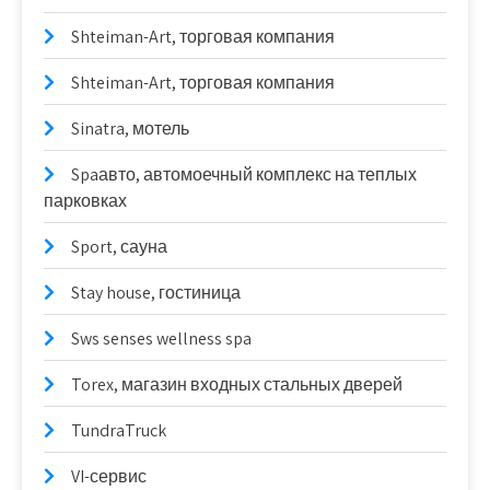
Shteiman-Art, торговая компания
Shteiman-Art, торговая компания
Sinatra, мотель
Spaавто, автомоечный комплекс на теплых
парковках
Sport, сауна
Stay house, гостиница
Sws senses wellness spa
Torex, магазин входных стальных дверей
TundraTruck
VI-сервис