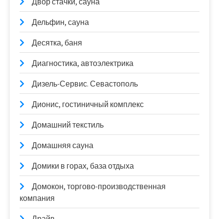
Двор стачки, сауна
Дельфин, сауна
Десятка, баня
Диагностика, автоэлектрика
Дизель-Сервис. Севастополь
Дионис, гостиничный комплекс
Домашний текстиль
Домашняя сауна
Домики в горах, база отдыха
Домокон, торгово-производственная
компания
Драйв