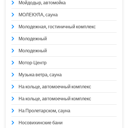
Мойдодыр, автомойка
МОЛЕКУЛА, сауна
Молодежная, гостиничный комплекс
Молодежный
Молодежный
Мотор-Центр
Музыка ветра, сауна
На кольце, автомоечный комплекс
На кольце, автомоечный комплекс
На Пролетарском, сауна
Носовихинские бани