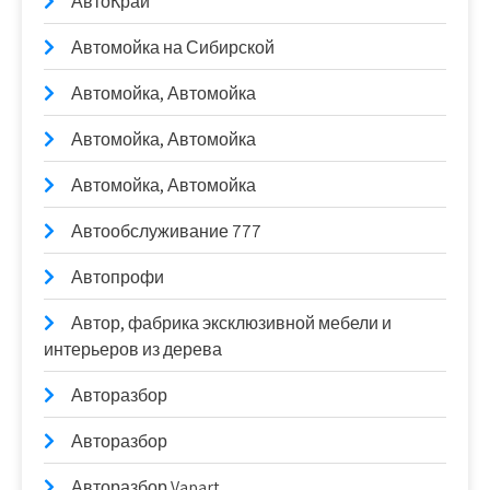
АвтоКрай
Автомойка на Сибирской
Автомойка, Автомойка
Автомойка, Автомойка
Автомойка, Автомойка
Автообслуживание 777
Автопрофи
Автор, фабрика эксклюзивной мебели и
интерьеров из дерева
Авторазбор
Авторазбор
Авторазбор Vapart