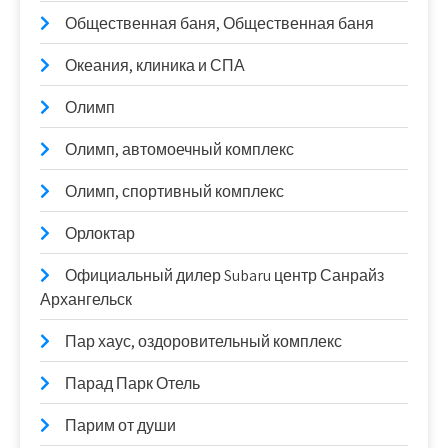
Общественная баня, Общественная баня
Океания, клиника и СПА
Олимп
Олимп, автомоечный комплекс
Олимп, спортивный комплекс
Орлоктар
Официальный дилер Subaru центр Санрайз
Архангельск
Пар хаус, оздоровительный комплекс
Парад Парк Отель
Парим от души