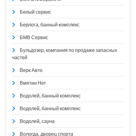
Белый сервис
Берлога, банный комплекс
БМВ Сервис
Бульдозер, компания по продаже запасных
частей
Верк Авто
Вмятин Нет
Водолей, банный комплекс
Водолей, банный комплекс
Водолей, сауна
Вологда, дворец спорта