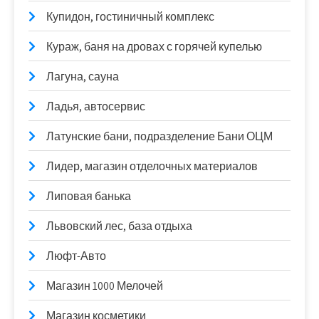
Купидон, гостиничный комплекс
Кураж, баня на дровах с горячей купелью
Лагуна, сауна
Ладья, автосервис
Латунские бани, подразделение Бани ОЦМ
Лидер, магазин отделочных материалов
Липовая банька
Львовский лес, база отдыха
Люфт-Авто
Магазин 1000 Мелочей
Магазин косметики