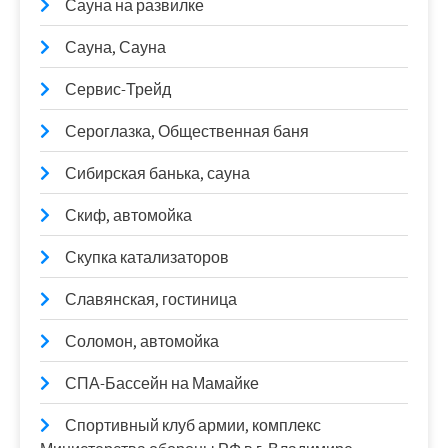
Сауна на развилке
Сауна, Сауна
Сервис-Трейд
Сероглазка, Общественная баня
Сибирская банька, сауна
Скиф, автомойка
Скупка катализаторов
Славянская, гостиница
Соломон, автомойка
СПА-Бассейн на Мамайке
Спортивный клуб армии, комплекс