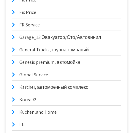
Fix Price
FR Service
Garage_13 Эвакуатор/Сто/Автовинил
General Trucks, группа компаний
Genesis premium, автомойка
Global Service
Karcher, автомоечный комплекс
Korea92
Kuchenland Home
Lts