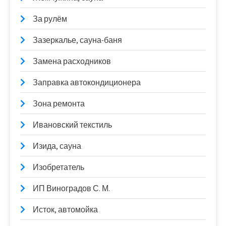
За рулём
Зазеркалье, сауна-баня
Замена расходников
Заправка автокондиционера
Зона ремонта
Ивановский текстиль
Изида, сауна
Изобретатель
ИП Виноградов С. М.
Исток, автомойка