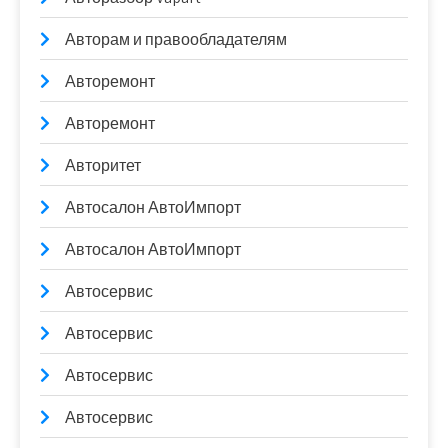
Авторам и правообладателям
Авторемонт
Авторемонт
Авторитет
Автосалон АвтоИмпорт
Автосалон АвтоИмпорт
Автосервис
Автосервис
Автосервис
Автосервис