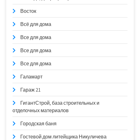
Восток
Всё для дома
Все для дома
Все для дома
Все для дома
Галамарт
Гараж 21
ГигантСтрой, база строительных и
отделочных материалов
Городская баня
Гостевой дом литейщика Никуличева