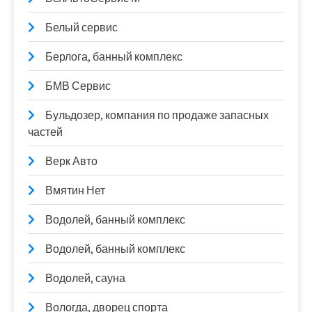
Белый сервис
Берлога, банный комплекс
БМВ Сервис
Бульдозер, компания по продаже запасных
частей
Верк Авто
Вмятин Нет
Водолей, банный комплекс
Водолей, банный комплекс
Водолей, сауна
Вологда, дворец спорта