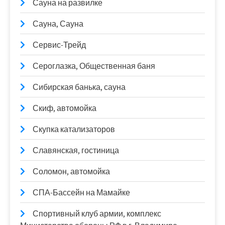
Сауна на развилке
Сауна, Сауна
Сервис-Трейд
Сероглазка, Общественная баня
Сибирская банька, сауна
Скиф, автомойка
Скупка катализаторов
Славянская, гостиница
Соломон, автомойка
СПА-Бассейн на Мамайке
Спортивный клуб армии, комплекс