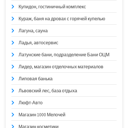
Купидон, гостиничный комплекс
Кураж, баня на дровах с горячей купелью
Лагуна, сауна
Ладья, автосервис
Латунские бани, подразделение Бани ОЦМ
Лидер, магазин отделочных материалов
Липовая банька
Львовский лес, база отдыха
Люфт-Авто
Магазин 1000 Мелочей
Магазин косметики