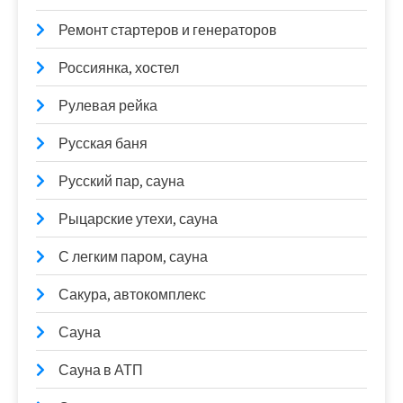
Ремонт стартеров и генераторов
Россиянка, хостел
Рулевая рейка
Русская баня
Русский пар, сауна
Рыцарские утехи, сауна
С легким паром, сауна
Сакура, автокомплекс
Сауна
Сауна в АТП