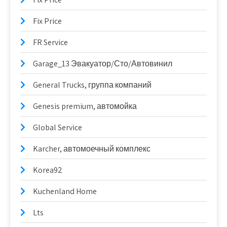
Fix Price
FR Service
Garage_13 Эвакуатор/Сто/Автовинил
General Trucks, группа компаний
Genesis premium, автомойка
Global Service
Karcher, автомоечный комплекс
Korea92
Kuchenland Home
Lts