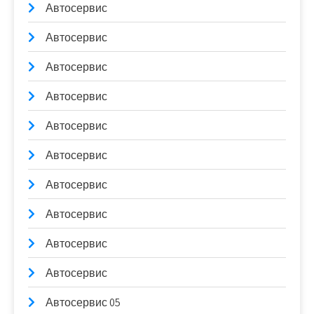
Автосервис
Автосервис
Автосервис
Автосервис
Автосервис
Автосервис
Автосервис
Автосервис
Автосервис
Автосервис
Автосервис 05