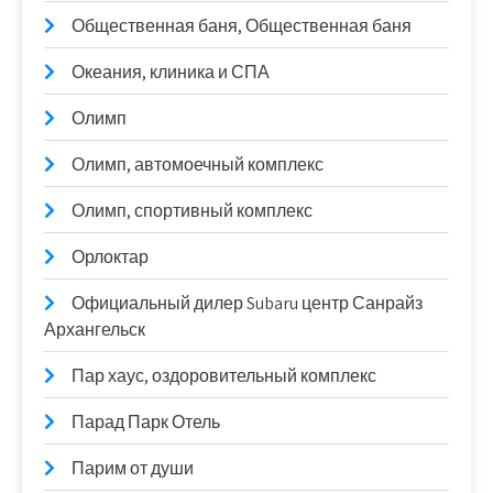
Общественная баня, Общественная баня
Океания, клиника и СПА
Олимп
Олимп, автомоечный комплекс
Олимп, спортивный комплекс
Орлоктар
Официальный дилер Subaru центр Санрайз
Архангельск
Пар хаус, оздоровительный комплекс
Парад Парк Отель
Парим от души