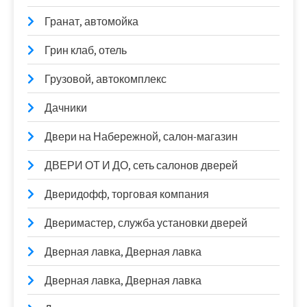
Гранат, автомойка
Грин клаб, отель
Грузовой, автокомплекс
Дачники
Двери на Набережной, салон-магазин
ДВЕРИ ОТ И ДО, сеть салонов дверей
Дверидофф, торговая компания
Дверимастер, служба установки дверей
Дверная лавка, Дверная лавка
Дверная лавка, Дверная лавка