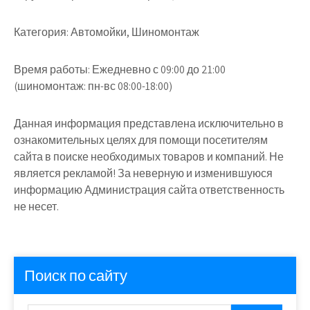
Категория:
Автомойки, Шиномонтаж
Время работы:
Ежедневно с 09:00 до 21:00
(шиномонтаж: пн-вс 08:00-18:00)
Данная информация представлена исключительно в
ознакомительных целях для помощи посетителям
сайта в поиске необходимых товаров и компаний. Не
является рекламой! За неверную и изменившуюся
информацию Администрация сайта ответственность
не несет.
Поиск по сайту