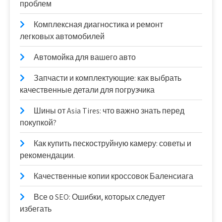
проблем
Комплексная диагностика и ремонт
легковых автомобилей
Автомойка для вашего авто
Запчасти и комплектующие: как выбрать
качественные детали для погрузчика
Шины от Asia Tires: что важно знать перед
покупкой?
Как купить пескоструйную камеру: советы и
рекомендации.
Качественные копии кроссовок Баленсиага
Все о SEO: Ошибки, которых следует
избегать