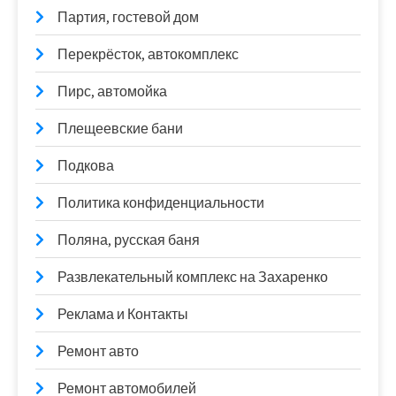
Партия, гостевой дом
Перекрёсток, автокомплекс
Пирс, автомойка
Плещеевские бани
Подкова
Политика конфиденциальности
Поляна, русская баня
Развлекательный комплекс на Захаренко
Реклама и Контакты
Ремонт авто
Ремонт автомобилей