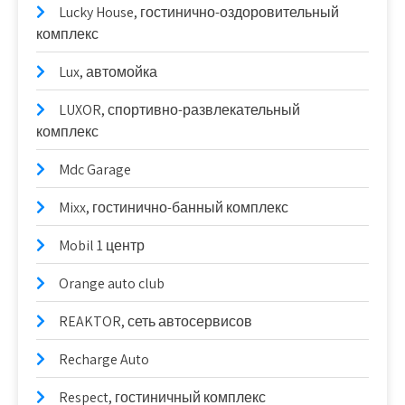
Lucky House, гостинично-оздоровительный
комплекс
Lux, автомойка
LUXOR, спортивно-развлекательный
комплекс
Mdc Garage
Mixx, гостинично-банный комплекс
Mobil 1 центр
Orange auto club
REAKTOR, сеть автосервисов
Recharge Auto
Respect, гостиничный комплекс