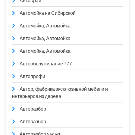
АвтоКрай
Автомойка на Сибирской
Автомойка, Автомойка
Автомойка, Автомойка
Автомойка, Автомойка
Автообслуживание 777
Автопрофи
Автор, фабрика эксклюзивной мебели и
интерьеров из дерева
Авторазбор
Авторазбор
Авторазбор Vapart