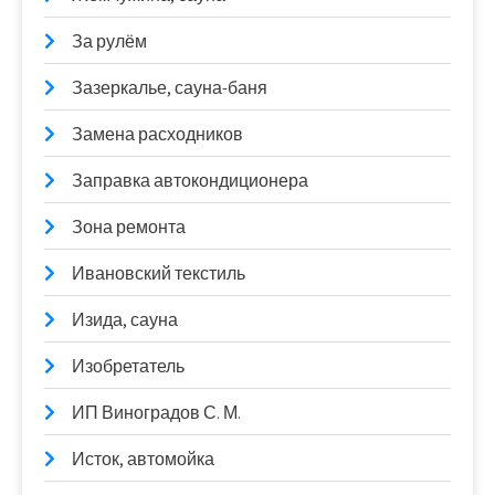
За рулём
Зазеркалье, сауна-баня
Замена расходников
Заправка автокондиционера
Зона ремонта
Ивановский текстиль
Изида, сауна
Изобретатель
ИП Виноградов С. М.
Исток, автомойка