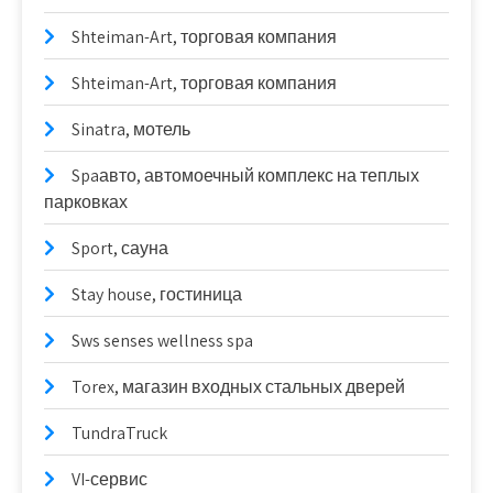
Shteiman-Art, торговая компания
Shteiman-Art, торговая компания
Sinatra, мотель
Spaавто, автомоечный комплекс на теплых
парковках
Sport, сауна
Stay house, гостиница
Sws senses wellness spa
Torex, магазин входных стальных дверей
TundraTruck
VI-сервис