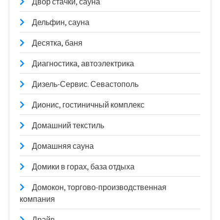
Двор стачки, сауна
Дельфин, сауна
Десятка, баня
Диагностика, автоэлектрика
Дизель-Сервис. Севастополь
Дионис, гостиничный комплекс
Домашний текстиль
Домашняя сауна
Домики в горах, база отдыха
Домокон, торгово-производственная
компания
Драйв