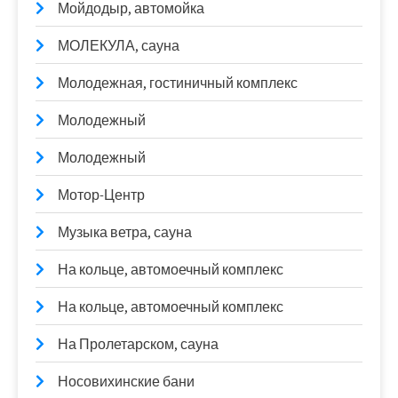
Мойдодыр, автомойка
МОЛЕКУЛА, сауна
Молодежная, гостиничный комплекс
Молодежный
Молодежный
Мотор-Центр
Музыка ветра, сауна
На кольце, автомоечный комплекс
На кольце, автомоечный комплекс
На Пролетарском, сауна
Носовихинские бани