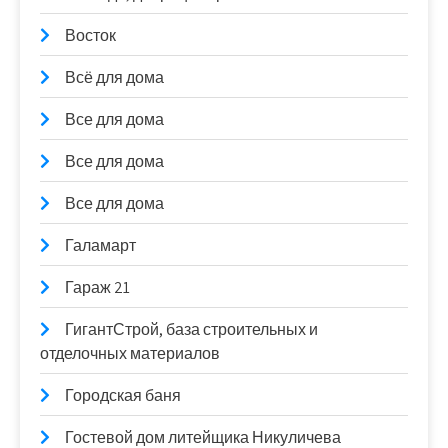
Восток
Всё для дома
Все для дома
Все для дома
Все для дома
Галамарт
Гараж 21
ГигантСтрой, база строительных и
отделочных материалов
Городская баня
Гостевой дом литейщика Никуличева