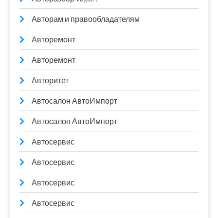
Авторам и правообладателям
Авторемонт
Авторемонт
Авторитет
Автосалон АвтоИмпорт
Автосалон АвтоИмпорт
Автосервис
Автосервис
Автосервис
Автосервис