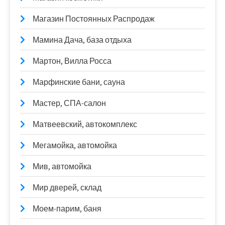
Магазин Постоянных Распродаж
Мамина Дача, база отдыха
Мартон, Вилла Росса
Марфинские бани, сауна
Мастер, СПА-салон
Матвеевский, автокомплекс
Мегамойка, автомойка
Мив, автомойка
Мир дверей, склад
Моем-парим, баня