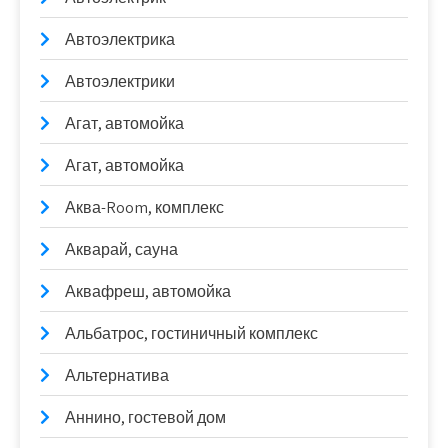
Автоэлектрика
Автоэлектрики
Агат, автомойка
Агат, автомойка
Аква-Room, комплекс
Акварай, сауна
Аквафреш, автомойка
Альбатрос, гостиничный комплекс
Альтернатива
Аннино, гостевой дом