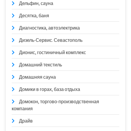
Дельфин, сауна
Десятка, баня
Диагностика, автоэлектрика
Дизель-Сервис. Севастополь
Дионис, гостиничный комплекс
Домашний текстиль
Домашняя сауна
Домики в горах, база отдыха
Домокон, торгово-производственная
компания
Драйв