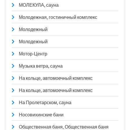
МОЛЕКУЛА, сауна
Молодежная, гостиничный комплекс
Молодежный
Молодежный
Мотор-Центр
Музыка ветра, сауна
На кольце, автомоечный комплекс
На кольце, автомоечный комплекс
На Пролетарском, сауна
Носовихинские бани
Общественная баня, Общественная баня