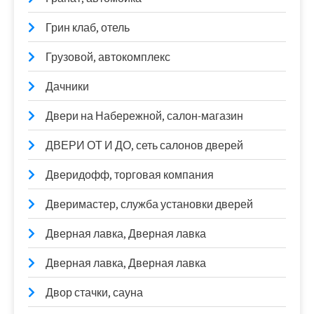
Грин клаб, отель
Грузовой, автокомплекс
Дачники
Двери на Набережной, салон-магазин
ДВЕРИ ОТ И ДО, сеть салонов дверей
Дверидофф, торговая компания
Дверимастер, служба установки дверей
Дверная лавка, Дверная лавка
Дверная лавка, Дверная лавка
Двор стачки, сауна