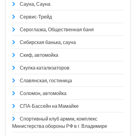
Сауна, Сауна
Сервис-Трейд
Сероглазка, Общественная баня
Сибирская банька, сауна
Скиф, автомойка
Скупка катализаторов
Славянская, гостиница
Соломон, автомойка
СПА-Бассейн на Мамайке
Спортивный клуб армии, комплекс
Министерства обороны РФ в г. Владимире