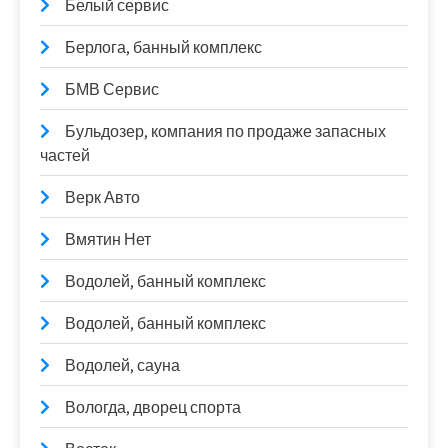
Белый сервис
Берлога, банный комплекс
БМВ Сервис
Бульдозер, компания по продаже запасных
частей
Верк Авто
Вмятин Нет
Водолей, банный комплекс
Водолей, банный комплекс
Водолей, сауна
Вологда, дворец спорта