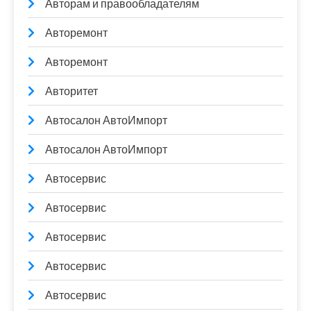
Авторам и правообладателям
Авторемонт
Авторемонт
Авторитет
Автосалон АвтоИмпорт
Автосалон АвтоИмпорт
Автосервис
Автосервис
Автосервис
Автосервис
Автосервис