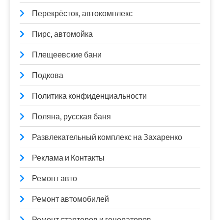
Перекрёсток, автокомплекс
Пирс, автомойка
Плещеевские бани
Подкова
Политика конфиденциальности
Поляна, русская баня
Развлекательный комплекс на Захаренко
Реклама и Контакты
Ремонт авто
Ремонт автомобилей
Ремонт стартеров и генераторов