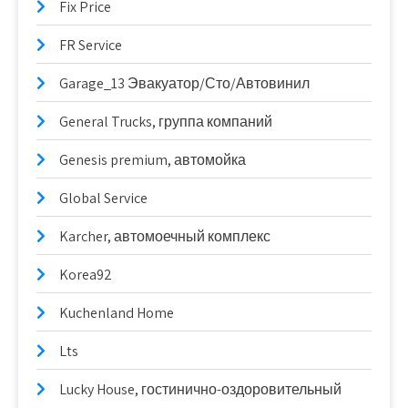
Fix Price
FR Service
Garage_13 Эвакуатор/Сто/Автовинил
General Trucks, группа компаний
Genesis premium, автомойка
Global Service
Karcher, автомоечный комплекс
Korea92
Kuchenland Home
Lts
Lucky House, гостинично-оздоровительный