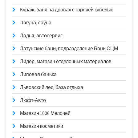
Кураж, баня на дровах с горячей купелью
Лагуна, сауна
Ладья, автосервис
Латунские бани, подразделение Бани ОЦМ
Лидер, магазин отделочных материалов
Липовая банька
Львовский лес, база отдыха
Люфт-Авто
Магазин 1000 Мелочей
Магазин косметики