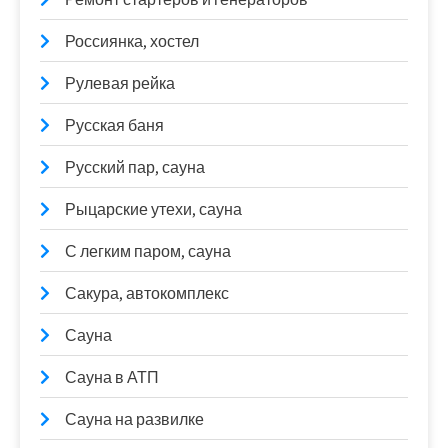
Россиянка, хостел
Рулевая рейка
Русская баня
Русский пар, сауна
Рыцарские утехи, сауна
С легким паром, сауна
Сакура, автокомплекс
Сауна
Сауна в АТП
Сауна на развилке