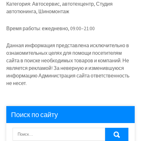
Категория:
Автосервис, автотехцентр, Студия
автотюнинга, Шиномонтаж
Время работы:
ежедневно, 09:00–21:00
Данная информация представлена исключительно в
ознакомительных целях для помощи посетителям
сайта в поиске необходимых товаров и компаний. Не
является рекламой! За неверную и изменившуюся
информацию Администрация сайта ответственность
не несет.
Поиск по сайту