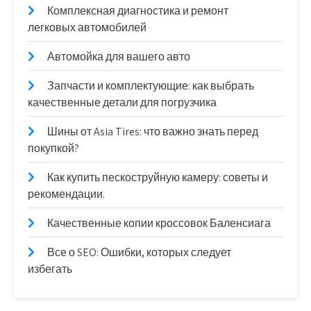
Комплексная диагностика и ремонт
легковых автомобилей
Автомойка для вашего авто
Запчасти и комплектующие: как выбрать
качественные детали для погрузчика
Шины от Asia Tires: что важно знать перед
покупкой?
Как купить пескоструйную камеру: советы и
рекомендации.
Качественные копии кроссовок Баленсиага
Все о SEO: Ошибки, которых следует
избегать