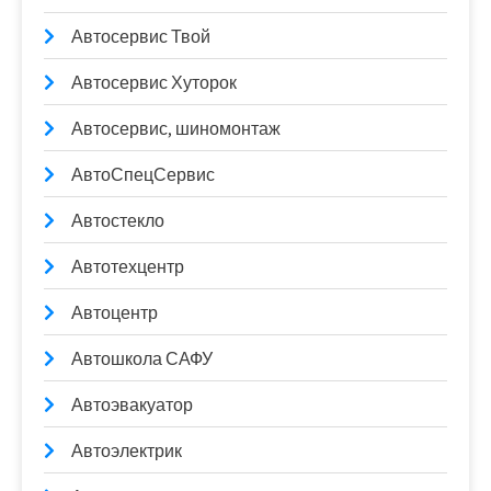
Автосервис Твой
Автосервис Хуторок
Автосервис, шиномонтаж
АвтоСпецСервис
Автостекло
Автотехцентр
Автоцентр
Автошкола САФУ
Автоэвакуатор
Автоэлектрик