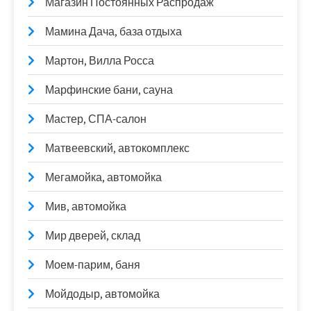
Магазин Постоянных Распродаж
Мамина Дача, база отдыха
Мартон, Вилла Росса
Марфинские бани, сауна
Мастер, СПА-салон
Матвеевский, автокомплекс
Мегамойка, автомойка
Мив, автомойка
Мир дверей, склад
Моем-парим, баня
Мойдодыр, автомойка