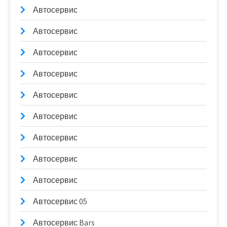
Автосервис
Автосервис
Автосервис
Автосервис
Автосервис
Автосервис
Автосервис
Автосервис
Автосервис
Автосервис 05
Автосервис Bars