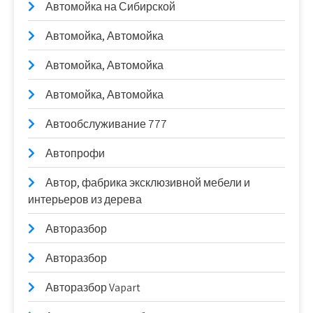
Автомойка на Сибирской
Автомойка, Автомойка
Автомойка, Автомойка
Автомойка, Автомойка
Автообслуживание 777
Автопрофи
Автор, фабрика эксклюзивной мебели и
интерьеров из дерева
Авторазбор
Авторазбор
Авторазбор Vapart