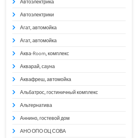
Автоэлектрика
Автоэлектрики
Агат, автомойка
Агат, автомойка
Аква-Room, комплекс
Акварай, сауна
Аквафреш, автомойка
Альбатрос, гостиничный комплекс
Альтернатива
Аннино, гостевой дом
АНО ОПО ОЦ СОВА