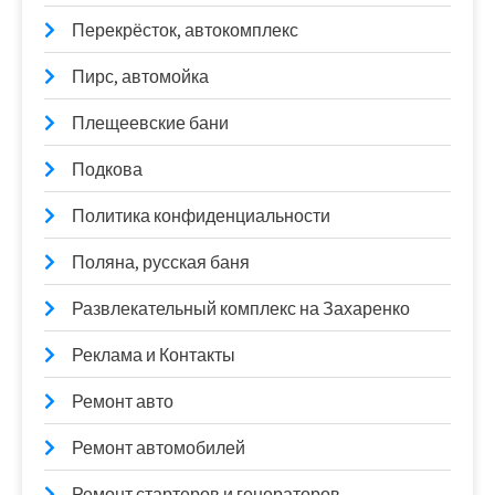
Перекрёсток, автокомплекс
Пирс, автомойка
Плещеевские бани
Подкова
Политика конфиденциальности
Поляна, русская баня
Развлекательный комплекс на Захаренко
Реклама и Контакты
Ремонт авто
Ремонт автомобилей
Ремонт стартеров и генераторов