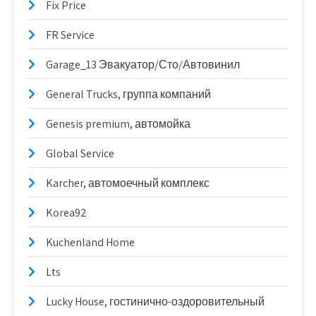
Fix Price
FR Service
Garage_13 Эвакуатор/Сто/Автовинил
General Trucks, группа компаний
Genesis premium, автомойка
Global Service
Karcher, автомоечный комплекс
Korea92
Kuchenland Home
Lts
Lucky House, гостинично-оздоровительный