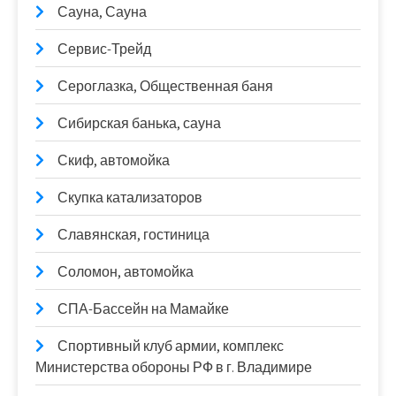
Сауна, Сауна
Сервис-Трейд
Сероглазка, Общественная баня
Сибирская банька, сауна
Скиф, автомойка
Скупка катализаторов
Славянская, гостиница
Соломон, автомойка
СПА-Бассейн на Мамайке
Спортивный клуб армии, комплекс
Министерства обороны РФ в г. Владимире