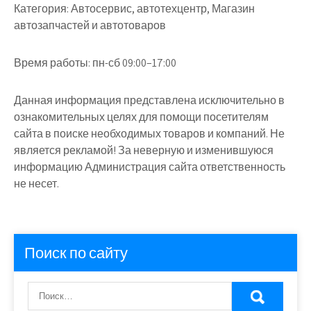
Категория:
Автосервис, автотехцентр, Магазин
автозапчастей и автотоваров
Время работы:
пн-сб 09:00–17:00
Данная информация представлена исключительно в
ознакомительных целях для помощи посетителям
сайта в поиске необходимых товаров и компаний. Не
является рекламой! За неверную и изменившуюся
информацию Администрация сайта ответственность
не несет.
Поиск по сайту