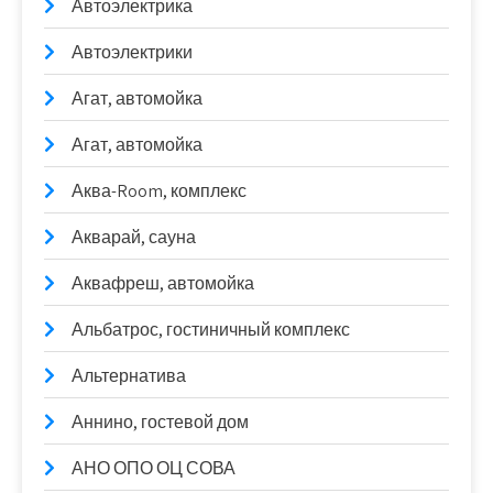
Автоэлектрика
Автоэлектрики
Агат, автомойка
Агат, автомойка
Аква-Room, комплекс
Акварай, сауна
Аквафреш, автомойка
Альбатрос, гостиничный комплекс
Альтернатива
Аннино, гостевой дом
АНО ОПО ОЦ СОВА