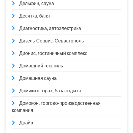
Дельфин, сауна
Десятка, баня
Диагностика, автоэлектрика
Дизель-Сервис. Севастополь
Дионис, гостиничный комплекс
Домашний текстиль
Домашняя сауна
Домики в горах, база отдыха
Домокон, торгово-производственная
компания
Драйв