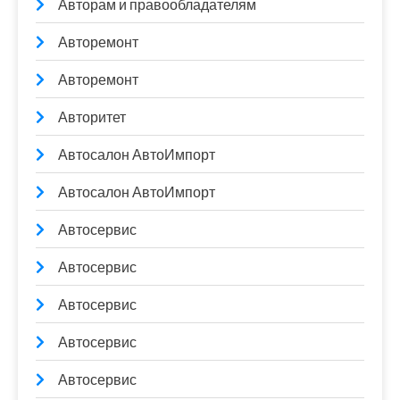
Авторам и правообладателям
Авторемонт
Авторемонт
Авторитет
Автосалон АвтоИмпорт
Автосалон АвтоИмпорт
Автосервис
Автосервис
Автосервис
Автосервис
Автосервис