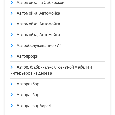
Автомойка на Сибирской
Автомойка, Автомойка
Автомойка, Автомойка
Автомойка, Автомойка
Автообслуживание 777
Автопрофи
Автор, фабрика эксклюзивной мебели и
интерьеров из дерева
Авторазбор
Авторазбор
Авторазбор Vapart