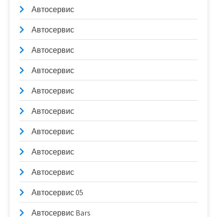
Автосервис
Автосервис
Автосервис
Автосервис
Автосервис
Автосервис
Автосервис
Автосервис
Автосервис
Автосервис 05
Автосервис Bars