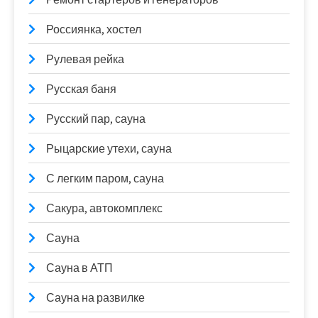
Россиянка, хостел
Рулевая рейка
Русская баня
Русский пар, сауна
Рыцарские утехи, сауна
С легким паром, сауна
Сакура, автокомплекс
Сауна
Сауна в АТП
Сауна на развилке