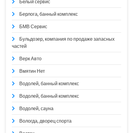
Белый сервис
Берлога, банный комплекс
БМВ Сервис
Бульдозер, компания по продаже запасных
частей
Верк Авто
Вмятин Нет
Водолей, банный комплекс
Водолей, банный комплекс
Водолей, сауна
Вологда, дворец спорта