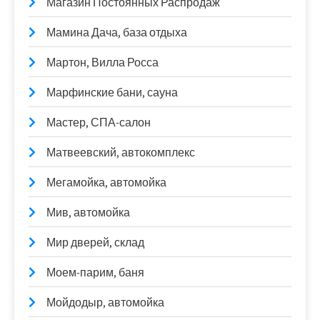
Магазин Постоянных Распродаж
Мамина Дача, база отдыха
Мартон, Вилла Росса
Марфинские бани, сауна
Мастер, СПА-салон
Матвеевский, автокомплекс
Мегамойка, автомойка
Мив, автомойка
Мир дверей, склад
Моем-парим, баня
Мойдодыр, автомойка