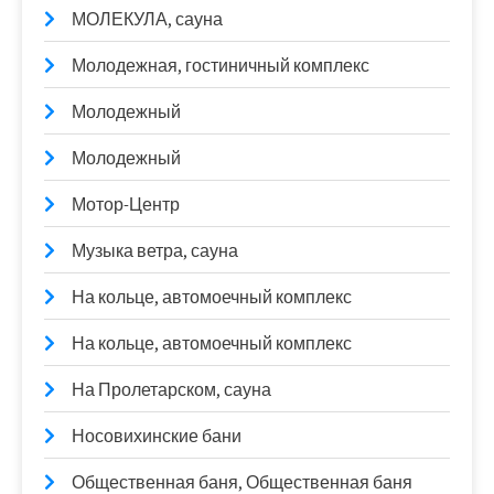
МОЛЕКУЛА, сауна
Молодежная, гостиничный комплекс
Молодежный
Молодежный
Мотор-Центр
Музыка ветра, сауна
На кольце, автомоечный комплекс
На кольце, автомоечный комплекс
На Пролетарском, сауна
Носовихинские бани
Общественная баня, Общественная баня