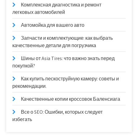
Комплексная диагностика и ремонт
легковых автомобилей
Автомойка для вашего авто
Запчасти и комплектующие: как выбрать
качественные детали для погрузчика
Шины от Asia Tires: что важно знать перед
покупкой?
Как купить пескоструйную камеру: советы и
рекомендации.
Качественные копии кроссовок Баленсиага
Все о SEO: Ошибки, которых следует
избегать