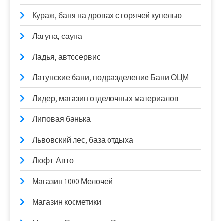
Кураж, баня на дровах с горячей купелью
Лагуна, сауна
Ладья, автосервис
Латунские бани, подразделение Бани ОЦМ
Лидер, магазин отделочных материалов
Липовая банька
Львовский лес, база отдыха
Люфт-Авто
Магазин 1000 Мелочей
Магазин косметики