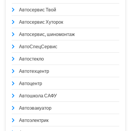
Автосервис Твой
Автосервис Хуторок
Автосервис, шиномонтаж
АвтоСпецСервис
Автостекло
Автотехцентр
Автоцентр
Автошкола САФУ
Автоэвакуатор
Автоэлектрик