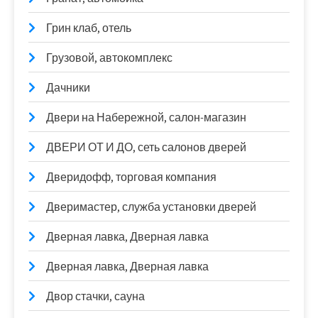
Грин клаб, отель
Грузовой, автокомплекс
Дачники
Двери на Набережной, салон-магазин
ДВЕРИ ОТ И ДО, сеть салонов дверей
Дверидофф, торговая компания
Дверимастер, служба установки дверей
Дверная лавка, Дверная лавка
Дверная лавка, Дверная лавка
Двор стачки, сауна