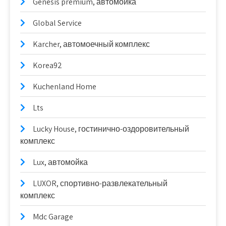
Genesis premium, автомойка
Global Service
Karcher, автомоечный комплекс
Korea92
Kuchenland Home
Lts
Lucky House, гостинично-оздоровительный
комплекс
Lux, автомойка
LUXOR, спортивно-развлекательный
комплекс
Mdc Garage