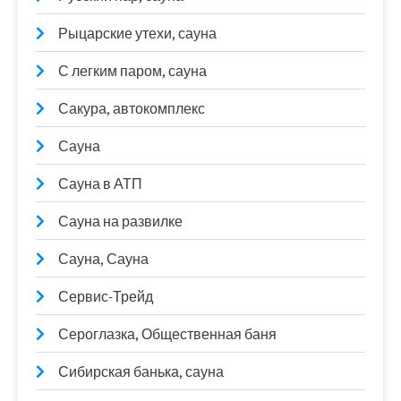
Рыцарские утехи, сауна
С легким паром, сауна
Сакура, автокомплекс
Сауна
Сауна в АТП
Сауна на развилке
Сауна, Сауна
Сервис-Трейд
Сероглазка, Общественная баня
Сибирская банька, сауна