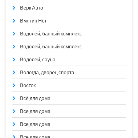
Верк Авто
Вмятин Нет
Водолей, банный комплекс
Водолей, банный комплекс
Водолей, сауна
Вологда, дворец спорта
Восток
Всё для дома
Все для дома
Все для дома
Все для дома