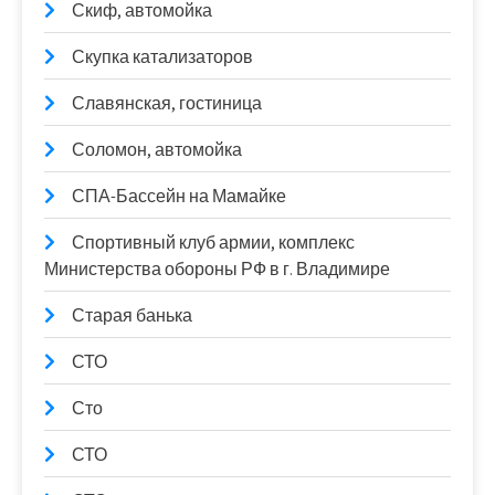
Скиф, автомойка
Скупка катализаторов
Славянская, гостиница
Соломон, автомойка
СПА-Бассейн на Мамайке
Спортивный клуб армии, комплекс
Министерства обороны РФ в г. Владимире
Старая банька
СТО
Сто
СТО