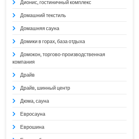
Дионис, гостиничный комплекс
Домашний текстиль
Домашняя сауна
Домики в горах, база отдыха
Домокон, торгово-производственная
компания
Драйв
Драйв, шинный центр
Дюма, сауна
Евросауна
Еврошина