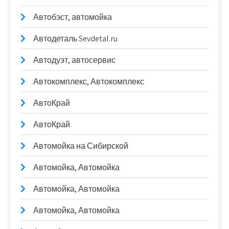
Автобэст, автомойка
Автодеталь Sevdetal.ru
Автодуэт, автосервис
Автокомплекс, Автокомплекс
АвтоКрай
АвтоКрай
Автомойка на Сибирской
Автомойка, Автомойка
Автомойка, Автомойка
Автомойка, Автомойка