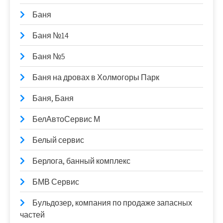
Баня
Баня №14
Баня №5
Баня на дровах в Холмогоры Парк
Баня, Баня
БелАвтоСервис М
Белый сервис
Берлога, банный комплекс
БМВ Сервис
Бульдозер, компания по продаже запасных
частей