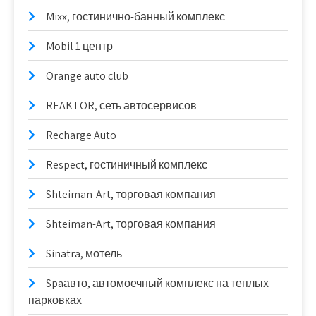
Mixx, гостинично-банный комплекс
Mobil 1 центр
Orange auto club
REAKTOR, сеть автосервисов
Recharge Auto
Respect, гостиничный комплекс
Shteiman-Art, торговая компания
Shteiman-Art, торговая компания
Sinatra, мотель
Spaавто, автомоечный комплекс на теплых
парковках