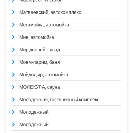
Матвеевский, автокомплекс
Мегамойка, автомойка
Мив, автомойка
Мир дверей, склад
Моем-парим, баня
Мойдодыр, автомойка
МОЛЕКУЛА, сауна
Молодежная, гостиничный комплекс
Молодежный
Молодежный