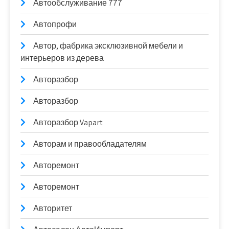
Автообслуживание 777
Автопрофи
Автор, фабрика эксклюзивной мебели и
интерьеров из дерева
Авторазбор
Авторазбор
Авторазбор Vapart
Авторам и правообладателям
Авторемонт
Авторемонт
Авторитет