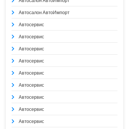
Автосалон АвтоИмпорт
Автосалон АвтоИмпорт
Автосервис
Автосервис
Автосервис
Автосервис
Автосервис
Автосервис
Автосервис
Автосервис
Автосервис