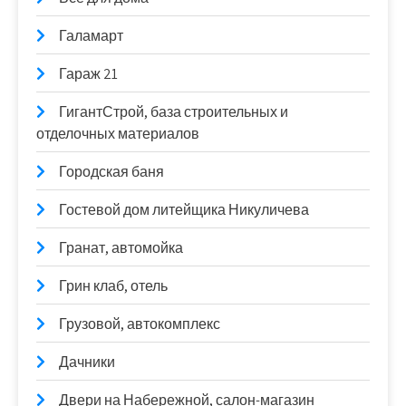
Галамарт
Гараж 21
ГигантСтрой, база строительных и
отделочных материалов
Городская баня
Гостевой дом литейщика Никуличева
Гранат, автомойка
Грин клаб, отель
Грузовой, автокомплекс
Дачники
Двери на Набережной, салон-магазин