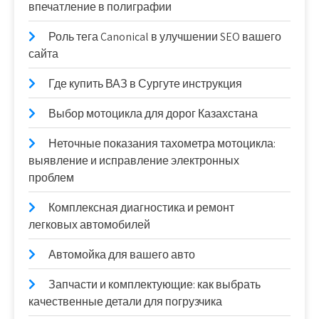
впечатление в полиграфии
Роль тега Canonical в улучшении SEO вашего
сайта
Где купить ВАЗ в Сургуте инструкция
Выбор мотоцикла для дорог Казахстана
Неточные показания тахометра мотоцикла:
выявление и исправление электронных
проблем
Комплексная диагностика и ремонт
легковых автомобилей
Автомойка для вашего авто
Запчасти и комплектующие: как выбрать
качественные детали для погрузчика