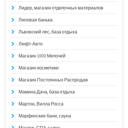
Лидер, магазин отделочных материалов
Липовая банька
Львовский лес, база отдыха
Люфт-Авто
Магазин 1000 Мелочей
Магазин косметики
Магазин Постоянных Распродаж
Мамина Дача, база отдыха
Мартон, Вилла Росса
Марфинские бани, сауна
Мастер, СПА-салон