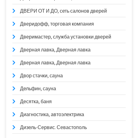
ДВЕРИ ОТ И ДО, сеть салонов дверей
Дверидофф, торговая компания
Дверимастер, служба установки дверей
Дверная лавка, Дверная лавка
Дверная лавка, Дверная лавка
Двор стачки, сауна
Дельфин, сауна
Десятка, баня
Диагностика, автоэлектрика
Дизель-Сервис. Севастополь