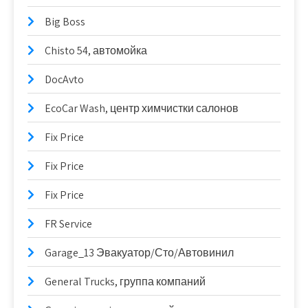
Big Boss
Chisto 54, автомойка
DocAvto
EcoCar Wash, центр химчистки салонов
Fix Price
Fix Price
Fix Price
FR Service
Garage_13 Эвакуатор/Сто/Автовинил
General Trucks, группа компаний