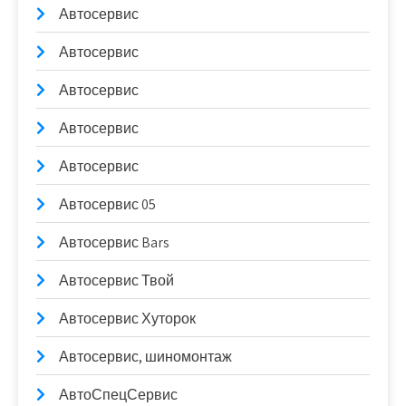
Автосервис
Автосервис
Автосервис
Автосервис
Автосервис
Автосервис 05
Автосервис Bars
Автосервис Твой
Автосервис Хуторок
Автосервис, шиномонтаж
АвтоСпецСервис