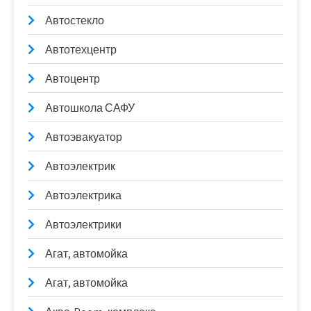
Автостекло
Автотехцентр
Автоцентр
Автошкола САФУ
Автоэвакуатор
Автоэлектрик
Автоэлектрика
Автоэлектрики
Агат, автомойка
Агат, автомойка