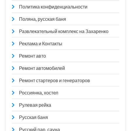
Политика конфиденциальности
Поляна, русская баня
Развлекательный комплекс на Захаренко
Реклама и Контакты
Ремонт авто
Ремонт автомобилей
Ремонт стартеров и генераторов
Россиянка, хостел
Рулевая рейка
Русская баня
Русский пар, сауна