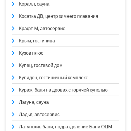
Коралл, сауна
Косатка ДВ, центр зимнего плавания
Крафт-М, автосервис
Крым, гостиница
Кузов плюс
Купец, гостевой дом
Купидон, гостиничный комплекс
Кураж, баня на дровах с горячей купелью
Лагуна, сауна
Ладья, автосервис
Латунские бани, подразделение Бани ОЦМ