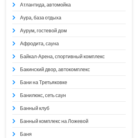
Атлантида, автомойка
Аура, база отдыха
Аурум, гостевой дом
Афродита, сауна
Байкал-Арена, спортивный комплекс
Бакинский двор, автокомплекс
Бани на Третьяковке
Банилюкс, сеть саун
Банный клуб
Банный комплекс на Ложевой
Баня