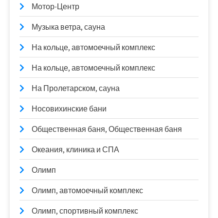
Мотор-Центр
Музыка ветра, сауна
На кольце, автомоечный комплекс
На кольце, автомоечный комплекс
На Пролетарском, сауна
Носовихинские бани
Общественная баня, Общественная баня
Океания, клиника и СПА
Олимп
Олимп, автомоечный комплекс
Олимп, спортивный комплекс