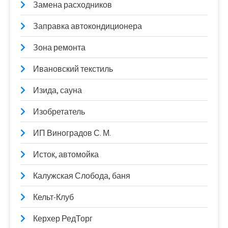
Замена расходников
Заправка автокондиционера
Зона ремонта
Ивановский текстиль
Изида, сауна
Изобретатель
ИП Виноградов С. М.
Исток, автомойка
Калужская Слобода, баня
Кельт-Клуб
Керхер РедТорг