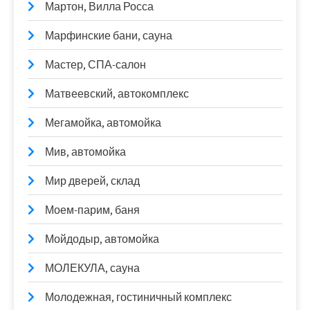
Мартон, Вилла Росса
Марфинские бани, сауна
Мастер, СПА-салон
Матвеевский, автокомплекс
Мегамойка, автомойка
Мив, автомойка
Мир дверей, склад
Моем-парим, баня
Мойдодыр, автомойка
МОЛЕКУЛА, сауна
Молодежная, гостиничный комплекс