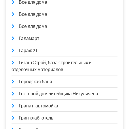
Все для дома
Все для дома
Все для дома
Галамарт
Гараж 21
ГигантСтрой, база строительных и
отделочных материалов
Городская баня
Гостевой дом литейщика Никуличева
Гранат, автомойка
Грин клаб, отель