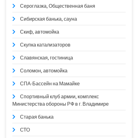
Сероглазка, Общественная баня
Сибирская банька, сауна
Скиф, автомойка
Скупка катализаторов
Славянская, гостиница
Соломон, автомойка
СПА-Бассейн на Мамайке
Спортивный клуб армии, комплекс
Министерства обороны РФ в г. Владимире
Старая банька
СТО