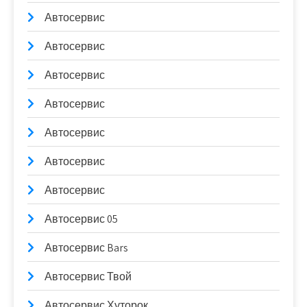
Автосервис
Автосервис
Автосервис
Автосервис
Автосервис
Автосервис
Автосервис
Автосервис 05
Автосервис Bars
Автосервис Твой
Автосервис Хуторок