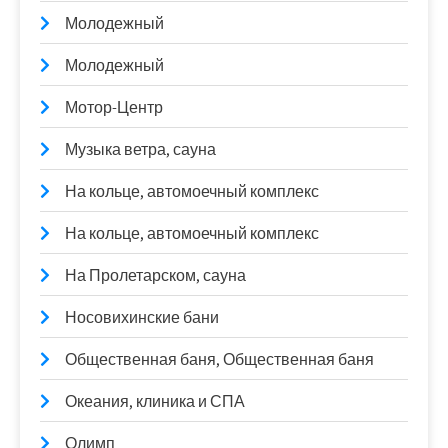
Молодежный
Молодежный
Мотор-Центр
Музыка ветра, сауна
На кольце, автомоечный комплекс
На кольце, автомоечный комплекс
На Пролетарском, сауна
Носовихинские бани
Общественная баня, Общественная баня
Океания, клиника и СПА
Олимп