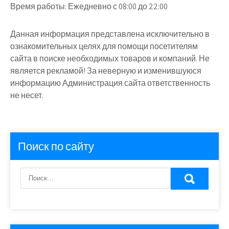
Время работы:
Ежедневно с 08:00 до 22:00
Данная информация представлена исключительно в
ознакомительных целях для помощи посетителям
сайта в поиске необходимых товаров и компаний. Не
является рекламой! За неверную и изменившуюся
информацию Администрация сайта ответственность
не несет.
Поиск по сайту