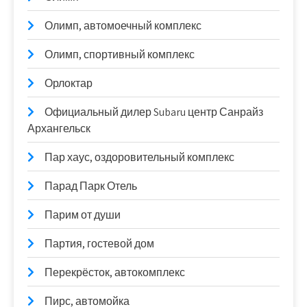
Олимп, автомоечный комплекс
Олимп, спортивный комплекс
Орлоктар
Официальный дилер Subaru центр Санрайз
Архангельск
Пар хаус, оздоровительный комплекс
Парад Парк Отель
Парим от души
Партия, гостевой дом
Перекрёсток, автокомплекс
Пирс, автомойка