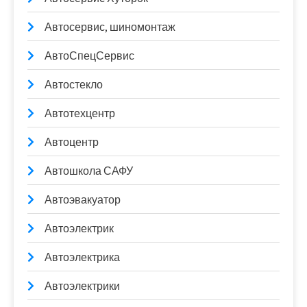
Автосервис, шиномонтаж
АвтоСпецСервис
Автостекло
Автотехцентр
Автоцентр
Автошкола САФУ
Автоэвакуатор
Автоэлектрик
Автоэлектрика
Автоэлектрики