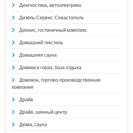
Диагностика, автоэлектрика
Дизель-Сервис. Севастополь
Дионис, гостиничный комплекс
Домашний текстиль
Домашняя сауна
Домики в горах, база отдыха
Домокон, торгово-производственная
компания
Драйв
Драйв, шинный центр
Дюма, сауна