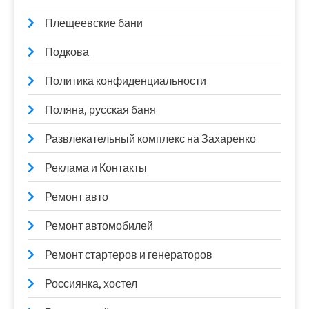
Плещеевские бани
Подкова
Политика конфиденциальности
Поляна, русская баня
Развлекательный комплекс на Захаренко
Реклама и Контакты
Ремонт авто
Ремонт автомобилей
Ремонт стартеров и генераторов
Россиянка, хостел