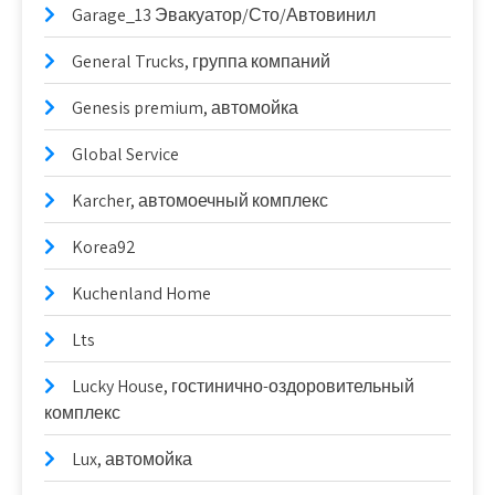
Garage_13 Эвакуатор/Сто/Автовинил
General Trucks, группа компаний
Genesis premium, автомойка
Global Service
Karcher, автомоечный комплекс
Korea92
Kuchenland Home
Lts
Lucky House, гостинично-оздоровительный
комплекс
Lux, автомойка