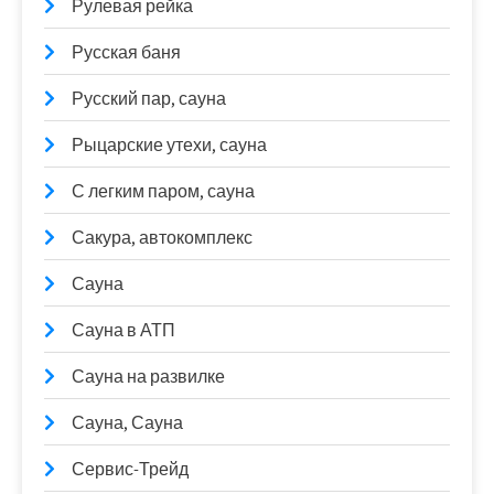
Рулевая рейка
Русская баня
Русский пар, сауна
Рыцарские утехи, сауна
С легким паром, сауна
Сакура, автокомплекс
Сауна
Сауна в АТП
Сауна на развилке
Сауна, Сауна
Сервис-Трейд