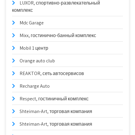
LUXOR, спортивно-развлекательный
комплекс
Mdc Garage
Mixx, гостинично-банный комплекс
Mobil 1 центр
Orange auto club
REAKTOR, сеть автосервисов
Recharge Auto
Respect, гостиничный комплекс
Shteiman-Art, торговая компания
Shteiman-Art, торговая компания