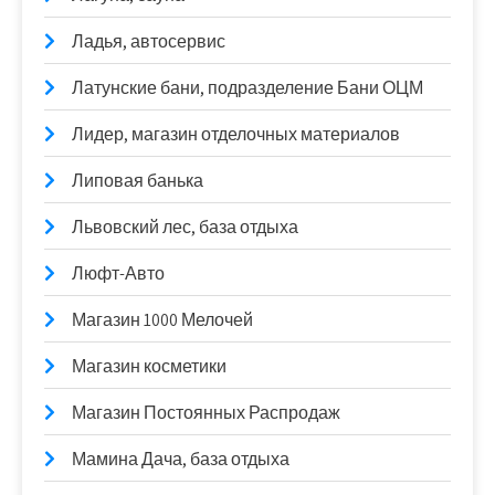
Ладья, автосервис
Латунские бани, подразделение Бани ОЦМ
Лидер, магазин отделочных материалов
Липовая банька
Львовский лес, база отдыха
Люфт-Авто
Магазин 1000 Мелочей
Магазин косметики
Магазин Постоянных Распродаж
Мамина Дача, база отдыха