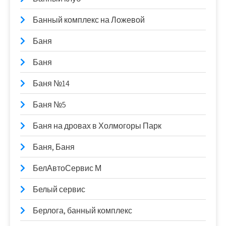
Банный комплекс на Ложевой
Баня
Баня
Баня №14
Баня №5
Баня на дровах в Холмогоры Парк
Баня, Баня
БелАвтоСервис М
Белый сервис
Берлога, банный комплекс