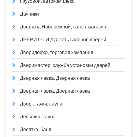
Грузовой, автокомплекс
Дачники
Двери на Набережной, салон-магазин
ДВЕРИ ОТ И ДО, сеть салонов дверей
Дверидофф, торговая компания
Дверимастер, служба установки дверей
Дверная лавка, Дверная лавка
Дверная лавка, Дверная лавка
Двор стачки, сауна
Дельфин, сауна
Десятка, баня