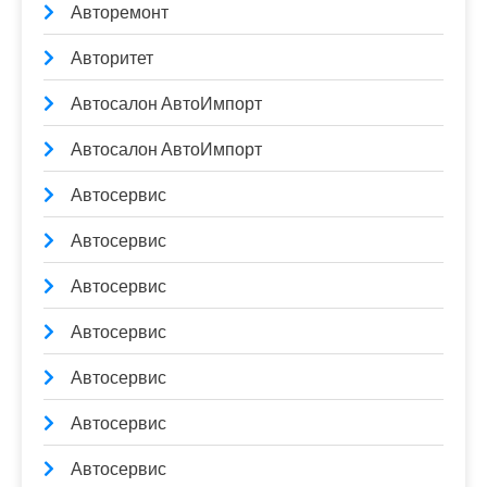
Авторемонт
Авторитет
Автосалон АвтоИмпорт
Автосалон АвтоИмпорт
Автосервис
Автосервис
Автосервис
Автосервис
Автосервис
Автосервис
Автосервис