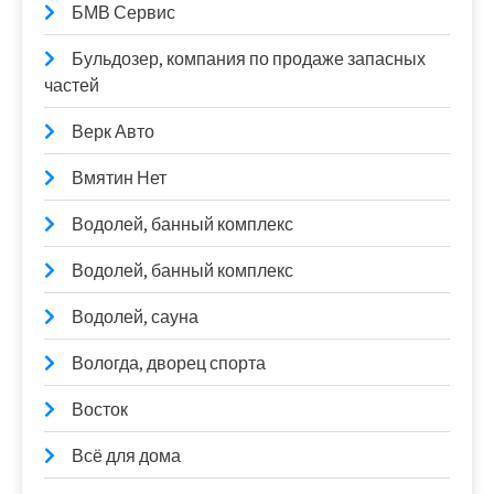
БМВ Сервис
Бульдозер, компания по продаже запасных
частей
Верк Авто
Вмятин Нет
Водолей, банный комплекс
Водолей, банный комплекс
Водолей, сауна
Вологда, дворец спорта
Восток
Всё для дома