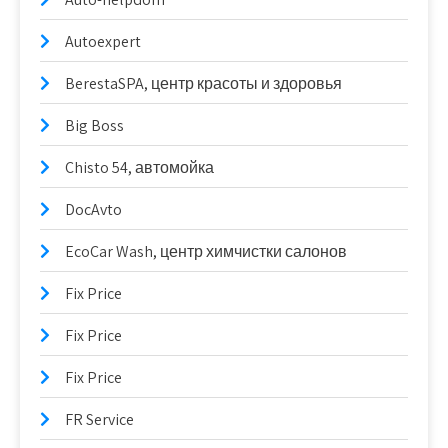
Autoexpert
BerestaSPA, центр красоты и здоровья
Big Boss
Chisto 54, автомойка
DocAvto
EcoCar Wash, центр химчистки салонов
Fix Price
Fix Price
Fix Price
FR Service