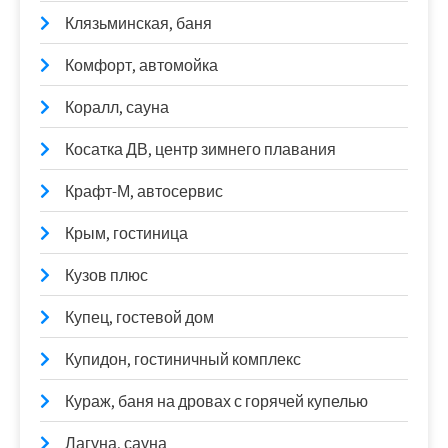
Клязьминская, баня
Комфорт, автомойка
Коралл, сауна
Косатка ДВ, центр зимнего плавания
Крафт-М, автосервис
Крым, гостиница
Кузов плюс
Купец, гостевой дом
Купидон, гостиничный комплекс
Кураж, баня на дровах с горячей купелью
Лагуна, сауна