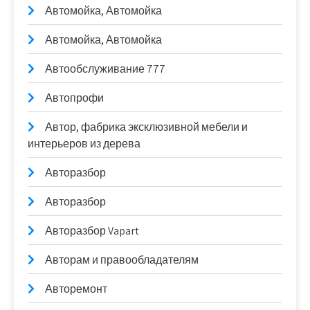
Автомойка, Автомойка
Автомойка, Автомойка
Автообслуживание 777
Автопрофи
Автор, фабрика эксклюзивной мебели и
интерьеров из дерева
Авторазбор
Авторазбор
Авторазбор Vapart
Авторам и правообладателям
Авторемонт