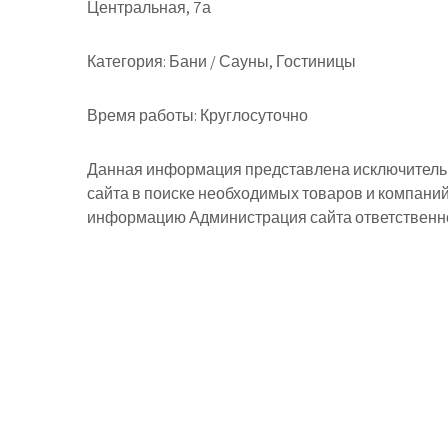
Центральная, 7а
Категория:
Бани / Сауны, Гостиницы
Время работы:
Круглосуточно
Данная информация представлена исключительн
сайта в поиске необходимых товаров и компани
информацию Администрация сайта ответственнос