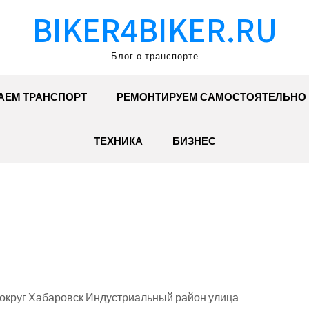
BIKER4BIKER.RU
Блог о транспорте
АЕМ ТРАНСПОРТ
РЕМОНТИРУЕМ САМОСТОЯТЕЛЬНО
ТЕХНИКА
БИЗНЕС
 округ Хабаровск Индустриальный район улица