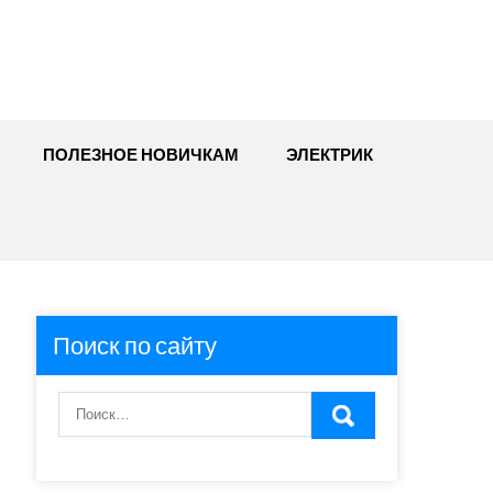
ПОЛЕЗНОЕ НОВИЧКАМ
ЭЛЕКТРИК
Поиск по сайту