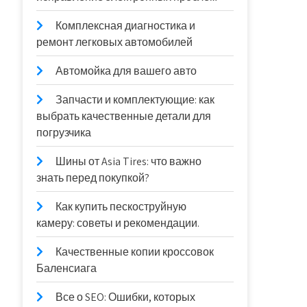
Комплексная диагностика и
ремонт легковых автомобилей
Автомойка для вашего авто
Запчасти и комплектующие: как
выбрать качественные детали для
погрузчика
Шины от Asia Tires: что важно
знать перед покупкой?
Как купить пескоструйную
камеру: советы и рекомендации.
Качественные копии кроссовок
Баленсиага
Все о SEO: Ошибки, которых