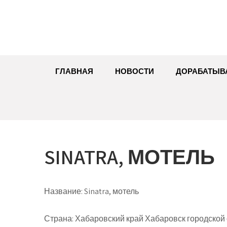
Перейти
к
содержимому
ГЛАВНАЯ
НОВОСТИ
ДОРАБАТЫВ
SINATRA, МОТЕЛЬ
Название:
Sinatra, мотель
Страна:
Хабаровский край Хабаровск городской