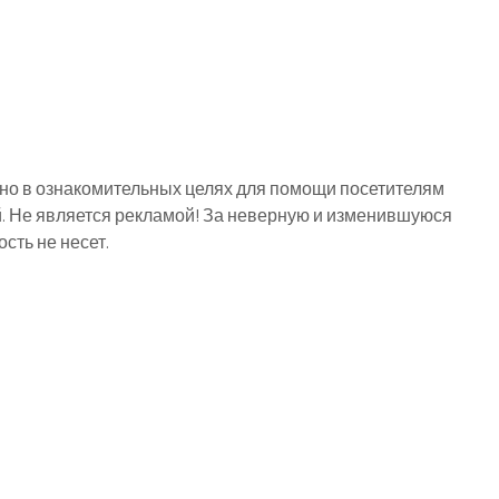
о в ознакомительных целях для помощи посетителям
й. Не является рекламой! За неверную и изменившуюся
ть не несет.