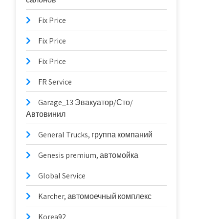
Fix Price
Fix Price
Fix Price
FR Service
Garage_13 Эвакуатор/Сто/
Автовинил
General Trucks, группа компаний
Genesis premium, автомойка
Global Service
Karcher, автомоечный комплекс
Korea92