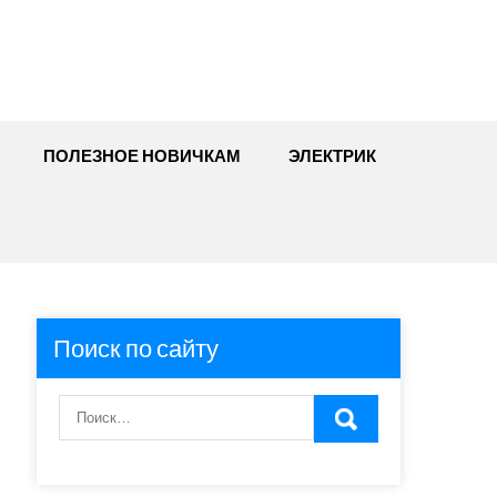
ПОЛЕЗНОЕ НОВИЧКАМ
ЭЛЕКТРИК
Поиск по сайту