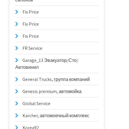
Fix Price
Fix Price
Fix Price
FR Service
Garage_13 Эвакуатор/Сто/
Автовинил
General Trucks, группа компаний
Genesis premium, автомойка
Global Service
Karcher, автомоечный комплекс
Korea92