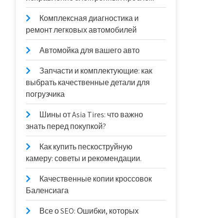
Комплексная диагностика и
ремонт легковых автомобилей
Автомойка для вашего авто
Запчасти и комплектующие: как
выбрать качественные детали для
погрузчика
Шины от Asia Tires: что важно
знать перед покупкой?
Как купить пескоструйную
камеру: советы и рекомендации.
Качественные копии кроссовок
Баленсиага
Все о SEO: Ошибки, которых