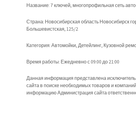
Название:
7 ключей, многопрофильная сеть авт
Страна:
Новосибирская область Новосибирск го
Большевистская, 125/2
Категория:
Автомойки, Детейлинг, Кузовной рем
Время работы:
Ежедневно с 09:00 до 21:00
Данная информация представлена исключительн
сайта в поиске необходимых товаров и компани
информацию Администрация сайта ответственнос