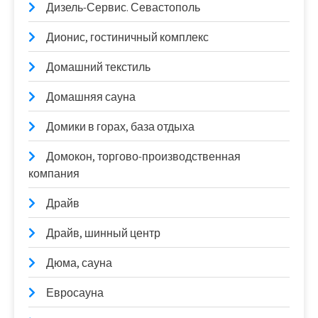
Дизель-Сервис. Севастополь
Дионис, гостиничный комплекс
Домашний текстиль
Домашняя сауна
Домики в горах, база отдыха
Домокон, торгово-производственная
компания
Драйв
Драйв, шинный центр
Дюма, сауна
Евросауна