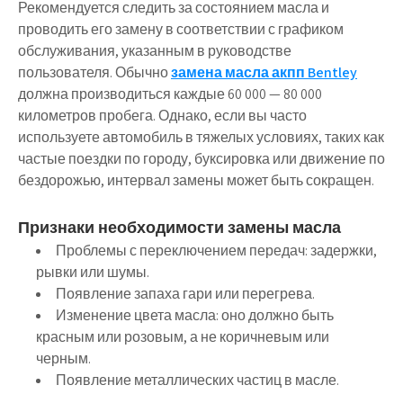
Рекомендуется следить за состоянием масла и
проводить его замену в соответствии с графиком
обслуживания, указанным в руководстве
пользователя. Обычно
замена масла акпп Bentley
должна производиться каждые 60 000 — 80 000
километров пробега. Однако, если вы часто
используете автомобиль в тяжелых условиях, таких как
частые поездки по городу, буксировка или движение по
бездорожью, интервал замены может быть сокращен.
Признаки необходимости замены масла
Проблемы с переключением передач: задержки,
рывки или шумы.
Появление запаха гари или перегрева.
Изменение цвета масла: оно должно быть
красным или розовым, а не коричневым или
черным.
Появление металлических частиц в масле.