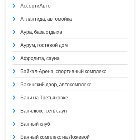
АссортиАвто
Атлантида, автомойка
Аура, база отдыха
Аурум, гостевой дом
Афродита, сауна
Байкал-Арена, спортивный комплекс
Бакинский двор, автокомплекс
Бани на Третьяковке
Банилюкс, сеть саун
Банный клуб
Банный комплекс на Ложевой