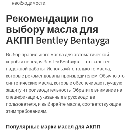
необходимости.
Рекомендации по
выбору масла для
АКПП Bentley Bentayga
Выбор правильного масла для автоматической
коробки передач Bentley Bentayga — это залог ее
надежной работы. Используйте только те масла,
которые рекомендованы производителем. Обычно это
синтетические масла, которые обеспечивают лучшую
защиту и производительность. Обратите внимание на
спецификации, указанные в руководстве
пользователя, и выбирайте масла, соответствующие
этим требованиям.
Популярные марки масел для АКПП