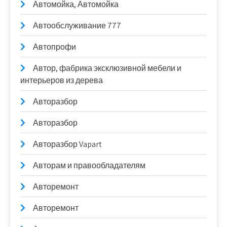
Автомойка, Автомойка
Автообслуживание 777
Автопрофи
Автор, фабрика эксклюзивной мебели и
интерьеров из дерева
Авторазбор
Авторазбор
Авторазбор Vapart
Авторам и правообладателям
Авторемонт
Авторемонт