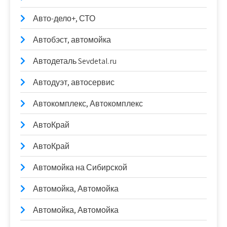
Авто-дело+, СТО
Автобэст, автомойка
Автодеталь Sevdetal.ru
Автодуэт, автосервис
Автокомплекс, Автокомплекс
АвтоКрай
АвтоКрай
Автомойка на Сибирской
Автомойка, Автомойка
Автомойка, Автомойка