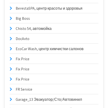
BerestaSPA, центр красоты и здоровья
Big Boss
Chisto 54, автомойка
DocAvto
EcoCar Wash, центр химчистки салонов
Fix Price
Fix Price
Fix Price
FR Service
Garage_13 Эвакуатор/Сто/Автовинил