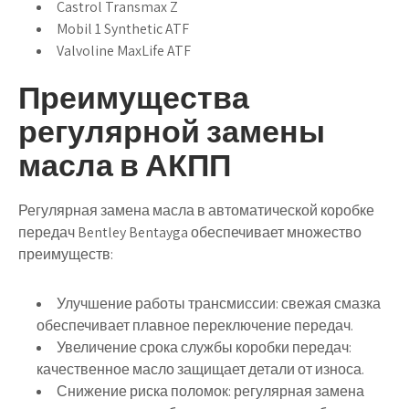
Castrol Transmax Z
Mobil 1 Synthetic ATF
Valvoline MaxLife ATF
Преимущества
регулярной замены
масла в АКПП
Регулярная замена масла в автоматической коробке
передач Bentley Bentayga обеспечивает множество
преимуществ:
Улучшение работы трансмиссии: свежая смазка
обеспечивает плавное переключение передач.
Увеличение срока службы коробки передач:
качественное масло защищает детали от износа.
Снижение риска поломок: регулярная замена