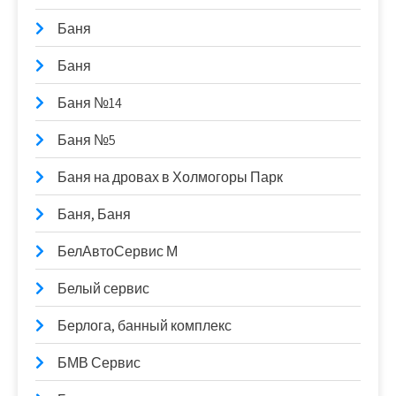
Баня
Баня
Баня №14
Баня №5
Баня на дровах в Холмогоры Парк
Баня, Баня
БелАвтоСервис М
Белый сервис
Берлога, банный комплекс
БМВ Сервис