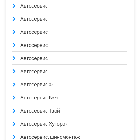
Автосервис
Автосервис
Автосервис
Автосервис
Автосервис
Автосервис
Автосервис 05
Автосервис Bars
Автосервис Твой
Автосервис Хуторок
Автосервис, шиномонтаж