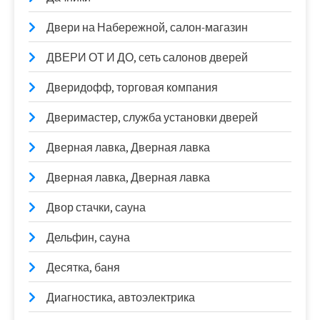
Двери на Набережной, салон-магазин
ДВЕРИ ОТ И ДО, сеть салонов дверей
Дверидофф, торговая компания
Дверимастер, служба установки дверей
Дверная лавка, Дверная лавка
Дверная лавка, Дверная лавка
Двор стачки, сауна
Дельфин, сауна
Десятка, баня
Диагностика, автоэлектрика