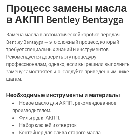
Процесс замены масла
в АКПП Bentley Bentayga
Замена масла в автоматической коробке передач
Bentley Bentayga — это сложный процесс, который
требует специальных знаний и инструментов.
Рекомендуется доверить эту процедуру
профессионалам, однако, если вы решили выполнить
замену самостоятельно, следуйте приведенным ниже
шагам.
Необходимые инструменты и материалы
Новое масло для АКПП, рекомендованное
производителем.
Фильтр для АКПП.
Набор ключей и отверток.
Контейнер для слива старого масла.