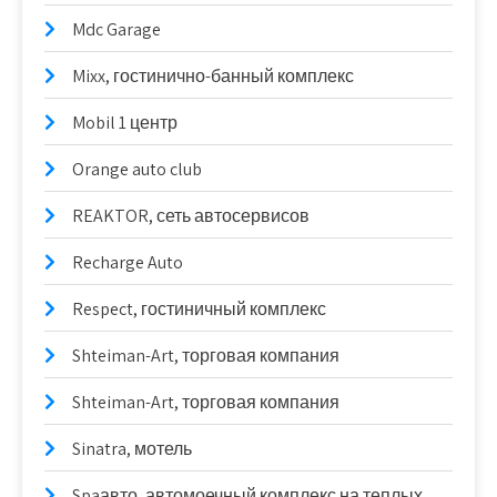
Mdc Garage
Mixx, гостинично-банный комплекс
Mobil 1 центр
Orange auto club
REAKTOR, сеть автосервисов
Recharge Auto
Respect, гостиничный комплекс
Shteiman-Art, торговая компания
Shteiman-Art, торговая компания
Sinatra, мотель
Spaавто, автомоечный комплекс на теплых