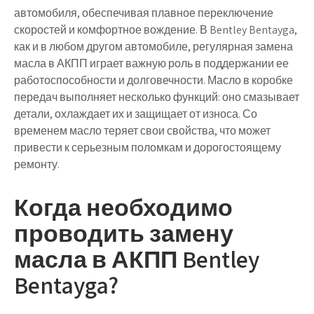
автомобиля, обеспечивая плавное переключение
скоростей и комфортное вождение. В Bentley Bentayga,
как и в любом другом автомобиле, регулярная замена
масла в АКПП играет важную роль в поддержании ее
работоспособности и долговечности. Масло в коробке
передач выполняет несколько функций: оно смазывает
детали, охлаждает их и защищает от износа. Со
временем масло теряет свои свойства, что может
привести к серьезным поломкам и дорогостоящему
ремонту.
Когда необходимо
проводить замену
масла в АКПП Bentley
Bentayga?