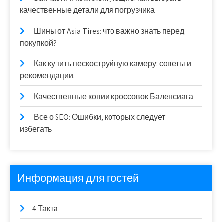
качественные детали для погрузчика
Шины от Asia Tires: что важно знать перед
покупкой?
Как купить пескоструйную камеру: советы и
рекомендации.
Качественные копии кроссовок Баленсиага
Все о SEO: Ошибки, которых следует
избегать
Информация для гостей
4 Такта