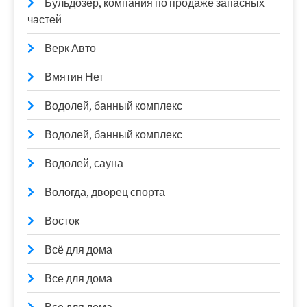
Бульдозер, компания по продаже запасных
частей
Верк Авто
Вмятин Нет
Водолей, банный комплекс
Водолей, банный комплекс
Водолей, сауна
Вологда, дворец спорта
Восток
Всё для дома
Все для дома