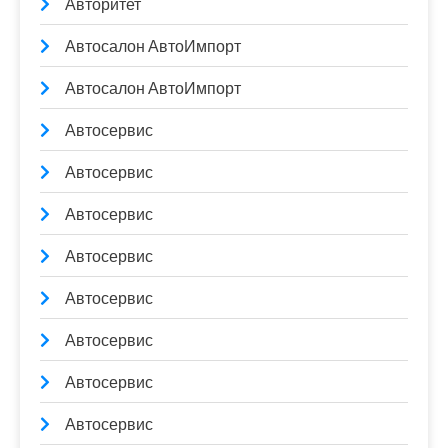
Авторитет
Автосалон АвтоИмпорт
Автосалон АвтоИмпорт
Автосервис
Автосервис
Автосервис
Автосервис
Автосервис
Автосервис
Автосервис
Автосервис