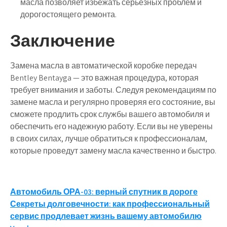
масла позволяет избежать серьезных проблем и
дорогостоящего ремонта.
Заключение
Замена масла в автоматической коробке передач
Bentley Bentayga — это важная процедура, которая
требует внимания и заботы. Следуя рекомендациям по
замене масла и регулярно проверяя его состояние, вы
сможете продлить срок службы вашего автомобиля и
обеспечить его надежную работу. Если вы не уверены
в своих силах, лучше обратиться к профессионалам,
которые проведут замену масла качественно и быстро.
Навигация
Автомобиль ОРА-03: верный спутник в дороге
Секреты долговечности: как профессиональный
по
сервис продлевает жизнь вашему автомобилю