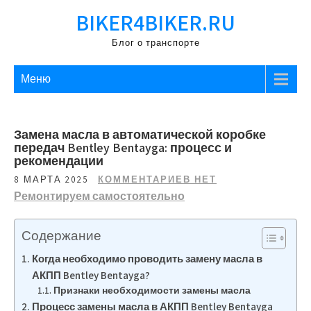
Перейти
BIKER4BIKER.RU
к
содержимому
Блог о транспорте
Меню
Замена масла в автоматической коробке
передач Bentley Bentayga: процесс и
рекомендации
8 МАРТА 2025
КОММЕНТАРИЕВ НЕТ
Ремонтируем самостоятельно
Содержание
Когда необходимо проводить замену масла в
АКПП Bentley Bentayga?
Признаки необходимости замены масла
Процесс замены масла в АКПП Bentley Bentayga