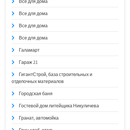
Всё для дома
Все для дома
Все для дома
Все для дома
Галамарт
Гараж 21
ГигантСтрой, база строительных и
отделочных материалов
Городская баня
Гостевой дом литейщика Никуличева
Гранат, автомойка