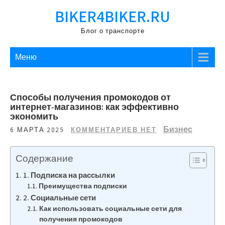
Перейти
BIKER4BIKER.RU
к
содержимому
Блог о транспорте
Меню
Способы получения промокодов от
интернет-магазинов: как эффективно
экономить
Бизнес
6 МАРТА 2025
КОММЕНТАРИЕВ НЕТ
Содержание
1. Подписка на рассылки
Преимущества подписки
2. Социальные сети
Как использовать социальные сети для
получения промокодов