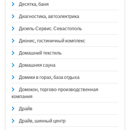
Десятка, баня
Диагностика, автоэлектрика
Дизель-Сервис. Севастополь
Дионис, гостиничный комплекс
Домашний текстиль
Домашняя сауна
Домики в горах, база отдыха
Домокон, торгово-производственная
компания
Драйв
Драйв, шинный центр