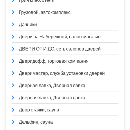
Грин клаб, отель
Грузовой, автокомплекс
Дачники
Двери на Набережной, салон-магазин
ДВЕРИ ОТ И ДО, сеть салонов дверей
Дверидофф, торговая компания
Дверимастер, служба установки дверей
Дверная лавка, Дверная лавка
Дверная лавка, Дверная лавка
Двор стачки, сауна
Дельфин, сауна