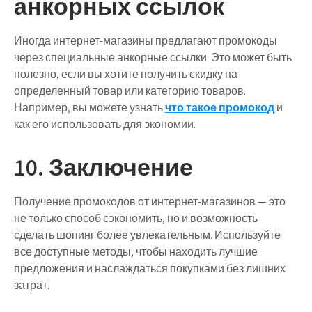
анкорных ссылок
Иногда интернет-магазины предлагают промокоды
через специальные анкорные ссылки. Это может быть
полезно, если вы хотите получить скидку на
определенный товар или категорию товаров.
Например, вы можете узнать
что такое промокод
и
как его использовать для экономии.
10. Заключение
Получение промокодов от интернет-магазинов — это
не только способ сэкономить, но и возможность
сделать шопинг более увлекательным. Используйте
все доступные методы, чтобы находить лучшие
предложения и наслаждаться покупками без лишних
затрат.