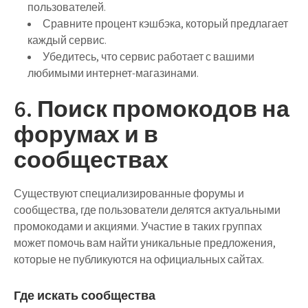
пользователей.
Сравните процент кэшбэка, который предлагает
каждый сервис.
Убедитесь, что сервис работает с вашими
любимыми интернет-магазинами.
6. Поиск промокодов на
форумах и в
сообществах
Существуют специализированные форумы и
сообщества, где пользователи делятся актуальными
промокодами и акциями. Участие в таких группах
может помочь вам найти уникальные предложения,
которые не публикуются на официальных сайтах.
Где искать сообщества