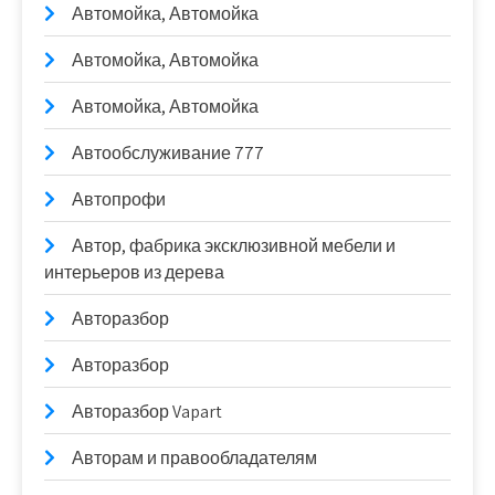
Автомойка, Автомойка
Автомойка, Автомойка
Автомойка, Автомойка
Автообслуживание 777
Автопрофи
Автор, фабрика эксклюзивной мебели и
интерьеров из дерева
Авторазбор
Авторазбор
Авторазбор Vapart
Авторам и правообладателям