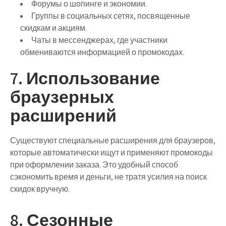
Форумы о шопинге и экономии.
Группы в социальных сетях, посвященные
скидкам и акциям.
Чаты в мессенджерах, где участники
обмениваются информацией о промокодах.
7. Использование
браузерных
расширений
Существуют специальные расширения для браузеров,
которые автоматически ищут и применяют промокоды
при оформлении заказа. Это удобный способ
сэкономить время и деньги, не тратя усилия на поиск
скидок вручную.
8. Сезонные