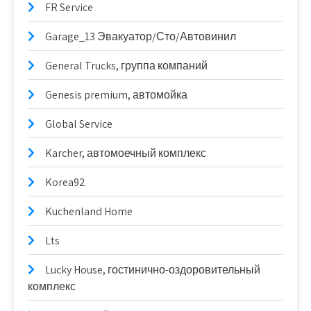
FR Service
Garage_13 Эвакуатор/Сто/Автовинил
General Trucks, группа компаний
Genesis premium, автомойка
Global Service
Karcher, автомоечный комплекс
Korea92
Kuchenland Home
Lts
Lucky House, гостинично-оздоровительный
комплекс