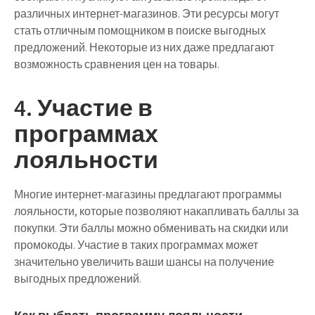
различных интернет-магазинов. Эти ресурсы могут
стать отличным помощником в поиске выгодных
предложений. Некоторые из них даже предлагают
возможность сравнения цен на товары.
4. Участие в
программах
лояльности
Многие интернет-магазины предлагают программы
лояльности, которые позволяют накапливать баллы за
покупки. Эти баллы можно обменивать на скидки или
промокоды. Участие в таких программах может
значительно увеличить ваши шансы на получение
выгодных предложений.