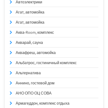
Автоэлектрики
Агат, автомойка
Агат, автомойка
Аква-Room, комплекс
Акварай, сауна
Аквафреш, автомойка
Альбатрос, гостиничный комплекс
Альтернатива
Аннино, гостевой дом
АНО ОПО ОЦ СОВА
Армагеддон, комплекс отдыха