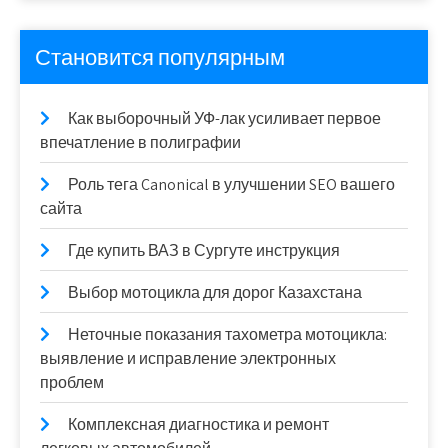
Становится популярным
Как выборочный УФ-лак усиливает первое
впечатление в полиграфии
Роль тега Canonical в улучшении SEO вашего
сайта
Где купить ВАЗ в Сургуте инструкция
Выбор мотоцикла для дорог Казахстана
Неточные показания тахометра мотоцикла:
выявление и исправление электронных
проблем
Комплексная диагностика и ремонт