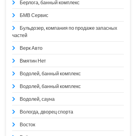
Берлога, банный комплекс
БМВ Сервис
Бульдозер, компания по продаже запасных
частей
Верк Авто
Вмятин Нет
Водолей, банный комплекс
Водолей, банный комплекс
Водолей, сауна
Вологда, дворец спорта
Восток