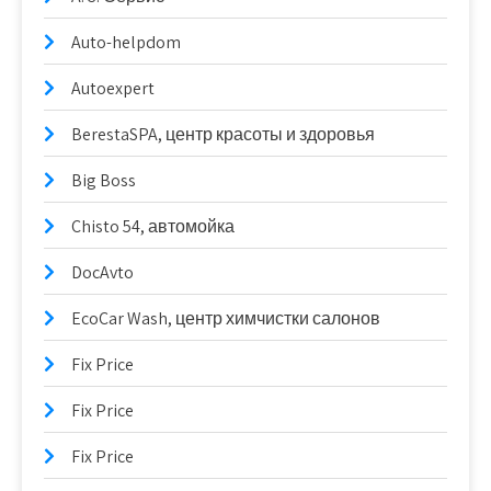
Auto-helpdom
Autoexpert
BerestaSPA, центр красоты и здоровья
Big Boss
Chisto 54, автомойка
DocAvto
EcoCar Wash, центр химчистки салонов
Fix Price
Fix Price
Fix Price