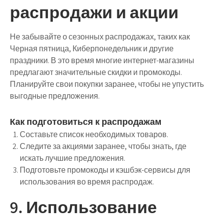
распродажи и акции
Не забывайте о сезонных распродажах, таких как
Черная пятница, Киберпонедельник и другие
праздники. В это время многие интернет-магазины
предлагают значительные скидки и промокоды.
Планируйте свои покупки заранее, чтобы не упустить
выгодные предложения.
Как подготовиться к распродажам
Составьте список необходимых товаров.
Следите за акциями заранее, чтобы знать, где
искать лучшие предложения.
Подготовьте промокоды и кэшбэк-сервисы для
использования во время распродаж.
9. Использование