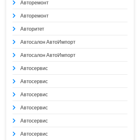
Авторемонт
Авторемонт
Авторитет
Автосалон АвтоИмпорт
Автосалон АвтоИмпорт
Автосервис
Автосервис
Автосервис
Автосервис
Автосервис
Автосервис