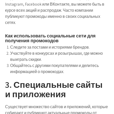
Instagram, Facebook или ВКонтакте, вы можете быть в
курсе всех акций и распродаж. Часто компании
публикуют промокоды именно в своих социальных
сетях.
Как использовать социальные сети для
получения промокодов
Следите за постами и историями брендов.
Участвуйте в конкурсах и розыгрышах, где можно
выиграть скидки.
Общайтесь с другими покупателями и делитесь
информацией о промокодах.
3. Специальные сайты
и приложения
Существует множество сайтов и приложений, которые
собирают и публикуют актуальные промокоды от