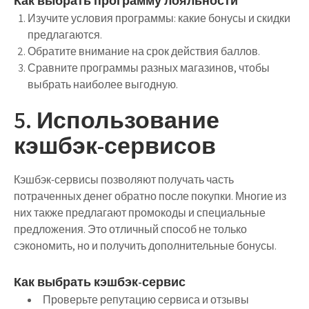
Как выбрать программу лояльности
Изучите условия программы: какие бонусы и скидки
предлагаются.
Обратите внимание на срок действия баллов.
Сравните программы разных магазинов, чтобы
выбрать наиболее выгодную.
5. Использование
кэшбэк-сервисов
Кэшбэк-сервисы позволяют получать часть
потраченных денег обратно после покупки. Многие из
них также предлагают промокоды и специальные
предложения. Это отличный способ не только
сэкономить, но и получить дополнительные бонусы.
Как выбрать кэшбэк-сервис
Проверьте репутацию сервиса и отзывы