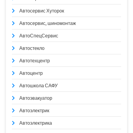
Автосервис Хуторок
Автосервис, шиномонтаж
АвтоСпецСервис
Автостекло
Автотехцентр
Автоцентр
Автошкола САФУ
Автоэвакуатор
Автоэлектрик
Автоэлектрика