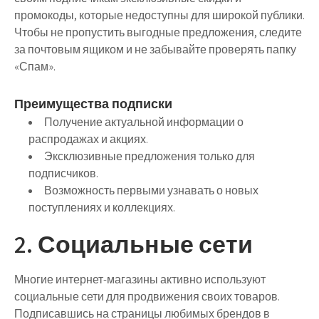
промокоды, которые недоступны для широкой публики.
Чтобы не пропустить выгодные предложения, следите
за почтовым ящиком и не забывайте проверять папку
«Спам».
Преимущества подписки
Получение актуальной информации о
распродажах и акциях.
Эксклюзивные предложения только для
подписчиков.
Возможность первыми узнавать о новых
поступлениях и коллекциях.
2. Социальные сети
Многие интернет-магазины активно используют
социальные сети для продвижения своих товаров.
Подписавшись на страницы любимых брендов в