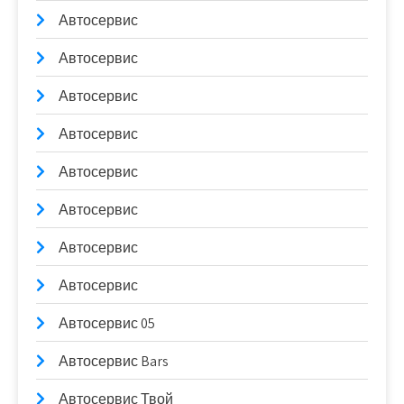
Автосервис
Автосервис
Автосервис
Автосервис
Автосервис
Автосервис
Автосервис
Автосервис
Автосервис 05
Автосервис Bars
Автосервис Твой