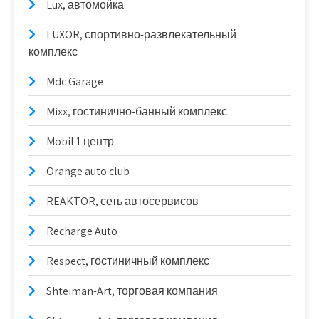
Lux, автомойка
LUXOR, спортивно-развлекательный
комплекс
Mdc Garage
Mixx, гостинично-банный комплекс
Mobil 1 центр
Orange auto club
REAKTOR, сеть автосервисов
Recharge Auto
Respect, гостиничный комплекс
Shteiman-Art, торговая компания