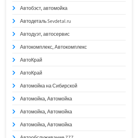
Автобэст, автомойка
Автодеталь Sevdetal.ru
Автодуэт, автосервис
Автокомплекс, Автокомплекс
АвтоКрай
АвтоКрай
Автомойка на Сибирской
Автомойка, Автомойка
Автомойка, Автомойка
Автомойка, Автомойка
Автообслуживание 777