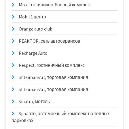
Mixx, гостинично-банный комплекс
Mobil 1 центр
Orange auto club
REAKTOR, сеть автосервисов
Recharge Auto
Respect, гостиничный комплекс
Shteiman-Art, торговая компания
Shteiman-Art, торговая компания
Sinatra, мотель
Spaавто, автомоечный комплекс на теплых
парковках