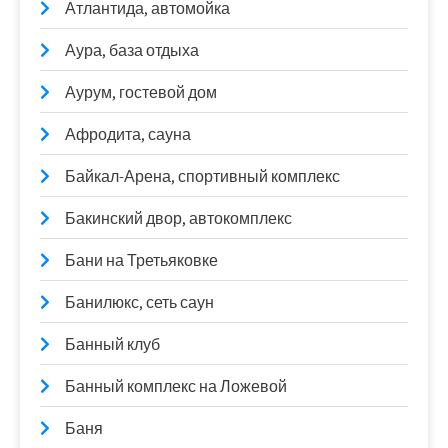
Атлантида, автомойка
Аура, база отдыха
Аурум, гостевой дом
Афродита, сауна
Байкал-Арена, спортивный комплекс
Бакинский двор, автокомплекс
Бани на Третьяковке
Банилюкс, сеть саун
Банный клуб
Банный комплекс на Ложевой
Баня