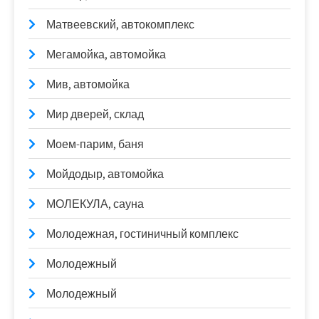
Матвеевский, автокомплекс
Мегамойка, автомойка
Мив, автомойка
Мир дверей, склад
Моем-парим, баня
Мойдодыр, автомойка
МОЛЕКУЛА, сауна
Молодежная, гостиничный комплекс
Молодежный
Молодежный