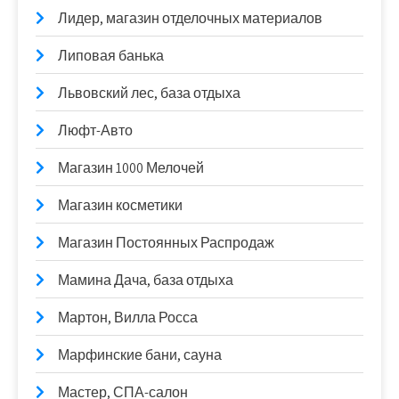
Лидер, магазин отделочных материалов
Липовая банька
Львовский лес, база отдыха
Люфт-Авто
Магазин 1000 Мелочей
Магазин косметики
Магазин Постоянных Распродаж
Мамина Дача, база отдыха
Мартон, Вилла Росса
Марфинские бани, сауна
Мастер, СПА-салон