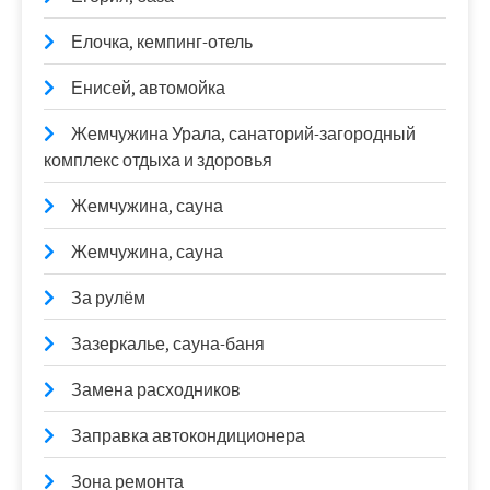
Елочка, кемпинг-отель
Енисей, автомойка
Жемчужина Урала, санаторий-загородный
комплекс отдыха и здоровья
Жемчужина, сауна
Жемчужина, сауна
За рулём
Зазеркалье, сауна-баня
Замена расходников
Заправка автокондиционера
Зона ремонта