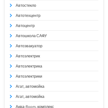
Автостекло
Автотехцентр
Автоцентр
Автошкола САФУ
Автоэвакуатор
Автоэлектрик
Автоэлектрика
Автоэлектрики
Агат, автомойка
Агат, автомойка
Аква-Room, комплекс