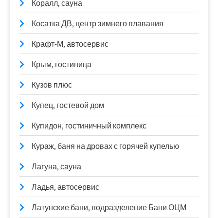
Коралл, сауна
Косатка ДВ, центр зимнего плавания
Крафт-М, автосервис
Крым, гостиница
Кузов плюс
Купец, гостевой дом
Купидон, гостиничный комплекс
Кураж, баня на дровах с горячей купелью
Лагуна, сауна
Ладья, автосервис
Латунские бани, подразделение Бани ОЦМ