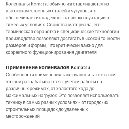
Коленвалы Komatsu обычно изготавливаются из
высококачественных сталей и чугунов, что
обеспечивает их надежность при эксплуатации в
тяжелых условиях. Свойства материала, его
термическая обработка и специфические технологии
производства позволяют достигать высокой точности
размеров и формы, что критически важно для
корректного функционирования двигателя.
Применение коленвалов Komatsu
Особенности применения заключаются также в том,
что они разрабатываются с учетом работы на
различных режимах, от холостого хода до
максимальных нагрузок. Это позволяет использовать
технику в самых разных условиях – от городских
строительных площадок до удаленных
месторождений.