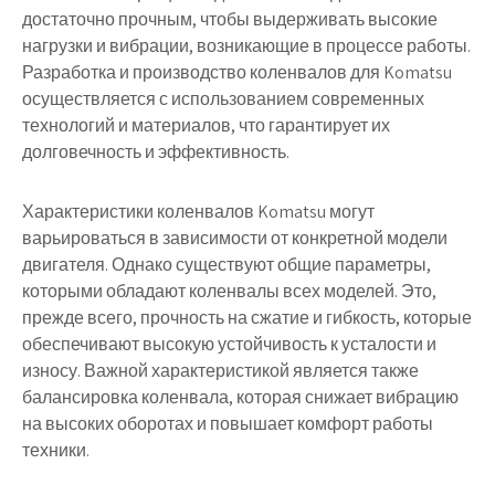
достаточно прочным, чтобы выдерживать высокие
нагрузки и вибрации, возникающие в процессе работы.
Разработка и производство коленвалов для Komatsu
осуществляется с использованием современных
технологий и материалов, что гарантирует их
долговечность и эффективность.
Характеристики коленвалов Komatsu могут
варьироваться в зависимости от конкретной модели
двигателя. Однако существуют общие параметры,
которыми обладают коленвалы всех моделей. Это,
прежде всего, прочность на сжатие и гибкость, которые
обеспечивают высокую устойчивость к усталости и
износу. Важной характеристикой является также
балансировка коленвала, которая снижает вибрацию
на высоких оборотах и повышает комфорт работы
техники.