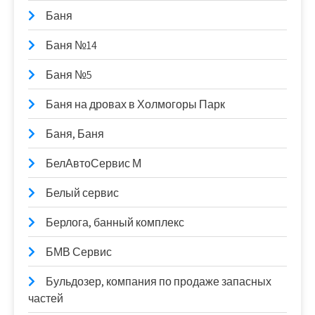
Баня
Баня №14
Баня №5
Баня на дровах в Холмогоры Парк
Баня, Баня
БелАвтоСервис М
Белый сервис
Берлога, банный комплекс
БМВ Сервис
Бульдозер, компания по продаже запасных
частей