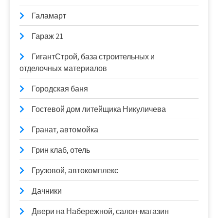
Галамарт
Гараж 21
ГигантСтрой, база строительных и
отделочных материалов
Городская баня
Гостевой дом литейщика Никуличева
Гранат, автомойка
Грин клаб, отель
Грузовой, автокомплекс
Дачники
Двери на Набережной, салон-магазин