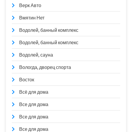
Верк Авто
Вмятин Нет
Водолей, банный комплекс
Водолей, банный комплекс
Водолей, сауна
Вологда, дворец спорта
Восток
Всё для дома
Все для дома
Все для дома
Все для дома