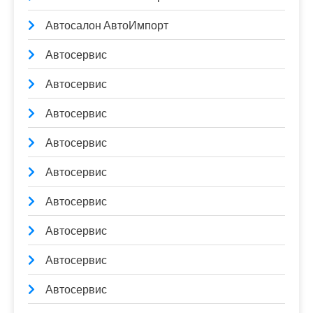
Автосалон АвтоИмпорт
Автосервис
Автосервис
Автосервис
Автосервис
Автосервис
Автосервис
Автосервис
Автосервис
Автосервис