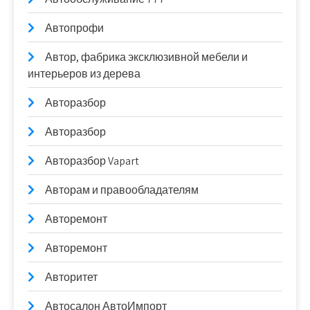
Автопрофи
Автор, фабрика эксклюзивной мебели и
интерьеров из дерева
Авторазбор
Авторазбор
Авторазбор Vapart
Авторам и правообладателям
Авторемонт
Авторемонт
Авторитет
Автосалон АвтоИмпорт