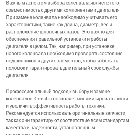
Важным аспектом выбора коленвала является его
совместимость с другими компонентами двигателя.
При замене коленвала необходимо учитывать его
характеристики, такие как длина, диаметр, вес и
расположение шпоночных пазов. Это важно для
обеспечения правильной установки и работы
двигателя в целом. Так, например, при установке
нового коленвала необходимо проверять состояние
подшипников и других элементов, чтобы избежать
поломок и гарантировать длительный срок службы
двигателя.
Профессиональный подход к выбору и замене
коленвалов Komatsu позволяет минимизировать риски
и увеличить эффективность работы техники.
Рекомендуется использовать оригинальные запчасти,
так как они гарантируют соответствие всем стандартам
качества и надежности, установленным
производителем.