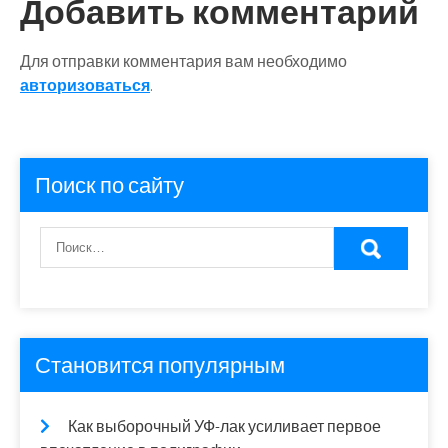
Добавить комментарий
Для отправки комментария вам необходимо
авторизоваться
.
Поиск по сайту
Становится популярным
Как выборочный УФ-лак усиливает первое