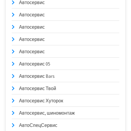
Автосервис
Автосервис
Автосервис
Автосервис
Автосервис
Автосервис 05
Автосервис Bars
Автосервис Твой
Автосервис Хуторок
Автосервис, шиномонтаж
АвтоСпецСервис