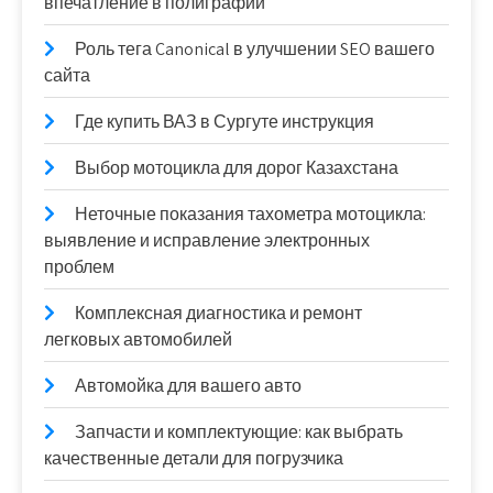
впечатление в полиграфии
Роль тега Canonical в улучшении SEO вашего
сайта
Где купить ВАЗ в Сургуте инструкция
Выбор мотоцикла для дорог Казахстана
Неточные показания тахометра мотоцикла:
выявление и исправление электронных
проблем
Комплексная диагностика и ремонт
легковых автомобилей
Автомойка для вашего авто
Запчасти и комплектующие: как выбрать
качественные детали для погрузчика