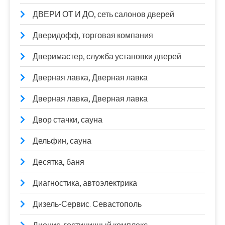
ДВЕРИ ОТ И ДО, сеть салонов дверей
Дверидофф, торговая компания
Дверимастер, служба установки дверей
Дверная лавка, Дверная лавка
Дверная лавка, Дверная лавка
Двор стачки, сауна
Дельфин, сауна
Десятка, баня
Диагностика, автоэлектрика
Дизель-Сервис. Севастополь