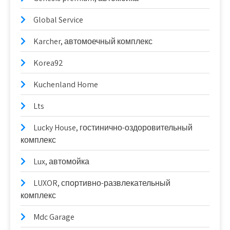
Global Service
Karcher, автомоечный комплекс
Korea92
Kuchenland Home
Lts
Lucky House, гостинично-оздоровительный
комплекс
Lux, автомойка
LUXOR, спортивно-развлекательный
комплекс
Mdc Garage