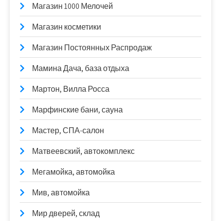
Магазин 1000 Мелочей
Магазин косметики
Магазин Постоянных Распродаж
Мамина Дача, база отдыха
Мартон, Вилла Росса
Марфинские бани, сауна
Мастер, СПА-салон
Матвеевский, автокомплекс
Мегамойка, автомойка
Мив, автомойка
Мир дверей, склад