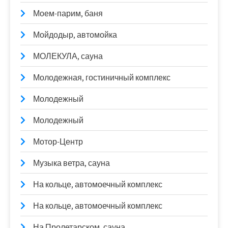
Моем-парим, баня
Мойдодыр, автомойка
МОЛЕКУЛА, сауна
Молодежная, гостиничный комплекс
Молодежный
Молодежный
Мотор-Центр
Музыка ветра, сауна
На кольце, автомоечный комплекс
На кольце, автомоечный комплекс
На Пролетарском, сауна