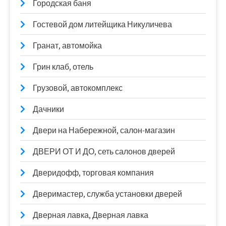
Городская баня
Гостевой дом литейщика Никуличева
Гранат, автомойка
Грин клаб, отель
Грузовой, автокомплекс
Дачники
Двери на Набережной, салон-магазин
ДВЕРИ ОТ И ДО, сеть салонов дверей
Дверидофф, торговая компания
Дверимастер, служба установки дверей
Дверная лавка, Дверная лавка