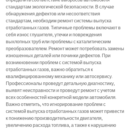
стандартам экологической безопасности. В случае
обнаружения дефектов или несоответствия
стандартам, необходим ремонт системы выпуска
отработанных газов. Типичные проблемы включают в
себя износ глушителя, утечки и повреждения
выхлопных труб или проблемы с каталитическим
преобразователем. Ремонт может потребовать замены
изношенных деталей или починки дефектов. При
возникновении проблем с системой выпуска
отработанных газов, важно обратиться к
квалифицированному механику или автосервису.
Профессионалы проведут детальную диагностику,
выявят неисправности и проведут ремонт с учетом
всех особенностей конкретной модели автомобиля.
Важно отметить, что игнорирование проблем с
системой выпуска отработанных газов может привести
к понижению производительности двигателя,
увеличению расхода топлива, а также к нарушению