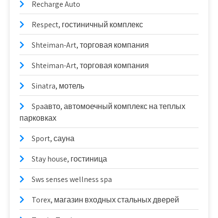
Recharge Auto
Respect, гостиничный комплекс
Shteiman-Art, торговая компания
Shteiman-Art, торговая компания
Sinatra, мотель
Spaавто, автомоечный комплекс на теплых
парковках
Sport, сауна
Stay house, гостиница
Sws senses wellness spa
Torex, магазин входных стальных дверей