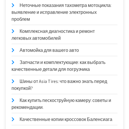
Неточные показания тахометра мотоцикла:
выявление и исправление электронных
проблем
Комплексная диагностика и ремонт
легковых автомобилей
Автомойка для вашего авто
Запчасти и комплектующие: как выбрать
качественные детали для погрузчика
Шины от Asia Tires: что важно знать перед
покупкой?
Как купить пескоструйную камеру: советы и
рекомендации.
Качественные копии кроссовок Баленсиага