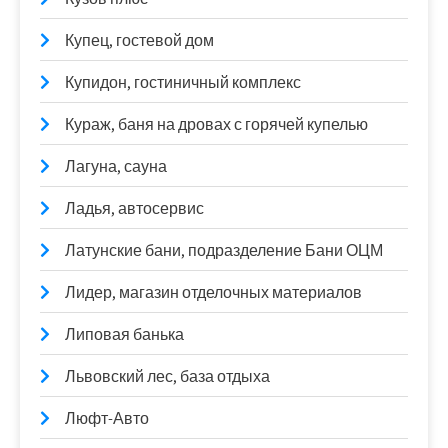
Купец, гостевой дом
Купидон, гостиничный комплекс
Кураж, баня на дровах с горячей купелью
Лагуна, сауна
Ладья, автосервис
Латунские бани, подразделение Бани ОЦМ
Лидер, магазин отделочных материалов
Липовая банька
Львовский лес, база отдыха
Люфт-Авто