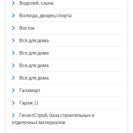
Водолей, сауна
Вологда, дворец спорта
Восток
Всё для дома
Все для дома
Все для дома
Все для дома
Галамарт
Гараж 21
ГигантСтрой, база строительных и
отделочных материалов