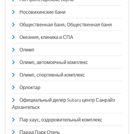
Носовихинские бани
Общественная баня, Общественная баня
Океания, клиника и СПА
Олимп
Олимп, автомоечный комплекс
Олимп, спортивный комплекс
Орлоктар
Официальный дилер Subaru центр Санрайз
Архангельск
Пар хаус, оздоровительный комплекс
Парад Парк Отель