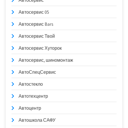
Автосервис
Автосервис 05
Автосервис Bars
Автосервис Твой
Автосервис Хуторок
Автосервис, шиномонтаж
АвтоСпецСервис
Автостекло
Автотехцентр
Автоцентр
Автошкола САФУ