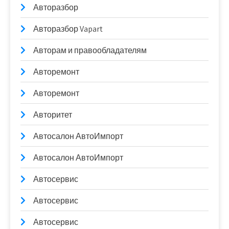
Авторазбор
Авторазбор Vapart
Авторам и правообладателям
Авторемонт
Авторемонт
Авторитет
Автосалон АвтоИмпорт
Автосалон АвтоИмпорт
Автосервис
Автосервис
Автосервис