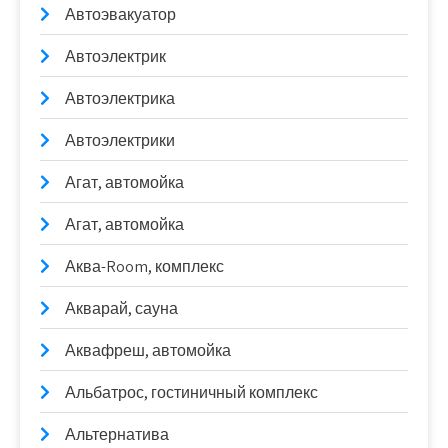
Автоэвакуатор
Автоэлектрик
Автоэлектрика
Автоэлектрики
Агат, автомойка
Агат, автомойка
Аква-Room, комплекс
Акварай, сауна
Аквафреш, автомойка
Альбатрос, гостиничный комплекс
Альтернатива