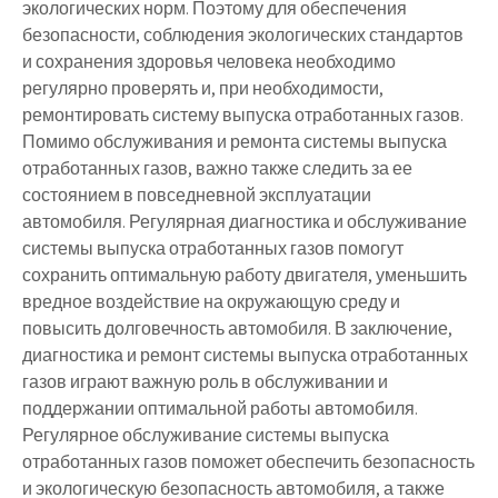
экологических норм. Поэтому для обеспечения
безопасности, соблюдения экологических стандартов
и сохранения здоровья человека необходимо
регулярно проверять и, при необходимости,
ремонтировать систему выпуска отработанных газов.
Помимо обслуживания и ремонта системы выпуска
отработанных газов, важно также следить за ее
состоянием в повседневной эксплуатации
автомобиля. Регулярная диагностика и обслуживание
системы выпуска отработанных газов помогут
сохранить оптимальную работу двигателя, уменьшить
вредное воздействие на окружающую среду и
повысить долговечность автомобиля. В заключение,
диагностика и ремонт системы выпуска отработанных
газов играют важную роль в обслуживании и
поддержании оптимальной работы автомобиля.
Регулярное обслуживание системы выпуска
отработанных газов поможет обеспечить безопасность
и экологическую безопасность автомобиля, а также