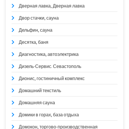
Дверная лавка, Дверная лавка
Двор стачки, сауна
Дельфин, сауна
Десятка, баня
Диагностика, автоэлектрика
Дизель-Сервис. Севастополь
Дионис, гостиничный комплекс
Домашний текстиль
Домашняя сауна
Домики в горах, база отдыха
Домокон, торгово-производственная