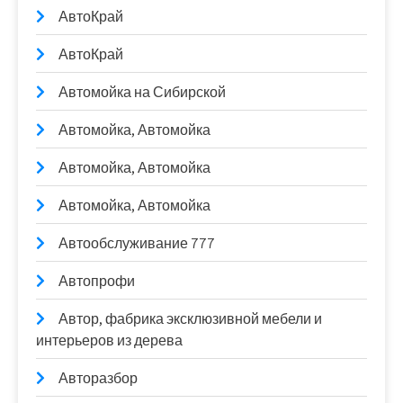
АвтоКрай
АвтоКрай
Автомойка на Сибирской
Автомойка, Автомойка
Автомойка, Автомойка
Автомойка, Автомойка
Автообслуживание 777
Автопрофи
Автор, фабрика эксклюзивной мебели и
интерьеров из дерева
Авторазбор