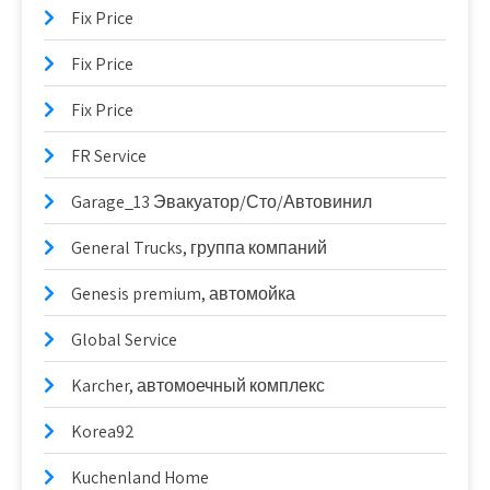
Fix Price
Fix Price
Fix Price
FR Service
Garage_13 Эвакуатор/Сто/Автовинил
General Trucks, группа компаний
Genesis premium, автомойка
Global Service
Karcher, автомоечный комплекс
Korea92
Kuchenland Home