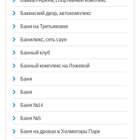
Байкал-Арена, спортивный комплекс
Бакинский двор, автокомплекс
Бани на Третьяковке
Банилюкс, сеть саун
Банный клуб
Банный комплекс на Ложевой
Баня
Баня
Баня №14
Баня №5
Баня на дровах в Холмогоры Парк