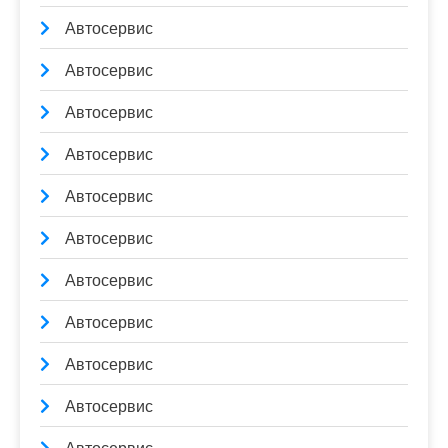
Автосервис
Автосервис
Автосервис
Автосервис
Автосервис
Автосервис
Автосервис
Автосервис
Автосервис
Автосервис