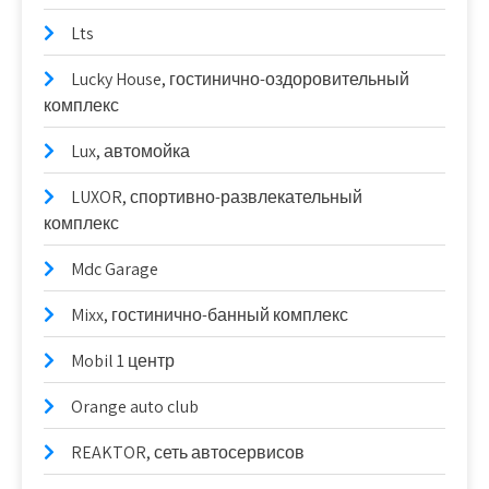
Lts
Lucky House, гостинично-оздоровительный
комплекс
Lux, автомойка
LUXOR, спортивно-развлекательный
комплекс
Mdc Garage
Mixx, гостинично-банный комплекс
Mobil 1 центр
Orange auto club
REAKTOR, сеть автосервисов