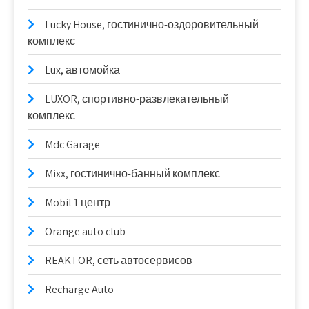
Lucky House, гостинично-оздоровительный
комплекс
Lux, автомойка
LUXOR, спортивно-развлекательный
комплекс
Mdc Garage
Mixx, гостинично-банный комплекс
Mobil 1 центр
Orange auto club
REAKTOR, сеть автосервисов
Recharge Auto