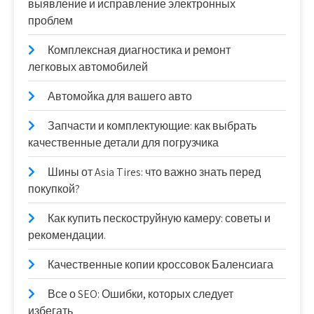
выявление и исправление электронных
проблем
Комплексная диагностика и ремонт
легковых автомобилей
Автомойка для вашего авто
Запчасти и комплектующие: как выбрать
качественные детали для погрузчика
Шины от Asia Tires: что важно знать перед
покупкой?
Как купить пескоструйную камеру: советы и
рекомендации.
Качественные копии кроссовок Баленсиага
Все о SEO: Ошибки, которых следует
избегать