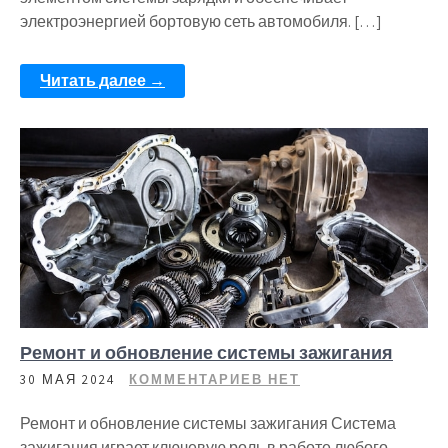
электроэнергией бортовую сеть автомобиля. […]
Читать далее →
Ремонт и обновление системы зажигания
30 МАЯ 2024
КОММЕНТАРИЕВ НЕТ
Ремонт и обновление системы зажигания Система
зажигания играет ключевую роль в работе любого