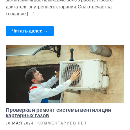
двигателя внутреннего сгорания. Она отвечает за
создание […]
Читать далее →
Проверка и ремонт системы вентиляции
картерных газов
30 МАЯ 2024
КОММЕНТАРИЕВ НЕТ