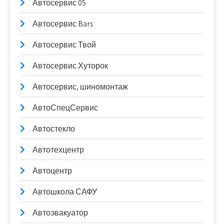
Автосервис 05
Автосервис Bars
Автосервис Твой
Автосервис Хуторок
Автосервис, шиномонтаж
АвтоСпецСервис
Автостекло
Автотехцентр
Автоцентр
Автошкола САФУ
Автоэвакуатор