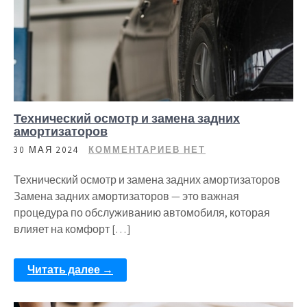
Технический осмотр и замена задних
амортизаторов
30 МАЯ 2024
КОММЕНТАРИЕВ НЕТ
Технический осмотр и замена задних амортизаторов
Замена задних амортизаторов — это важная
процедура по обслуживанию автомобиля, которая
влияет на комфорт […]
Читать далее →