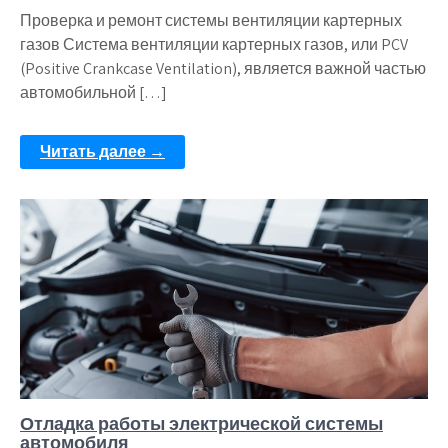
Проверка и ремонт системы вентиляции картерных
газов Система вентиляции картерных газов, или PCV
(Positive Crankcase Ventilation), является важной частью
автомобильной […]
Читать далее →
Отладка работы электрической системы
автомобиля