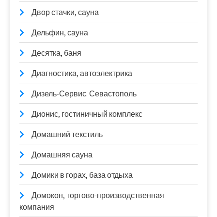
Двор стачки, сауна
Дельфин, сауна
Десятка, баня
Диагностика, автоэлектрика
Дизель-Сервис. Севастополь
Дионис, гостиничный комплекс
Домашний текстиль
Домашняя сауна
Домики в горах, база отдыха
Домокон, торгово-производственная
компания