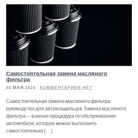
Самостоятельная замена масляного
фильтра
30 МАЯ 2024
КОММЕНТАРИЕВ НЕТ
Самостоятельная замена масляного фильтра:
руководство для автовладельцев Замена масляного
фильтра — важная процедура по обслуживанию
автомобиля, которую можно выполнить
самостоятельно […]