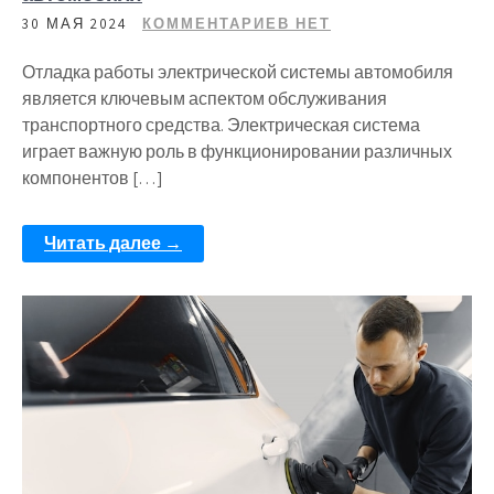
30 МАЯ 2024
КОММЕНТАРИЕВ НЕТ
Отладка работы электрической системы автомобиля
является ключевым аспектом обслуживания
транспортного средства. Электрическая система
играет важную роль в функционировании различных
компонентов […]
Читать далее →