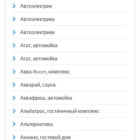
Автоэлектрик
Автоэлектрика
Автоэлектрики
Агат, автомойка
Агат, автомойка
Аква-Room, комплекс
Акварай, сауна
Аквафреш, автомойка
Альбатрос, гостиничный комплекс
Альтернатива
Аннино, гостевой дом