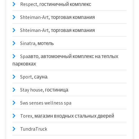
Respect, гостиничный комплекс
Shteiman-Art, торговая компания
Shteiman-Art, торговая компания
Sinatra, мотель
Spaавто, автомоечный комплекс на теплых
парковках
Sport, сауна
Stay house, гостиница
Sws senses wellness spa
Torex, магазин входных стальных дверей
TundraTruck