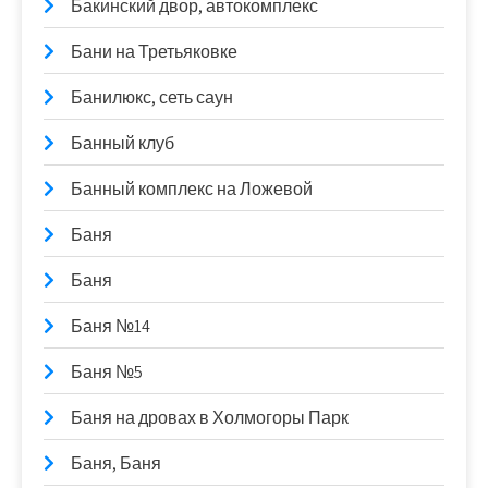
Бакинский двор, автокомплекс
Бани на Третьяковке
Банилюкс, сеть саун
Банный клуб
Банный комплекс на Ложевой
Баня
Баня
Баня №14
Баня №5
Баня на дровах в Холмогоры Парк
Баня, Баня