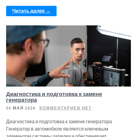
Читать далее →
Диагностика и подготовка к замене
генератора
30 МАЯ 2024
КОММЕНТАРИЕВ НЕТ
Диагностика и подготовка к замене генератора
Генератор в автомобиле является ключевым
элементом системы зарядки и обеспечивает