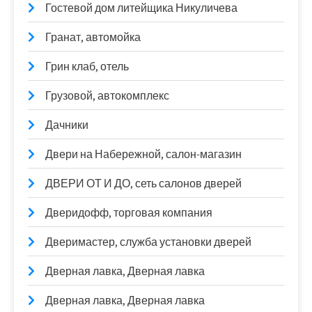
Гостевой дом литейщика Никуличева
Гранат, автомойка
Грин клаб, отель
Грузовой, автокомплекс
Дачники
Двери на Набережной, салон-магазин
ДВЕРИ ОТ И ДО, сеть салонов дверей
Дверидофф, торговая компания
Дверимастер, служба установки дверей
Дверная лавка, Дверная лавка
Дверная лавка, Дверная лавка