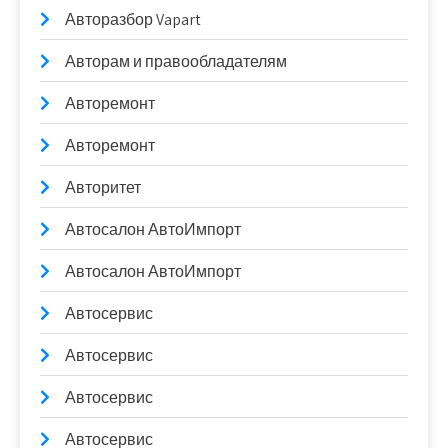
Авторазбор Vapart
Авторам и правообладателям
Авторемонт
Авторемонт
Авторитет
Автосалон АвтоИмпорт
Автосалон АвтоИмпорт
Автосервис
Автосервис
Автосервис
Автосервис