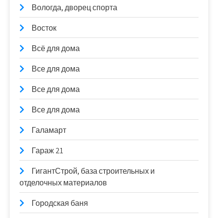
Вологда, дворец спорта
Восток
Всё для дома
Все для дома
Все для дома
Все для дома
Галамарт
Гараж 21
ГигантСтрой, база строительных и
отделочных материалов
Городская баня