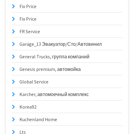
Fix Price
Fix Price
FR Service
Garage_13 Эвакуатор/Сто/Автовинил
General Trucks, группа компаний
Genesis premium, автомойка
Global Service
Karcher, автомоечный комплекс
Korea92
Kuchenland Home
Lts