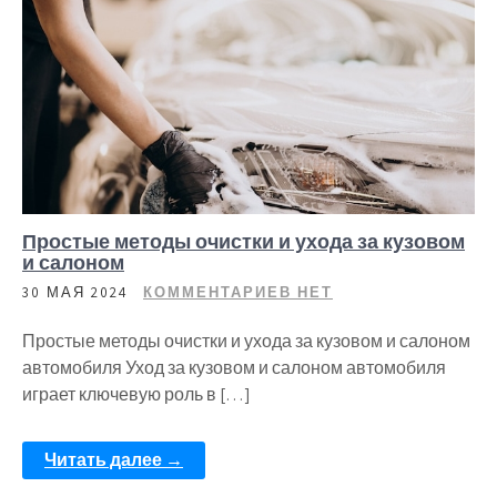
Простые методы очистки и ухода за кузовом
и салоном
30 МАЯ 2024
КОММЕНТАРИЕВ НЕТ
Простые методы очистки и ухода за кузовом и салоном
автомобиля Уход за кузовом и салоном автомобиля
играет ключевую роль в […]
Читать далее →