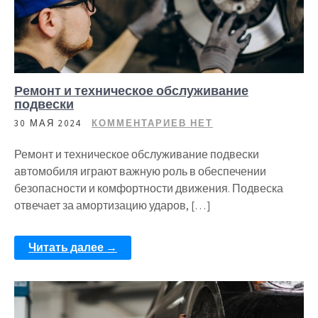
Ремонт и техническое обслуживание
подвески
30 МАЯ 2024
КОММЕНТАРИЕВ НЕТ
Ремонт и техническое обслуживание подвески
автомобиля играют важную роль в обеспечении
безопасности и комфортности движения. Подвеска
отвечает за амортизацию ударов, […]
Читать далее →