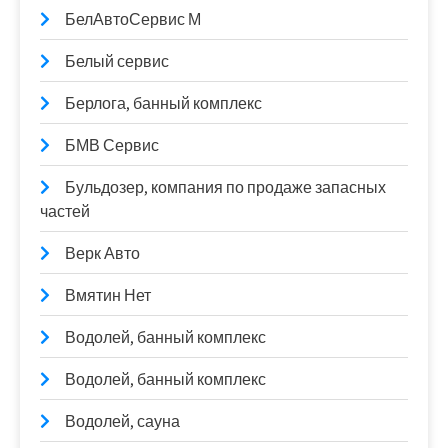
БелАвтоСервис М
Белый сервис
Берлога, банный комплекс
БМВ Сервис
Бульдозер, компания по продаже запасных
частей
Верк Авто
Вмятин Нет
Водолей, банный комплекс
Водолей, банный комплекс
Водолей, сауна