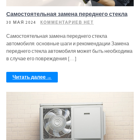
Самостоятельная замена переднего стекла
30 МАЯ 2024
КОММЕНТАРИЕВ НЕТ
Самостоятельная замена переднего стекла
автомобиля: основные шаги и рекомендации Замена
переднего стекла автомобиля может быть необходима
в случае его повреждения […]
Читать далее →