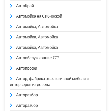
АвтоКрай
Автомойка на Сибирской
Автомойка, Автомойка
Автомойка, Автомойка
Автомойка, Автомойка
Автообслуживание 777
Автопрофи
Автор, фабрика эксклюзивной мебели и
интерьеров из дерева
Авторазбор
Авторазбор