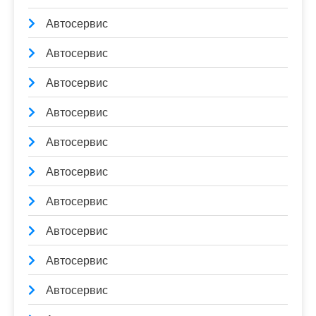
Автосервис
Автосервис
Автосервис
Автосервис
Автосервис
Автосервис
Автосервис
Автосервис
Автосервис
Автосервис