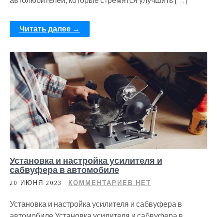
автолюбителей, которые стремятся улучшить […]
Читать далее →
Установка и настройка усилителя и
сабвуфера в автомобиле
20 ИЮНЯ 2023
КОММЕНТАРИЕВ НЕТ
Установка и настройка усилителя и сабвуфера в
автомобиле Установка усилителя и сабвуфера в