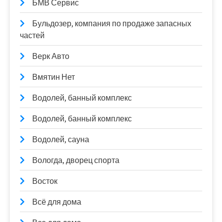
БМВ Сервис
Бульдозер, компания по продаже запасных
частей
Верк Авто
Вмятин Нет
Водолей, банный комплекс
Водолей, банный комплекс
Водолей, сауна
Вологда, дворец спорта
Восток
Всё для дома