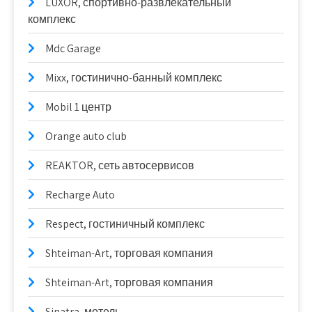
LUXOR, спортивно-развлекательный
комплекс
Mdc Garage
Mixx, гостинично-банный комплекс
Mobil 1 центр
Orange auto club
REAKTOR, сеть автосервисов
Recharge Auto
Respect, гостиничный комплекс
Shteiman-Art, торговая компания
Shteiman-Art, торговая компания
Sinatra, мотель