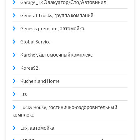
Garage_13 Эвакуатор/Сто/Автовинил
General Trucks, группа компаний
Genesis premium, автомойка
Global Service
Karcher, автомоечный комплекс
Korea92
Kuchenland Home
Lts
Lucky House, гостинично-оздоровительный
комплекс
Lux, автомойка