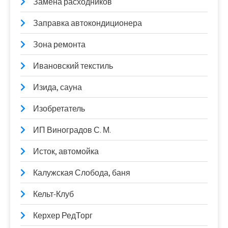
Замена расходников
Заправка автокондиционера
Зона ремонта
Ивановский текстиль
Изида, сауна
Изобретатель
ИП Виноградов С. М.
Исток, автомойка
Калужская Слобода, баня
Кельт-Клуб
Керхер РедТорг