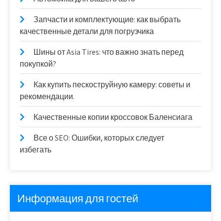
Запчасти и комплектующие: как выбрать
качественные детали для погрузчика
Шины от Asia Tires: что важно знать перед
покупкой?
Как купить пескоструйную камеру: советы и
рекомендации.
Качественные копии кроссовок Баленсиага
Все о SEO: Ошибки, которых следует
избегать
Информация для гостей