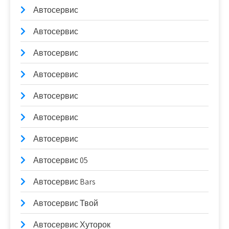
Автосервис
Автосервис
Автосервис
Автосервис
Автосервис
Автосервис
Автосервис
Автосервис 05
Автосервис Bars
Автосервис Твой
Автосервис Хуторок