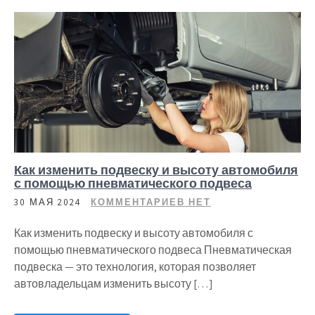
Как изменить подвеску и высоту автомобиля
с помощью пневматического подвеса
30 МАЯ 2024
КОММЕНТАРИЕВ НЕТ
Как изменить подвеску и высоту автомобиля с
помощью пневматического подвеса Пневматическая
подвеска — это технология, которая позволяет
автовладельцам изменить высоту […]