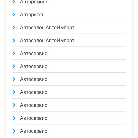
Авторемонт
Авторитет
Автосалон АвтоИмпорт
Автосалон АвтоИмпорт
Автосервис
Автосервис
Автосервис
Автосервис
Автосервис
Автосервис
Автосервис