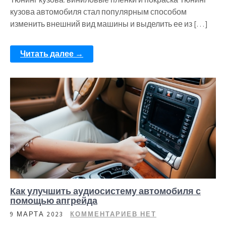
кузова автомобиля стал популярным способом
изменить внешний вид машины и выделить ее из […]
Читать далее →
Как улучшить аудиосистему автомобиля с
помощью апгрейда
9 МАРТА 2023
КОММЕНТАРИЕВ НЕТ