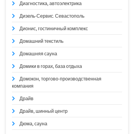
Диагностика, автоэлектрика
Дизель-Сервис. Севастополь
Дионис, гостиничный комплекс
Домашний текстиль
Домашняя сауна
Домики в горах, база отдыха
Домокон, торгово-производственная
компания
Драйв
Драйв, шинный центр
Дюма, сауна