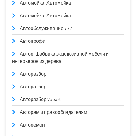
Автомойка, Автомойка
Автомойка, Автомойка
Автообслуживание 777
Автопрофи
Автор, фабрика эксклюзивной мебели и
интерьеров из дерева
Авторазбор
Авторазбор
Авторазбор Vapart
Авторам и правообладателям
Авторемонт