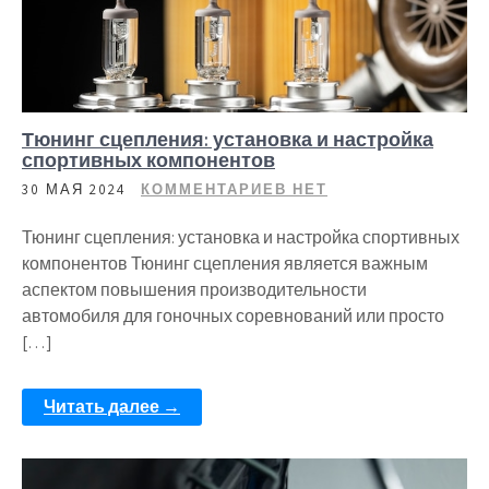
Тюнинг сцепления: установка и настройка
спортивных компонентов
30 МАЯ 2024
КОММЕНТАРИЕВ НЕТ
Тюнинг сцепления: установка и настройка спортивных
компонентов Тюнинг сцепления является важным
аспектом повышения производительности
автомобиля для гоночных соревнований или просто
[…]
Читать далее →