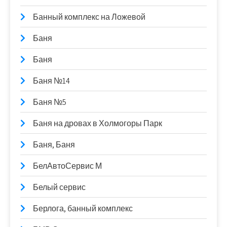
Банный комплекс на Ложевой
Баня
Баня
Баня №14
Баня №5
Баня на дровах в Холмогоры Парк
Баня, Баня
БелАвтоСервис М
Белый сервис
Берлога, банный комплекс