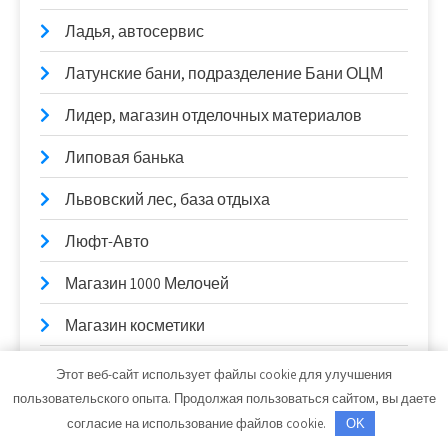
Ладья, автосервис
Латунские бани, подразделение Бани ОЦМ
Лидер, магазин отделочных материалов
Липовая банька
Львовский лес, база отдыха
Люфт-Авто
Магазин 1000 Мелочей
Магазин косметики
Магазин Постоянных Распродаж
Этот веб-сайт использует файлы cookie для улучшения
пользовательского опыта. Продолжая пользоваться сайтом, вы даете
Мамина Дача, база отдыха
согласие на использование файлов cookie.
OK