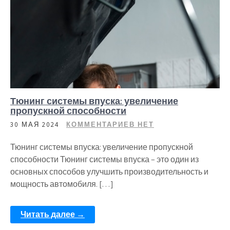
Тюнинг системы впуска: увеличение
пропускной способности
30 МАЯ 2024
КОММЕНТАРИЕВ НЕТ
Тюнинг системы впуска: увеличение пропускной
способности Тюнинг системы впуска – это один из
основных способов улучшить производительность и
мощность автомобиля. […]
Читать далее →