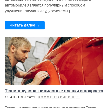
автомобиле является популярным способом
улучшения звучания аудиосистемы […]
Читать далее →
Тюнинг кузова: виниловые пленки и покраска
18 АПРЕЛЯ 2023
КОММЕНТАРИЕВ НЕТ
Тюнинг кузова: виниловые пленки и покраска Тюнинг