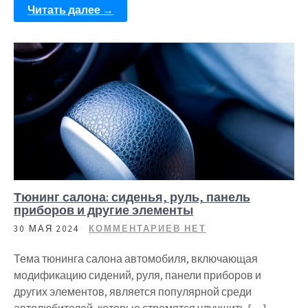
Читать далее →
Тюнинг салона: сиденья, руль, панель
приборов и другие элементы
30 МАЯ 2024
КОММЕНТАРИЕВ НЕТ
Тема тюнинга салона автомобиля, включающая
модификацию сидений, руля, панели приборов и
других элементов, является популярной среди