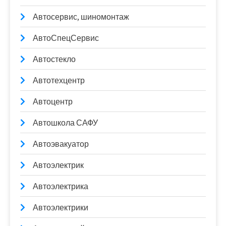
Автосервис, шиномонтаж
АвтоСпецСервис
Автостекло
Автотехцентр
Автоцентр
Автошкола САФУ
Автоэвакуатор
Автоэлектрик
Автоэлектрика
Автоэлектрики