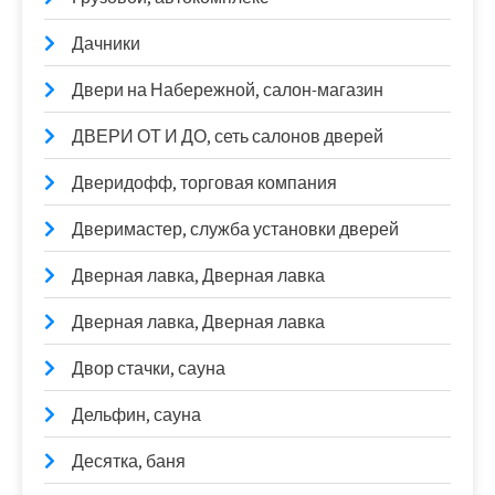
Дачники
Двери на Набережной, салон-магазин
ДВЕРИ ОТ И ДО, сеть салонов дверей
Дверидофф, торговая компания
Дверимастер, служба установки дверей
Дверная лавка, Дверная лавка
Дверная лавка, Дверная лавка
Двор стачки, сауна
Дельфин, сауна
Десятка, баня