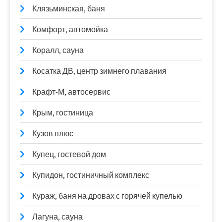
Клязьминская, баня
Комфорт, автомойка
Коралл, сауна
Косатка ДВ, центр зимнего плавания
Крафт-М, автосервис
Крым, гостиница
Кузов плюс
Купец, гостевой дом
Купидон, гостиничный комплекс
Кураж, баня на дровах с горячей купелью
Лагуна, сауна