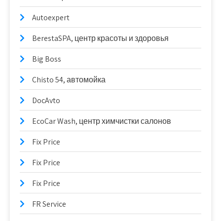
Autoexpert
BerestaSPA, центр красоты и здоровья
Big Boss
Chisto 54, автомойка
DocAvto
EcoCar Wash, центр химчистки салонов
Fix Price
Fix Price
Fix Price
FR Service