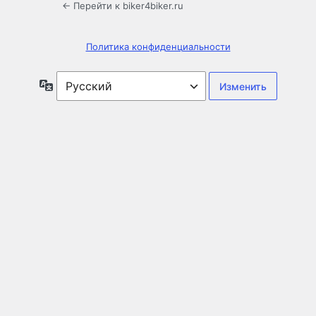
← Перейти к biker4biker.ru
Политика конфиденциальности
Язык