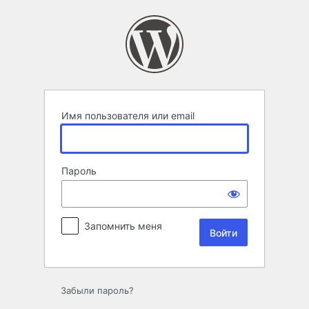
Войти
Имя пользователя или email
Пароль
Запомнить меня
Забыли пароль?